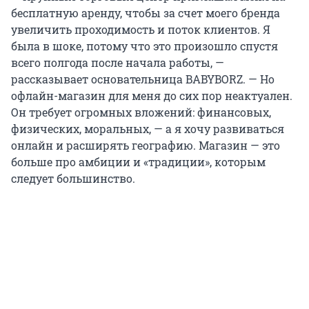
бесплатную аренду, чтобы за счет моего бренда
увеличить проходимость и поток клиентов. Я
была в шоке, потому что это произошло спустя
всего полгода после начала работы, —
рассказывает основательница BABYBORZ. — Но
офлайн-магазин для меня до сих пор неактуален.
Он требует огромных вложений: финансовых,
физических, моральных, — а я хочу развиваться
онлайн и расширять географию. Магазин — это
больше про амбиции и «традиции», которым
следует большинство.