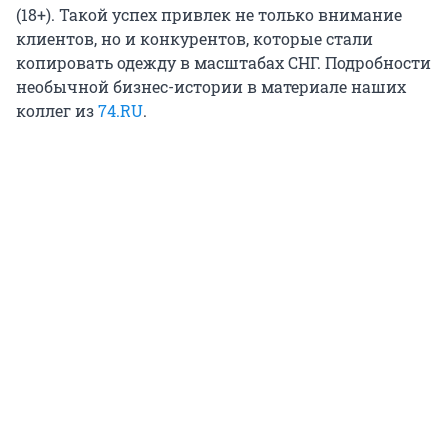
(18+). Такой успех привлек не только внимание
клиентов, но и конкурентов, которые стали
копировать одежду в масштабах СНГ. Подробности
необычной бизнес-истории в материале наших
коллег из
74.RU
.