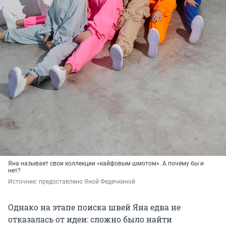
Яна называет свои коллекции «кайфовым шмотом». А почему бы и
нет?
Источник: 
предоставлено Яной Федечкиной
Однако на этапе поиска швей Яна едва не
отказалась от идеи: сложно было найти