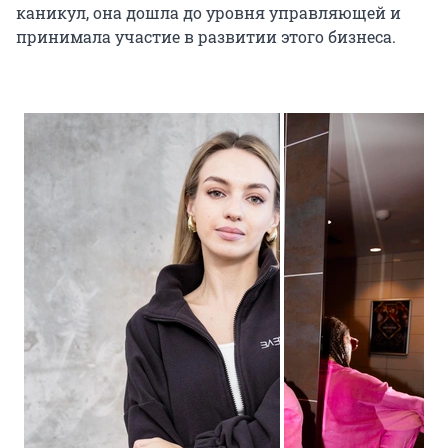
каникул, она дошла до уровня управляющей и
принимала участие в развитии этого бизнеса.