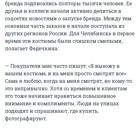
бренда подписались полторы тысячи человек. Ее
друзья и коллеги начали активно делиться в
соцсетях новостями о запуске бренда. Между тем
основная часть заказов в начале поступала из
других регионов России. Для Челябинска в первое
время эти костюмы были слишком смелыми,
полагает Федечкина:
— Покупатели мне часто пишут: «Я выхожу в
вашем костюме, и на меня просто смотрят все».
Сама я люблю, когда на меня смотрят, но кому-то
это непривычно. Хотя со временем и клиентам
это тоже начинает нравиться повышенное
внимание и комплименты. Люди на улицах
подходят и спрашивают, где купить,
фотографируют.