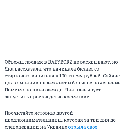
Объемы продаж в BABYBORZ не раскрывают, но
Яна рассказала, что начинала бизнес со
стартового капитала в 100 тысяч рублей. Сейчас
цех компании переезжает в большое помещение.
Помимо пошива одежды Яна планирует
запустить производство косметики.
Прочитайте историю другой
предпринимательницы, которая за три дня до
спецоперации на Украине
отрыла свое