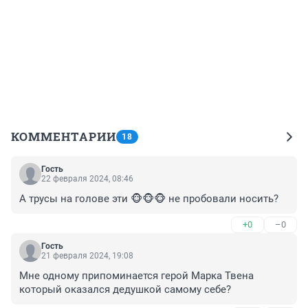
КОММЕНТАРИИ
18
Гость
22 февраля 2024, 08:46
А трусы на голове эти 🐵🐵🐵 не пробовали носить?
+0
–0
Гость
21 февраля 2024, 19:08
Мне одному припоминается герой Марка Твена 
который оказался дедушкой самому себе?