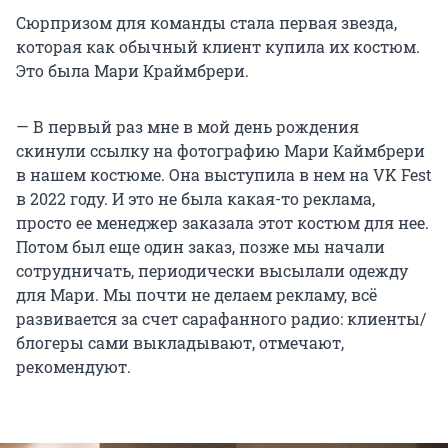
Сюрпризом для команды стала первая звезда,
которая как обычный клиент купила их костюм.
Это была Мари Краймбрери.
— В первый раз мне в мой день рождения
скинули ссылку на фотографию Мари Каймбрери
в нашем костюме. Она выступила в нем на VK Fest
в 2022 году. И это не была какая-то реклама,
просто ее менеджер заказала этот костюм для нее.
Потом был еще один заказ, позже мы начали
сотрудничать, периодически высылали одежду
для Мари. Мы почти не делаем рекламу, всё
развивается за счет сарафанного радио: клиенты/
блогеры сами выкладывают, отмечают,
рекомендуют.