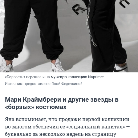
«Борзость» перешла и на мужскую коллекцию Naprimer
Источник: 
предоставлено Яной Федечкиной
Мари Краймбрери и другие звезды в
«борзых» костюмах
Яна вспоминает, что продажи первой коллекции
во многом обеспечил ее «социальный капитал» —
буквально за несколько недель на страницу