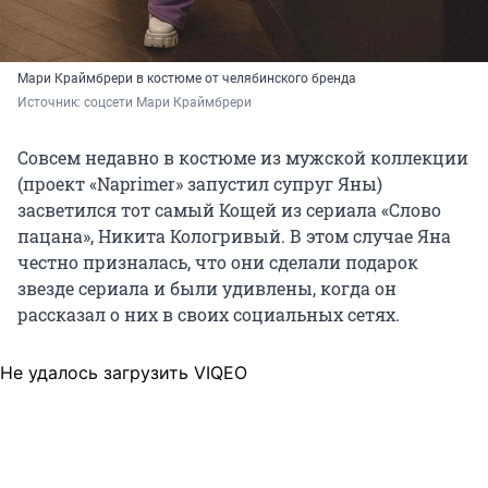
Мари Краймбрери в костюме от челябинского бренда
Источник: 
соцсети Мари Краймбрери
Совсем недавно в костюме из мужской коллекции
(проект «Naprimer» запустил супруг Яны)
засветился тот самый Кощей из сериала «Слово
пацана», Никита Кологривый. В этом случае Яна
честно призналась, что они сделали подарок
звезде сериала и были удивлены, когда он
рассказал о них в своих социальных сетях.
Не удалось загрузить VIQEO