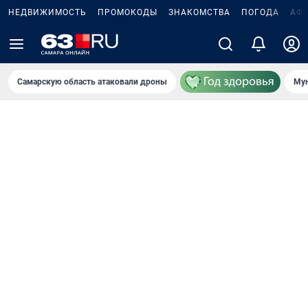
НЕДВИЖИМОСТЬ
ПРОМОКОДЫ
ЗНАКОМСТВА
ПОГОДА
АФ
Самарскую область атаковали дроны
Мун