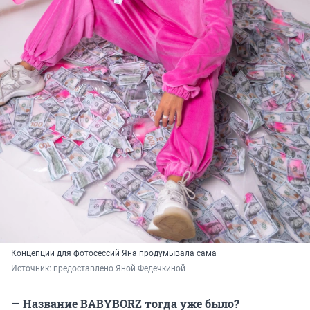
Концепции для фотосессий Яна продумывала сама
Источник: 
предоставлено Яной Федечкиной
—
Название BABYBORZ тогда уже было?