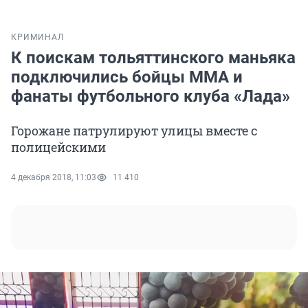
КРИМИНАЛ
К поискам тольяттинского маньяка
подключились бойцы ММА и
фанаты футбольного клуба «Лада»
Горожане патрулируют улицы вместе с
полицейскими
4 декабря 2018, 11:03
11 410