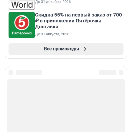
До 31 декабря, 2026
Скидка 55% на первый заказ от 700
₽ в приложении Пятёрочка
Доставка
До 31 августа, 2026
Все промокоды