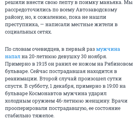
решили внести свою лепту в поимку маньяка. Мы
рассредоточились по всему Автозаводскому
району, но, к сожалению, пока не нашли
преступника, — написали местные жители в
социальных сетях.
По словам очевидцев, в первый раз
мужчина
напал
на 20-летнюю девушку 30 ноября.
Примерно в 19:15 он ранил ее ножом на Рябиновом
бульваре. Сейчас пострадавшая находится в
реанимации. Второй случай произошел сутки
спустя. В субботу, 1 декабря, примерно в 19:00 на
бульваре Космонавтов мужчина ударил
холодным оружием 46-летнюю женщину. Врачи
прооперировали пострадавшую, ее состояние
стабильно тяжелое.