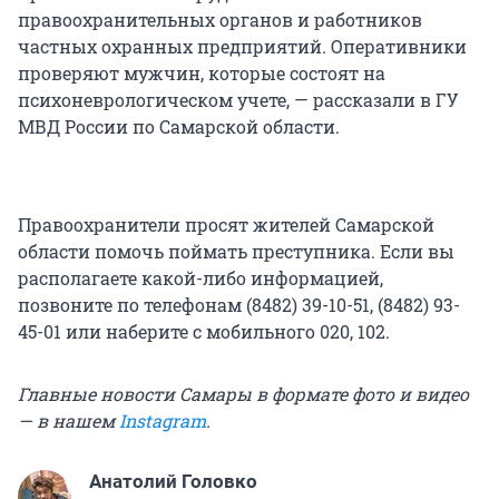
правоохранительных органов и работников
частных охранных предприятий. Оперативники
проверяют мужчин, которые состоят на
психоневрологическом учете, — рассказали в ГУ
МВД России по Самарской области.
Правоохранители просят жителей Самарской
области помочь поймать преступника. Если вы
располагаете какой-либо информацией,
позвоните по телефонам (8482) 39-10-51, (8482) 93-
45-01 или наберите с мобильного 020, 102.
Главные новости Самары в формате фото и видео
— в нашем
Instagram
.
Анатолий Головко