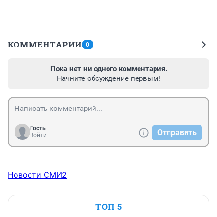
КОММЕНТАРИИ
0
Пока нет ни одного комментария.
Начните обсуждение первым!
Гость
Отправить
Войти
Новости СМИ2
ТОП 5