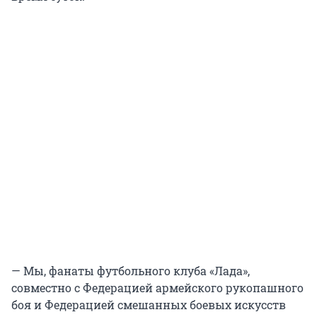
— Мы, фанаты футбольного клуба «Лада»,
совместно с Федерацией армейского рукопашного
боя и Федерацией смешанных боевых искусств