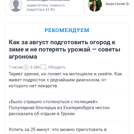
Анастасия Зав
заместитель главного
редактора 63.RU
РЕКОМЕНДУЕМ
Как за август подготовить огород к
зиме и не потерять урожай — советы
агронома
7 часов
6 286
Обсудить
Теряет зрение, но гоняет на мотоцикле и скейте. Как
живет подросток с редчайшим диагнозом, от
которого нет лекарств
«Было страшно столкнуться с полицией».
Популярная блогерша из Екатеринбурга честно
рассказала об отдыхе в Грузии
Успеть за 25 минут: что можно приготовить в