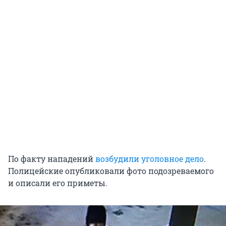
По факту нападений
возбудили уголовное дело
.
Полицейские опубликовали фото подозреваемого
и описали его приметы.