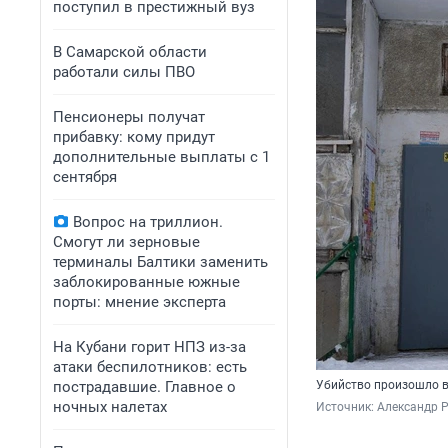
поступил в престижный вуз
В Самарской области
работали силы ПВО
Пенсионеры получат
прибавку: кому придут
дополнительные выплаты с 1
сентября
Вопрос на триллион.
Смогут ли зерновые
терминалы Балтики заменить
заблокированные южные
порты: мнение эксперта
На Кубани горит НПЗ из-за
атаки беспилотников: есть
пострадавшие. Главное о
Убийство произошло в
ночных налетах
Источник: 
Александр 