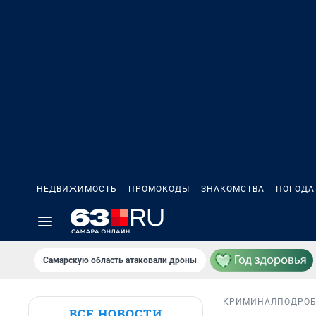
НЕДВИЖИМОСТЬ
ПРОМОКОДЫ
ЗНАКОМСТВА
ПОГОДА
Самарскую область атаковали дроны
КРИМИНАЛ
ПОДРО
ВСЕ НОВОСТИ