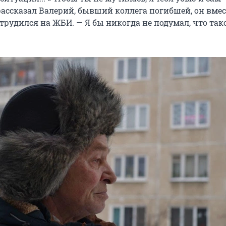
рассказал Валерий, бывший коллега погибшей, он вмес
 трудился на ЖБИ. — Я бы никогда не подумал, что так