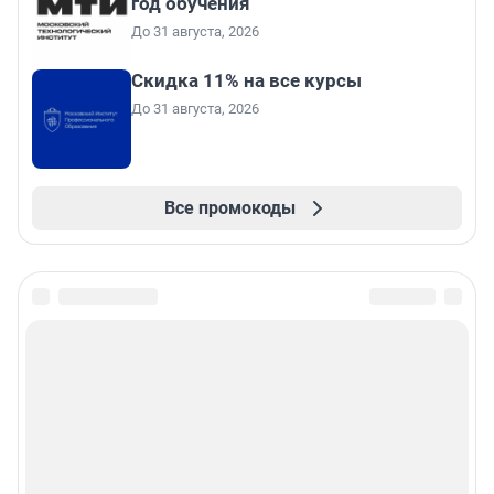
год обучения
До 31 августа, 2026
Скидка 11% на все курсы
До 31 августа, 2026
Все промокоды