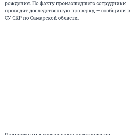
рождения. По факту произошедшего сотрудники
проводят доследственную проверку, — сообщили в
СУ СКР по Самарской области.
Причастным к совершению преступления