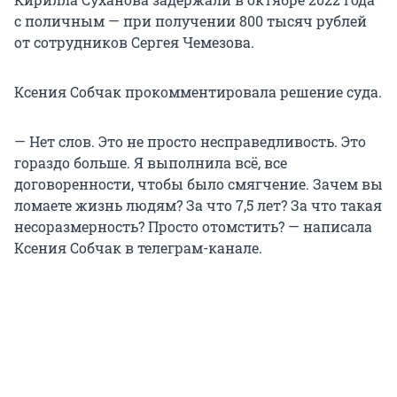
с поличным — при получении 800 тысяч рублей
от сотрудников Сергея Чемезова.
Ксения Собчак прокомментировала решение суда.
— Нет слов. Это не просто несправедливость. Это
гораздо больше. Я выполнила всё, все
договоренности, чтобы было смягчение. Зачем вы
ломаете жизнь людям? За что 7,5 лет? За что такая
несоразмерность? Просто отомстить? — написала
Ксения Собчак в телеграм-канале.