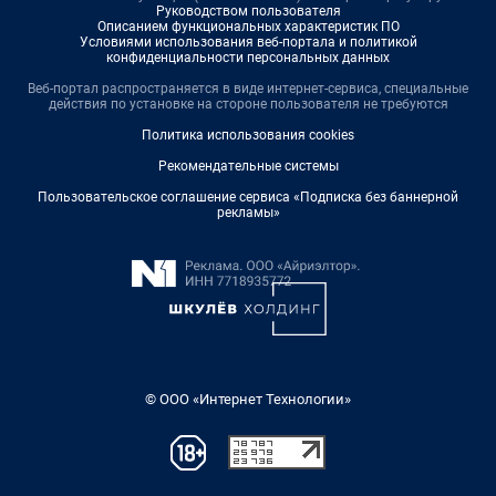
Руководством пользователя
Описанием функциональных характеристик ПО
Условиями использования веб-портала и политикой
конфиденциальности персональных данных
Веб-портал распространяется в виде интернет-сервиса, специальные
действия по установке на стороне пользователя не требуются
Политика использования cookies
Рекомендательные системы
Пользовательское соглашение сервиса «Подписка без баннерной
рекламы»
© ООО «Интернет Технологии»