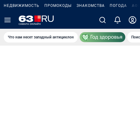
НЕДВИЖИМОСТЬ
ПРОМОКОДЫ
ЗНАКОМСТВА
ПОГОДА
АФ
Что нам несет западный антициклон
Поис