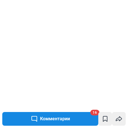
16
Комментарии