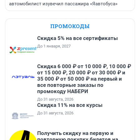
автомобилист изувечил пассажира «Яавтобуса»
ПРОМОКОДЫ
Скидка 5% на все сертификаты
До 1 января, 2027
Скидка 6 000 ₽ от 10 000 ₽, 10 000 ₽
от 15 000 ₽, 20 000 ₽ от 30 000 ₽ и
35 000 ₽ от 50 000 ₽ на первый и
все повторные заказы по
промокоду НАБЕРИ
До 31 августа, 2026
Скидка 11% на все курсы
До 31 августа, 2026
Получить скидку на первую и
повторную покупку билетов на