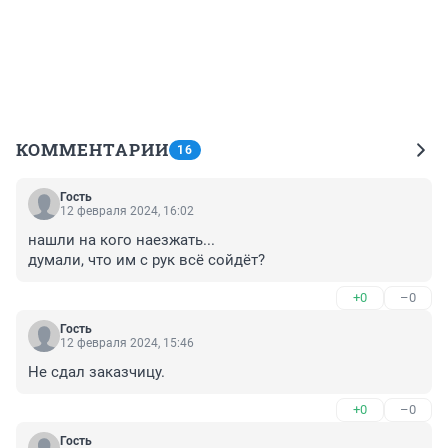
КОММЕНТАРИИ
16
Гость
12 февраля 2024, 16:02
нашли на кого наезжать...

думали, что им с рук всё сойдёт?
+0
–0
Гость
12 февраля 2024, 15:46
Не сдал заказчицу.
+0
–0
Гость