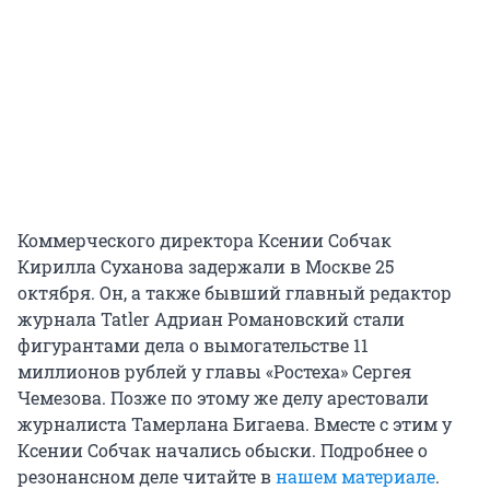
Коммерческого директора Ксении Собчак
Кирилла Суханова задержали в Москве 25
октября. Он, а также бывший главный редактор
журнала Tatler Адриан Романовский стали
фигурантами дела о вымогательстве 11
миллионов рублей у главы «Ростеха» Сергея
Чемезова. Позже по этому же делу арестовали
журналиста Тамерлана Бигаева. Вместе с этим у
Ксении Собчак начались обыски. Подробнее о
резонансном деле читайте в
нашем материале
.