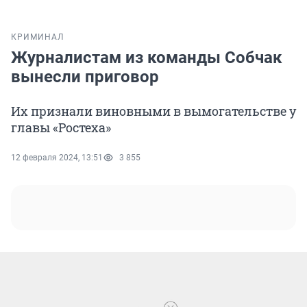
КРИМИНАЛ
Журналистам из команды Собчак
вынесли приговор
Их признали виновными в вымогательстве у
главы «Ростеха»
12 февраля 2024, 13:51
3 855