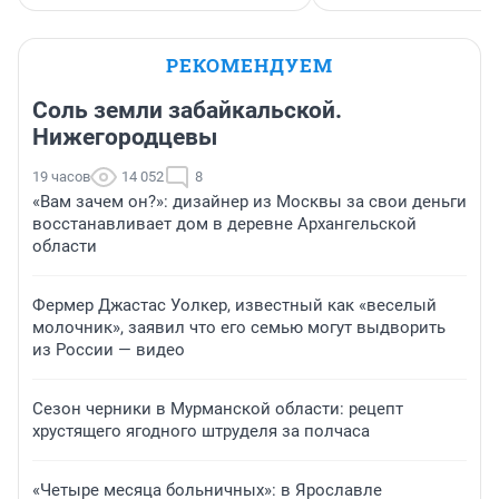
РЕКОМЕНДУЕМ
Соль земли забайкальской.
Нижегородцевы
19 часов
14 052
8
«Вам зачем он?»: дизайнер из Москвы за свои деньги
восстанавливает дом в деревне Архангельской
области
Фермер Джастас Уолкер, известный как «веселый
молочник», заявил что его семью могут выдворить
из России — видео
Сезон черники в Мурманской области: рецепт
хрустящего ягодного штруделя за полчаса
«Четыре месяца больничных»: в Ярославле