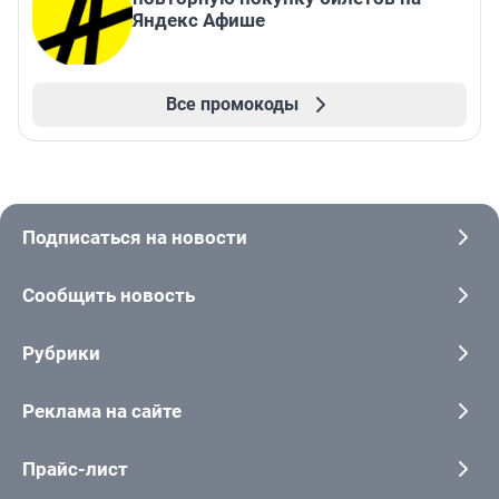
Яндекс Афише
Все промокоды
Подписаться на новости
Сообщить новость
Рубрики
Реклама на сайте
Прайс-лист