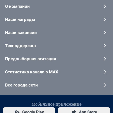
О компании
Наши награды
Наши вакансии
Техподдержка
Предвыборная агитация
Статистика канала в MAX
Все города сети
Мобильное приложение
Google Play
App Store