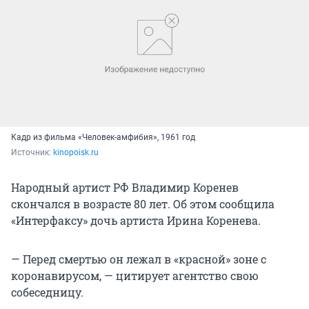
Кадр из фильма «Человек-амфибия», 1961 год
Источник: 
kinopoisk.ru
Народный артист РФ Владимир Коренев
скончался в возрасте 80 лет. Об этом сообщила
«Интерфаксу» дочь артиста Ирина Коренева.
— Перед смертью он лежал в «красной» зоне с
коронавирусом, — цитирует агентство свою
собеседницу.