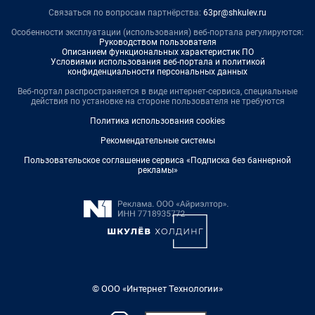
Связаться по вопросам партнёрства:
63pr@shkulev.ru
Особенности эксплуатации (использования) веб-портала регулируются:
Руководством пользователя
Описанием функциональных характеристик ПО
Условиями использования веб-портала и политикой
конфиденциальности персональных данных
Веб-портал распространяется в виде интернет-сервиса, специальные
действия по установке на стороне пользователя не требуются
Политика использования cookies
Рекомендательные системы
Пользовательское соглашение сервиса «Подписка без баннерной
рекламы»
© ООО «Интернет Технологии»