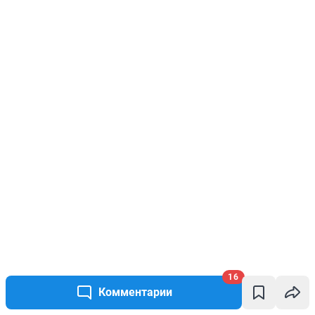
16
Комментарии