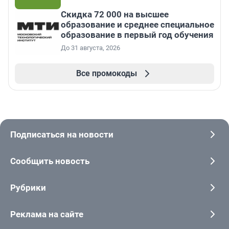
Скидка 72 000 на высшее
образование и среднее специальное
образование в первый год обучения
До 31 августа, 2026
Все промокоды
Подписаться на новости
Сообщить новость
Рубрики
Реклама на сайте