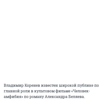
Владимир Коренев известен широкой публике по
главной роли в культовом фильме «Человек-
амфибия» по роману Александра Беляева.