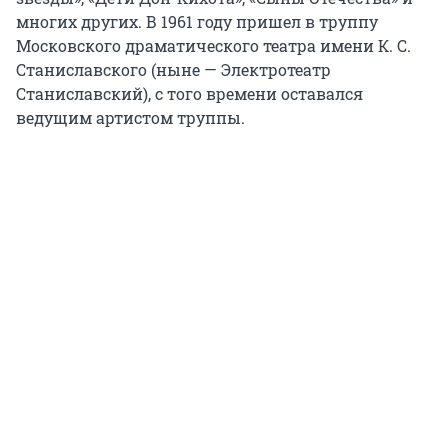
многих других. В 1961 году пришел в труппу
Московского драматического театра имени К. С.
Станиславского (ныне — Электротеатр
Станиславский), с того времени оставался
ведущим артистом труппы.