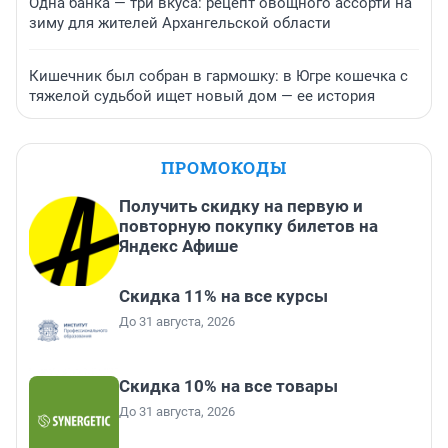
Одна банка — три вкуса: рецепт овощного ассорти на
зиму для жителей Архангельской области
Кишечник был собран в гармошку: в Югре кошечка с
тяжелой судьбой ищет новый дом — ее история
ПРОМОКОДЫ
Получить скидку на первую и
повторную покупку билетов на
Яндекс Афише
Скидка 11% на все курсы
До 31 августа, 2026
Скидка 10% на все товары
До 31 августа, 2026