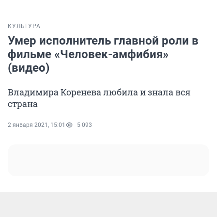
КУЛЬТУРА
Умер исполнитель главной роли в
фильме «Человек-амфибия»
(видео)
Владимира Коренева любила и знала вся
страна
2 января 2021, 15:01
5 093