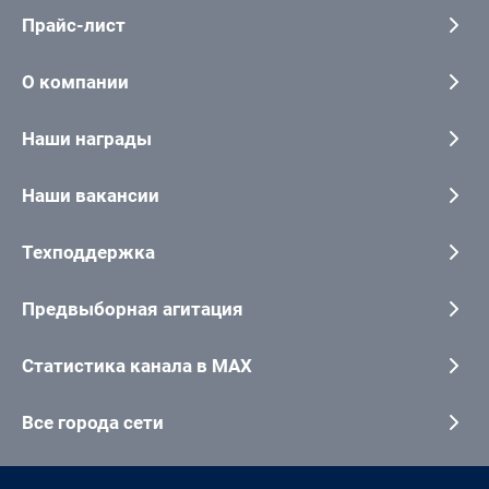
Прайс-лист
О компании
Наши награды
Наши вакансии
Техподдержка
Предвыборная агитация
Статистика канала в MAX
Все города сети