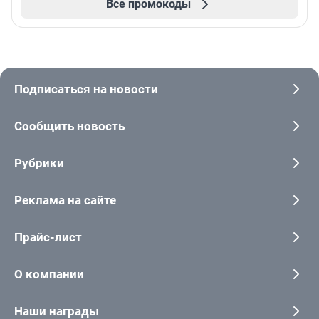
Все промокоды
Подписаться на новости
Сообщить новость
Рубрики
Реклама на сайте
Прайс-лист
О компании
Наши награды