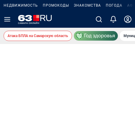
НЕДВИЖИМОСТЬ
ПРОМОКОДЫ
ЗНАКОМСТВА
ПОГОДА
АФ
Атака БПЛА на Самарскую область
Муниц