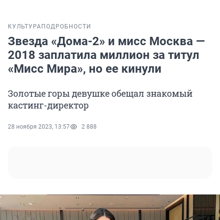
КУЛЬТУРА
ПОДРОБНОСТИ
Звезда «Дома-2» и мисс Москва —
2018 заплатила миллион за титул
«Мисс Мира», но ее кинули
Золотые горы девушке обещал знакомый
кастинг-директор
28 ноября 2023, 13:57
2 888