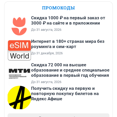
ПРОМОКОДЫ
Скидка 1000 ₽ на первый заказ от
3000 ₽ на сайте и в приложении
До 31 августа, 2026
Интернет в 180+ странах мира без
роуминга и сим-карт
До 31 декабря, 2026
Скидка 72 000 на высшее
образование и среднее специальное
образование в первый год обучения
До 31 августа, 2026
Получить скидку на первую и
повторную покупку билетов на
Яндекс Афише