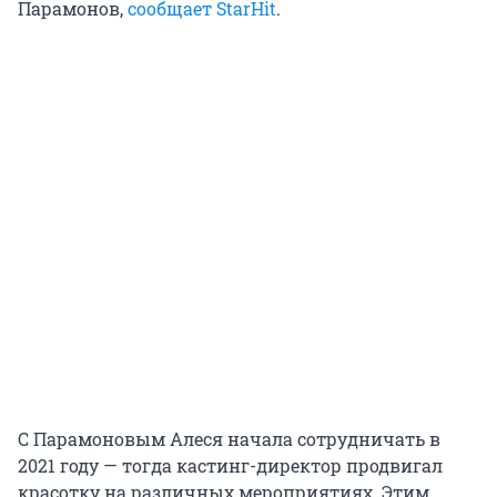
Парамонов,
сообщает StarHit
.
С Парамоновым Алеся начала сотрудничать в
2021 году — тогда кастинг-директор продвигал
красотку на различных мероприятиях. Этим