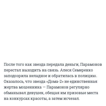
После того как звезда передала деньги, Парамонов
перестал выходить на связь. Алеся Семеренко
заподозрила неладное и обратилась в полицию.
Оказалось, что звезда «Дома-2» не единственная
жертва мошенника — Парамонов регулярно
обманывал девушек, обещая им призовые места
на конкурсах красоты, а затем исчезал.