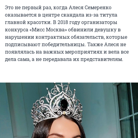
Это не первый раз, когда Алеся Семеренко
оказывается в центре скандала из-за титула
главной красотки. В 2018 году организаторы
конкурса «Мисс Москва» обвинили девушку в
нарушении контрактных обязательств, которые
подписывают победительницы. Также Алеся не
появлялась на важных мероприятиях и вела все
дела сама, а не передавала их представителям.