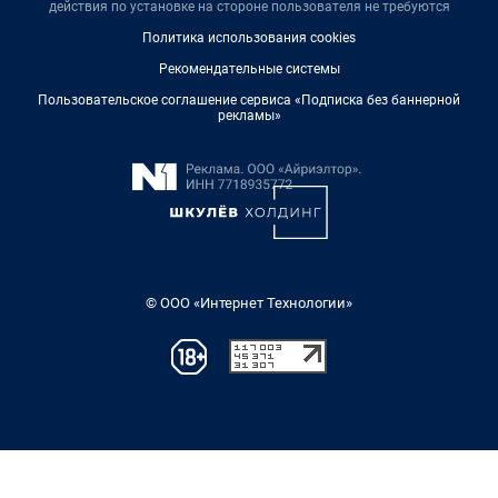
действия по установке на стороне пользователя не требуются
Политика использования cookies
Рекомендательные системы
Пользовательское соглашение сервиса «Подписка без баннерной
рекламы»
© ООО «Интернет Технологии»