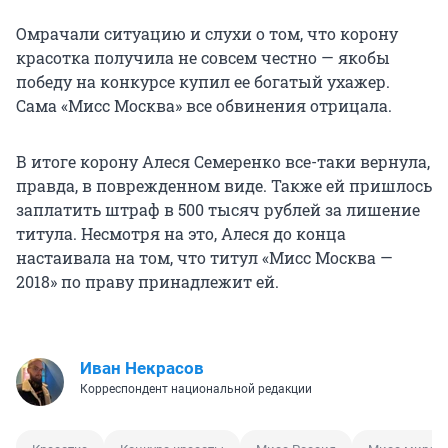
Омрачали ситуацию и слухи о том, что корону
красотка получила не совсем честно — якобы
победу на конкурсе купил ее богатый ухажер.
Сама «Мисс Москва» все обвинения отрицала.
В итоге корону Алеся Семеренко все-таки вернула,
правда, в поврежденном виде. Также ей пришлось
заплатить штраф в 500 тысяч рублей за лишение
титула. Несмотря на это, Алеся до конца
настаивала на том, что титул «Мисс Москва —
2018» по праву принадлежит ей.
Иван Некрасов
Корреспондент национальной редакции