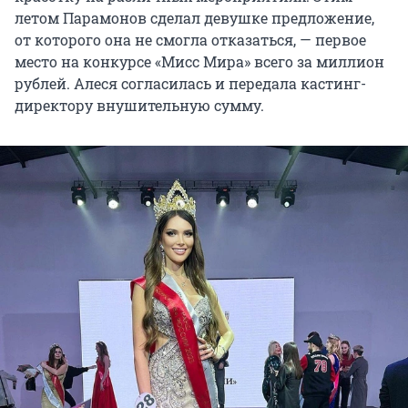
летом Парамонов сделал девушке предложение,
от которого она не смогла отказаться, — первое
место на конкурсе «Мисс Мира» всего за миллион
рублей. Алеся согласилась и передала кастинг-
директору внушительную сумму.