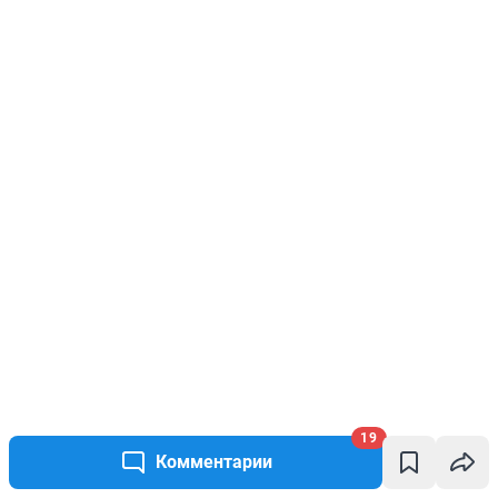
19
Комментарии