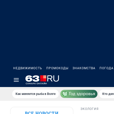
НЕДВИЖИМОСТЬ
ПРОМОКОДЫ
ЗНАКОМСТВА
ПОГОДА
Как меняется рыба в Волге
Кто дел
ЭКОЛОГИЯ
ВСЕ НОВОСТИ