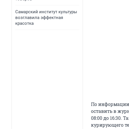
Самарский институт культуры
возглавила эффектная
красотка
По информации 
оставить в жур
08:00 до 16:30.
курирующего те