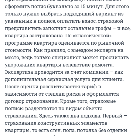
оформить полис буквально за 15 минут. Для этого
только нужно выбрать подходящий вариант из
указанных в полисе, оплатить взнос, страховой
представитель заполнит остальные графы – и все,
квартира застрахована. По «классической»
программе квартира оценивается по рыночной
стоимости. Как правило, с выездом эксперта на
место, ведь только специалист может просчитать
удорожание квартиры вследствие ремонта.
Экспертиза проводится за счет компании – как
дополнительная сервисная услуга для клиента.
После оценки рассчитывается тариф в
зависимости от степени риска и оформляется
договор страхования. Кроме того, страховые
полисы разделяются по видам объекта
страхования. Здесь также два подхода. Первый —
страхование конструктивных элементов
квартиры, то есть стен, пола, потолка без отделки