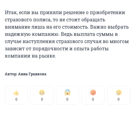
Итак, если вы приняли решение о приобретении
страхового полиса, то не стоит обращать
внимание лишь на его стоимость. Важно выбрать
надежную компанию. Ведь выплата суммы в
случае наступления страхового случая во многом
зависит от порядочности и опыта работы
компании на рынке.
Aвтор: Анна Гранкова
0
0
0
0
0