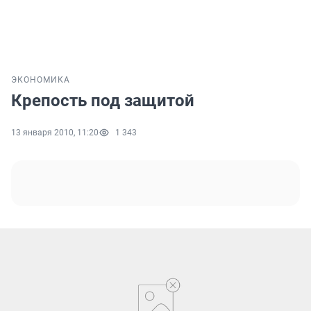
ЭКОНОМИКА
Крепость под защитой
13 января 2010, 11:20
1 343