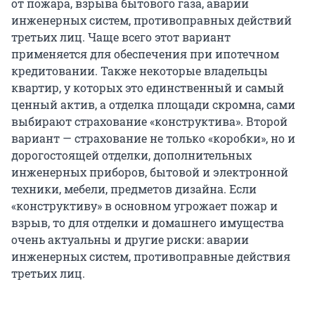
от пожара, взрыва бытового газа, аварии
инженерных систем, противоправных действий
третьих лиц. Чаще всего этот вариант
применяется для обеспечения при ипотечном
кредитовании. Также некоторые владельцы
квартир, у которых это единственный и самый
ценный актив, а отделка площади скромна, сами
выбирают страхование «конструктива». Второй
вариант — страхование не только «коробки», но и
дорогостоящей отделки, дополнительных
инженерных приборов, бытовой и электронной
техники, мебели, предметов дизайна. Если
«конструктиву» в основном угрожает пожар и
взрыв, то для отделки и домашнего имущества
очень актуальны и другие риски: аварии
инженерных систем, противоправные действия
третьих лиц.