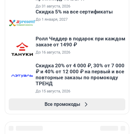
До 31 августа, 2026
Скидка 5% на все сертификаты
До 1 января, 2027
Ролл Чеддер в подарок при каждом
заказе от 1490 ₽
До 16 августа, 2026
Скидка 20% от 4 000 ₽, 30% от 7 000
₽ и 40% от 12 000 ₽ на первый и все
повторные заказы по промокоду
ТРЕНД
До 15 августа, 2026
Все промокоды