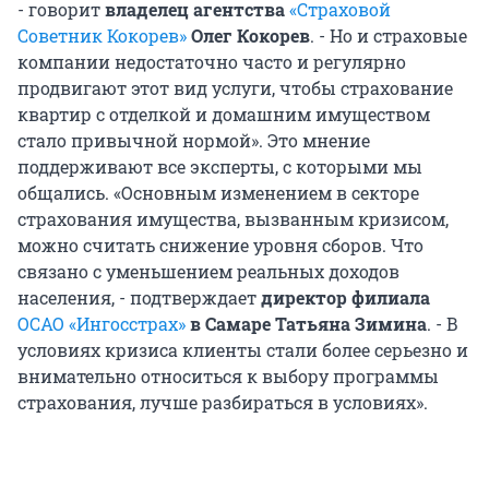
- говорит
владелец агентства
«Страховой
Советник Кокорев»
Олег Кокорев
. - Но и страховые
компании недостаточно часто и регулярно
продвигают этот вид услуги, чтобы страхование
квартир с отделкой и домашним имуществом
стало привычной нормой». Это мнение
поддерживают все эксперты, с которыми мы
общались. «Основным изменением в секторе
страхования имущества, вызванным кризисом,
можно считать снижение уровня сборов. Что
связано с уменьшением реальных доходов
населения, - подтверждает
директор филиала
ОСАО «Ингосстрах»
в Самаре Татьяна Зимина
. - В
условиях кризиса клиенты стали более серьезно и
внимательно относиться к выбору программы
страхования, лучше разбираться в условиях».