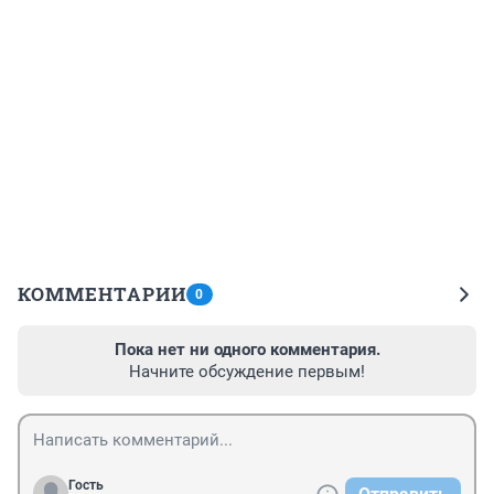
КОММЕНТАРИИ
0
Пока нет ни одного комментария.
Начните обсуждение первым!
Гость