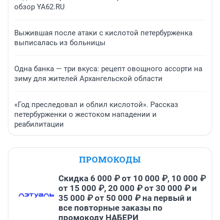
обзор YA62.RU
Выжившая после атаки с кислотой петербурженка
выписалась из больницы
Одна банка — три вкуса: рецепт овощного ассорти на
зиму для жителей Архангельской области
«Год преследовал и облил кислотой». Рассказ
петербурженки о жестоком нападении и
реабилитации
ПРОМОКОДЫ
Скидка 6 000 ₽ от 10 000 ₽, 10 000 ₽
от 15 000 ₽, 20 000 ₽ от 30 000 ₽ и
35 000 ₽ от 50 000 ₽ на первый и
все повторные заказы по
промокоду НАБЕРИ