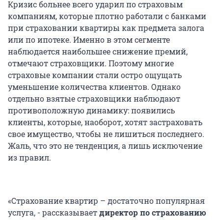
Кризис больнее всего ударил по страховым
компаниям, которые плотно работали с банками
при страховании квартиры как предмета залога
или по ипотеке. Именно в этом сегменте
наблюдается наибольшее снижение премий,
отмечают страховщики. Поэтому многие
страховые компании стали остро ощущать
уменьшение количества клиентов. Однако
отдельно взятые страховщики наблюдают
противоположную динамику: появились
клиенты, которые, наоборот, хотят застраховать
свое имущество, чтобы не лишиться последнего.
Жаль, что это не тенденция, а лишь исключение
из правил.
«Страхование квартир – достаточно популярная
услуга, - рассказывает
директор по страхованию