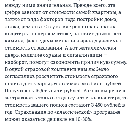
между ними значительная. Прежде всего, эта
цифра зависит от стоимости самой квартиры, а
также от ряда факторов: года постройки дома,
этажа, ремонта. Отсутствие решеток на окнах
квартиры на первом этаже, наличие домашнего
камина, факт сдачи жилища в аренду увеличат
стоимость страхования. А вот металлическая
дверь, наличие охраны и сигнализации —
наоборот, помогут сэкономить приличную сумму.
В одной страховой компании нам любезно
согласились рассчитать стоимость страхового
полиса для квартиры стоимостью 5 млн рублей.
Получилось 16,5 тысячи рублей. А если вы решите
застраховать только отделку в той же квартире, то
стоимость вашего полиса составит 3 450 рублей в
год. Страхование по «классической» программе
может оказаться дешевле на 10-30%.