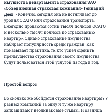
имущества департамента страхования
ЗАО
«Объединенная страховая компания»
Геннадий
Деев
. - Конечно, сегодня она не дотягивает до
уровня ОСАГО или страхования транспорта.
Ежегодно продаются сотни тысяч полисов ОСАГО
и несколько тысяч полисов по страхованию
квартир». Однако страхование имущества
набирает популярность среди граждан. Как
показывает практика, те, кто успел оценить
преимущества страхования своего имущества,
будут пользоваться этой услугой из года в год.
Простой вопрос
Во сколько же обойдется страхование квартиры? У
разных компаний за одну и ту же квартиру
запрашивают неодинаковые суммы. И разница