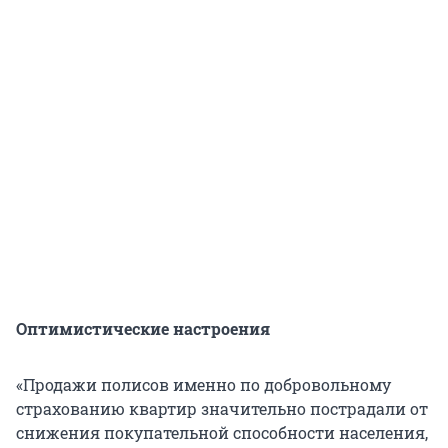
Оптимистические настроения
«Продажи полисов именно по добровольному
страхованию квартир значительно пострадали от
снижения покупательной способности населения,