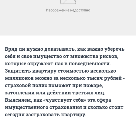
Вряд ли нужно доказывать, как важно уберечь
себя и свое имущество от множества рисков,
которые окружают нас в повседневности.
Защитить квартиру стоимостью несколько
миллионов можно за несколько тысяч рублей -
страховой полис поможет при пожаре,
затоплении или действии третьих лиц.
Выясняем, как «чувствует себя» эта сфера
имущественного страхования и сколько стоит
сегодня застраховать квартиру.