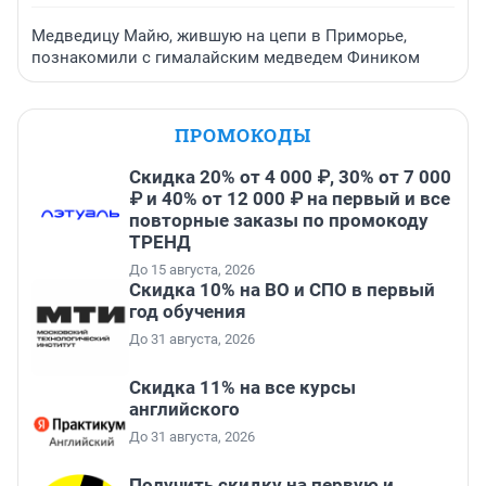
Медведицу Майю, жившую на цепи в Приморье,
познакомили с гималайским медведем Фиником
ПРОМОКОДЫ
Скидка 20% от 4 000 ₽, 30% от 7 000
₽ и 40% от 12 000 ₽ на первый и все
повторные заказы по промокоду
ТРЕНД
До 15 августа, 2026
Скидка 10% на ВО и СПО в первый
год обучения
До 31 августа, 2026
Скидка 11% на все курсы
английского
До 31 августа, 2026
Получить скидку на первую и