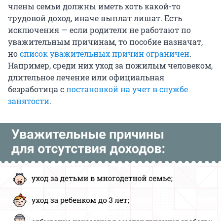
члены семьи должны иметь хоть какой-то
трудовой доход, иначе выплат лишат. Есть
исключения — если родители не работают по
уважительным причинам, то пособие назначат,
но
список уважительных причин ограничен
.
Например, среди них уход за пожилым человеком,
длительное лечение или официальная
безработица с
постановкой на учет в службе
занятости
.