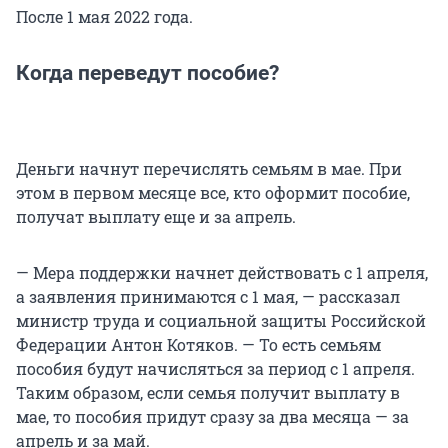
После 1 мая 2022 года.
Когда переведут пособие?
Деньги начнут перечислять семьям в мае. При
этом в первом месяце все, кто оформит пособие,
получат выплату еще и за апрель.
— Мера поддержки начнет действовать с 1 апреля,
а заявления принимаются с 1 мая, — рассказал
министр труда и социальной защиты Российской
Федерации Антон Котяков. — То есть семьям
пособия будут начисляться за период с 1 апреля.
Таким образом, если семья получит выплату в
мае, то пособия придут сразу за два месяца — за
апрель и за май.