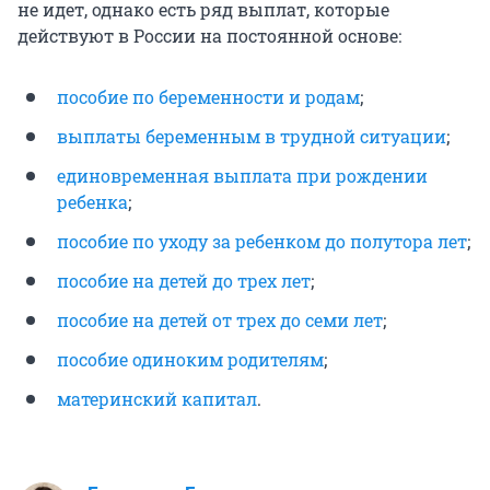
не идет, однако есть ряд выплат, которые
действуют в России на постоянной основе:
пособие по беременности и родам
;
выплаты беременным в трудной ситуации
;
единовременная выплата при рождении
ребенка
;
пособие по уходу за ребенком до полутора лет
;
пособие на детей до трех лет
;
пособие на детей от трех до семи лет
;
пособие одиноким родителям
;
материнский капитал
.