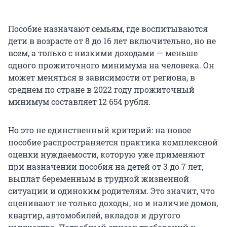
Пособие назначают семьям, где воспитываются
дети в возрасте от 8 до 16 лет включительно, но не
всем, а только с низкими доходами — меньше
одного прожиточного минимума на человека. Он
может меняться в зависимости от региона, в
среднем по стране в 2022 году прожиточный
минимум составляет 12 654 рубля.
Но это не единственный критерий: на новое
пособие распространяется практика комплексной
оценки нуждаемости, которую уже применяют
при назначении пособия на детей от 3 до 7 лет,
выплат беременным в трудной жизненной
ситуации и одиноким родителям. Это значит, что
оценивают не только доходы, но и наличие домов,
квартир, автомобилей, вкладов и другого