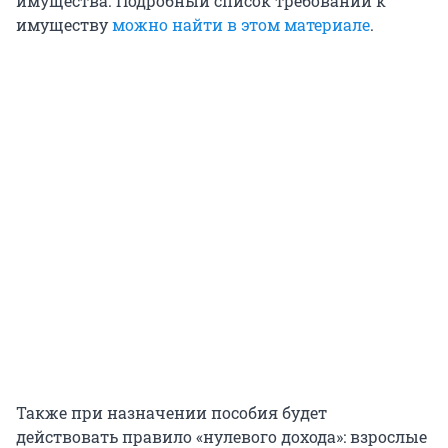
имущества. Подробный список требований к
имуществу
можно найти в этом материале
.
Также при назначении пособия будет
действовать правило «нулевого дохода»: взрослые