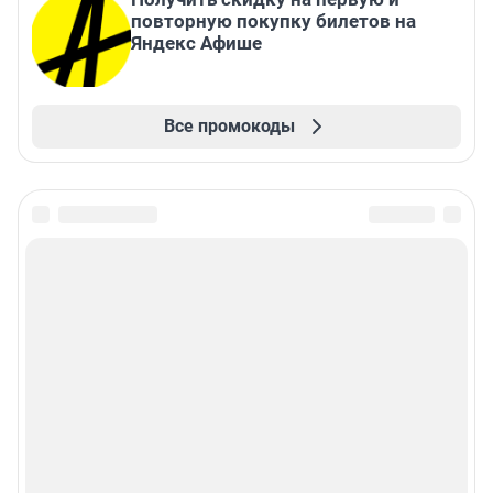
повторную покупку билетов на
Яндекс Афише
Все промокоды