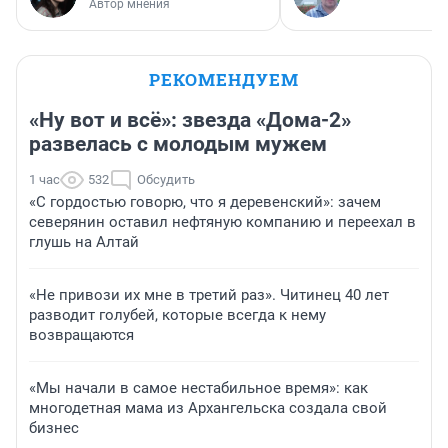
Автор мнения
РЕКОМЕНДУЕМ
«Ну вот и всё»: звезда «Дома-2»
развелась с молодым мужем
1 час
532
Обсудить
«С гордостью говорю, что я деревенский»: зачем
северянин оставил нефтяную компанию и переехал в
глушь на Алтай
«Не привози их мне в третий раз». Читинец 40 лет
разводит голубей, которые всегда к нему
возвращаются
«Мы начали в самое нестабильное время»: как
многодетная мама из Архангельска создала свой
бизнес