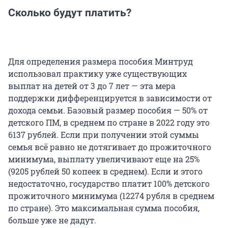
Сколько будут платить?
Для определения размера пособия Минтруд
использовал практику уже существующих
выплат на детей от 3 до 7 лет — эта мера
поддержки дифференцируется в зависимости от
дохода семьи. Базовый размер пособия — 50% от
детского ПМ, в среднем по стране в 2022 году это
6137 рублей. Если при получении этой суммы
семья всё равно не дотягивает до прожиточного
минимума, выплату увеличивают еще на 25%
(9205 рублей 50 копеек в среднем). Если и этого
недостаточно, государство платит 100% детского
прожиточного минимума (12274 рубля в среднем
по стране). Это максимальная сумма пособия,
больше уже не дадут.