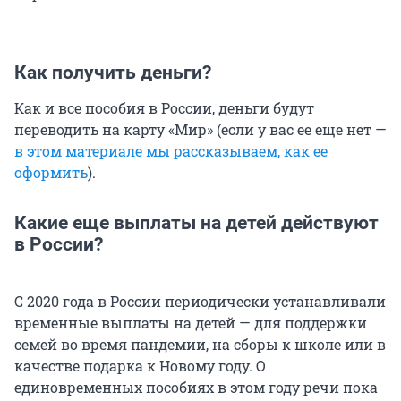
Как получить деньги?
Как и все пособия в России, деньги будут
переводить на карту «Мир» (если у вас ее еще нет —
в этом материале мы рассказываем, как ее
оформить
).
Какие еще выплаты на детей действуют
в России?
С 2020 года в России периодически устанавливали
временные выплаты на детей — для поддержки
семей во время пандемии, на сборы к школе или в
качестве подарка к Новому году. О
единовременных пособиях в этом году речи пока