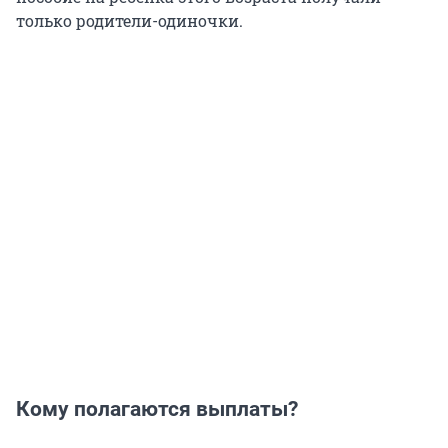
только родители-одиночки.
Кому полагаются выплаты?