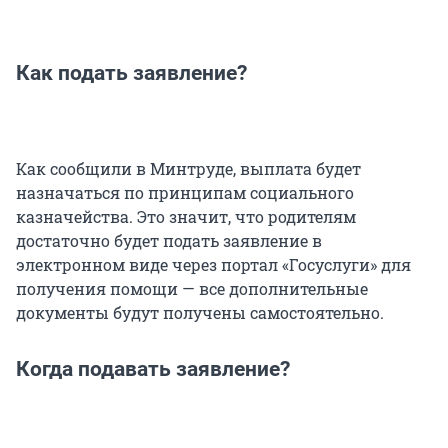
Как подать заявление?
Как сообщили в Минтруде, выплата будет
назначаться по принципам социального
казначейства. Это значит, что родителям
достаточно будет подать заявление в
электронном виде через портал «Госуслуги» для
получения помощи — все дополнительные
документы будут получены самостоятельно.
Когда подавать заявление?