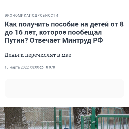
ЭКОНОМИКА
ПОДРОБНОСТИ
Как получить пособие на детей от 8
до 16 лет, которое пообещал
Путин? Отвечает Минтруд РФ
Деньги перечислят в мае
10 марта 2022, 08:00
8 078