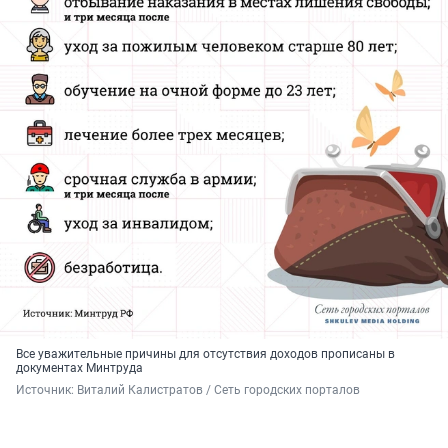
Все уважительные причины для отсутствия доходов прописаны в
документах Минтруда
Источник: 
Виталий Калистратов / Сеть городских порталов