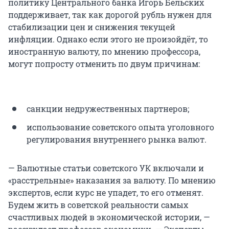
политику Центрального банка Игорь Бельских
поддерживает, так как дорогой рубль нужен для
стабилизации цен и снижения текущей
инфляции. Однако если этого не произойдёт, то
иностранную валюту, по мнению профессора,
могут попросту отменить по двум причинам:
санкции недружественных партнеров;
использование советского опыта уголовного
регулирования внутреннего рынка валют.
— Валютные статьи советского УК включали и
«расстрельные» наказания за валюту. По мнению
экспертов, если курс не упадет, то его отменят.
Будем жить в советской реальности самых
счастливых людей в экономической истории, —