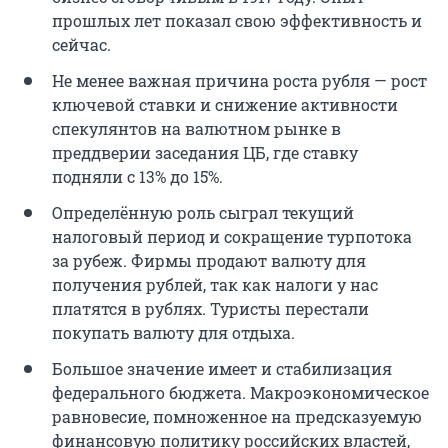
прошлых лет показал свою эффективность и
сейчас.
Не менее важная причина роста рубля — рост
ключевой ставки и снижение активности
спекулянтов на валютном рынке в
преддверии заседания ЦБ, где ставку
подняли с 13% до 15%.
Определённую роль сыграл текущий
налоговый период и сокращение турпотока
за рубеж. Фирмы продают валюту для
получения рублей, так как налоги у нас
платятся в рублях. Туристы перестали
покупать валюту для отдыха.
Большое значение имеет и стабилизация
федерального бюджета. Макроэкономическое
равновесие, помноженное на предсказуемую
финансовую политику российских властей,