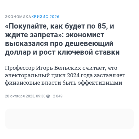
ЭКОНОМИКА
КРИЗИС-2026
«Покупайте, как будет по 85, и
ждите запрета»: экономист
высказался про дешевеющий
доллар и рост ключевой ставки
Профессор Игорь Бельских считает, что
электоральный цикл 2024 года заставляет
финансовые власти быть эффективными
28 октября 2023, 09:30
2 849