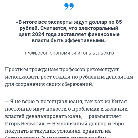
«В итоге все эксперты ждут доллар по 85
рублей. Считается, что электоральный
цикл 2024 года заставляет финансовые
власти быть эффективными»
ПРОФЕССОР ЭКОНОМИКИ ИГОРЬ БЕЛЬСКИХ
Простым гражданам профессор рекомендует
использовать рост ставки по рублевым депозитам
для сохранения своих сбережений.
— Я не верю в потенциал юаня, так как из Китая
постоянно идут новости о проблемах и желании
властей девальвировать юань, — размышляет
Игорь Бельских. — Безналичный доллар и евро
покупать в текущих условиях, хранить на