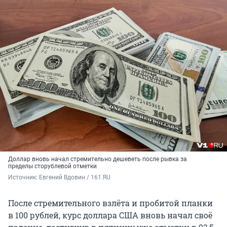
Доллар вновь начал стремительно дешеветь после рывка за
пределы сторублевой отметки
Источник: 
Евгений Вдовин / 161.RU
После стремительного взлёта и пробитой планки
в 100 рублей, курс доллара США вновь начал своё