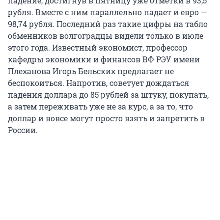
падение, достигнув в пятницу уже отметки в 93,5
рубля. Вместе с ним параллельно падает и евро —
98,74 рубля. Последний раз такие цифры на табло
обменников волгоградцы видели только в июле
этого года. Известный экономист, профессор
кафедры экономики и финансов ВФ РЭУ имени
Плеханова Игорь Бельских предлагает не
беспокоиться. Напротив, советует дождаться
падения доллара до 85 рублей за штуку, покупать,
а затем переживать уже не за курс, а за то, что
доллар и вовсе могут просто взять и запретить в
России.