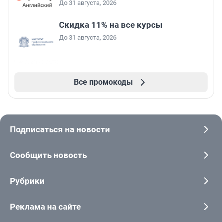
До 31 августа, 2026
Скидка 11% на все курсы
До 31 августа, 2026
Все промокоды