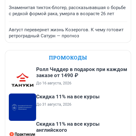
Знаменитая тикток-блогер, рассказывавшая о борьбе
с редкой формой рака, умерла в возрасте 26 лет
Август перевернет жизнь Козерогов. К чему готовит
ретроградный Сатурн — прогноз
ПРОМОКОДЫ
Ролл Чеддер в подарок при каждом
заказе от 1490 ₽
До 16 августа, 2026
Скидка 11% на все курсы
До 31 августа, 2026
Скидка 11% на все курсы
английского