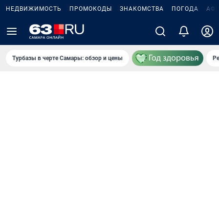
НЕДВИЖИМОСТЬ
ПРОМОКОДЫ
ЗНАКОМСТВА
ПОГОДА
АФ
Турбазы в черте Самары: обзор и цены
Р