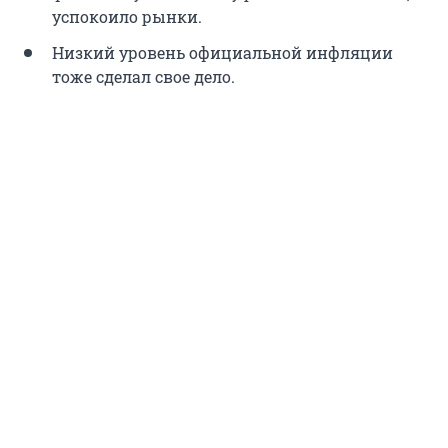
успокоило рынки.
Низкий уровень официальной инфляции
тоже сделал свое дело.