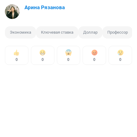
Арина Рязанова
Экономика
Ключевая ставка
Доллар
Профессор
0
0
0
0
0