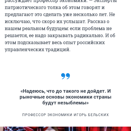
рассуждает профессор экономики. — Эксперты
патриотического толка об этом говорят и
предлагают это сделать уже несколько лет. Не
исключаю, что скоро их услышат. Рассказ о
нашем реальном будущем: если проблема не
решается, ее надо закрывать радикально. И об
этом подсказывает весь опыт российских
управленческих традиций.
«Надеюсь, что до такого не дойдет. И
рыночные основы экономики страны
будут незыблемы»
ПРОФЕССОР ЭКОНОМИКИ ИГОРЬ БЕЛЬСКИХ