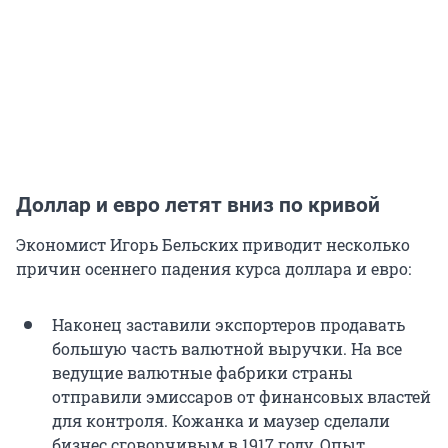
Доллар и евро летят вниз по кривой
Экономист Игорь Бельских приводит несколько
причин осеннего падения курса доллара и евро:
Наконец заставили экспортеров продавать
большую часть валютной выручки. На все
ведущие валютные фабрики страны
отправили эмиссаров от финансовых властей
для контроля. Кожанка и маузер сделали
бизнес сговорчивым в 1917 году. Опыт