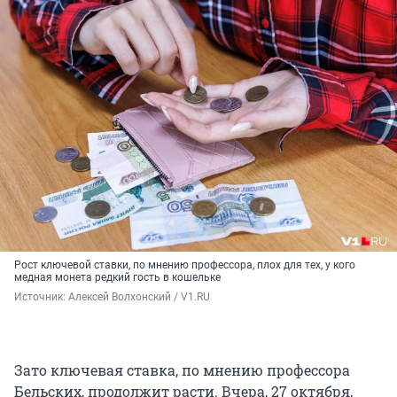
Рост ключевой ставки, по мнению профессора, плох для тех, у кого
медная монета редкий гость в кошельке
Источник: 
Алексей Волхонский / V1.RU
Зато ключевая ставка, по мнению профессора
Бельских, продолжит расти. Вчера, 27 октября,