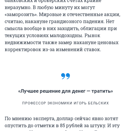
банковских и брокерских счетах крайне
неразумно. В любую минуту их могут
«заморозить». Мировые и отечественные акции,
считаю, накануне грандиозного падения. Нет
смысла вообще в них заходить, облигации при
текущих условиях малодоходны. Рынок
недвижимости также замер накануне ценовых
корректировок из-за изменений ставок.
«Лучшее решение для денег — тратить»
ПРОФЕССОР ЭКОНОМИКИ ИГОРЬ БЕЛЬСКИХ
По мнению эксперта, доллар сейчас явно хотят
опустить до отметки в 85 рублей за штуку. И эту