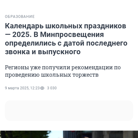
ОБРАЗОВАНИЕ
Календарь школьных праздников
— 2025. В Минпросвещения
определились с датой последнего
звонка и выпускного
Регионы уже получили рекомендации по
проведению школьных торжеств
9 марта 2025, 12:23
3 030