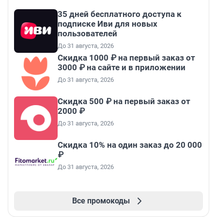
35 дней бесплатного доступа к
подписке Иви для новых
пользователей
До 31 августа, 2026
Скидка 1000 ₽ на первый заказ от
3000 ₽ на сайте и в приложении
До 31 августа, 2026
Скидка 500 ₽ на первый заказ от
2000 ₽
До 31 августа, 2026
Скидка 10% на один заказ до 20 000
₽
До 31 августа, 2026
Все промокоды