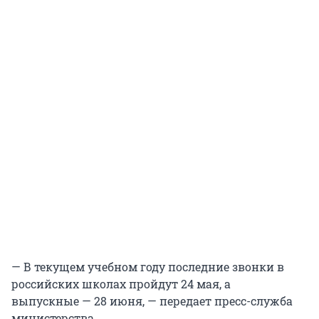
— В текущем учебном году последние звонки в
российских школах пройдут 24 мая, а
выпускные — 28 июня, — передает пресс-служба
министерства.