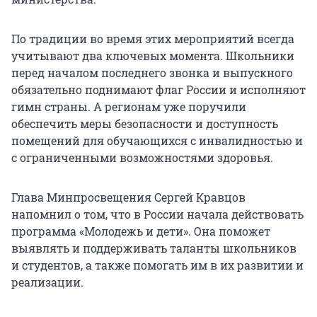
По традиции во время этих мероприятий всегда
учитывают два ключевых момента. Школьники
перед началом последнего звонка и выпускного
обязательно поднимают флаг России и исполняют
гимн страны. А регионам уже поручили
обеспечить меры безопасности и доступность
помещений для обучающихся с инвалидностью и
с ограниченными возможностями здоровья.
Глава Минпросвещения Сергей Кравцов
напомнил о том, что в России начала действовать
программа «Молодежь и дети». Она поможет
выявлять и поддерживать таланты школьников
и студентов, а также помогать им в их развитии и
реализации.