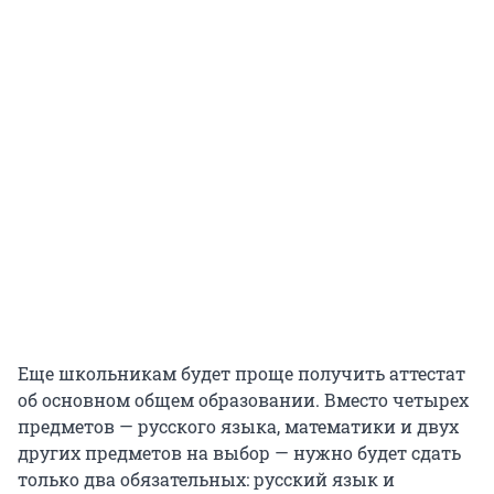
Еще школьникам будет проще получить аттестат
об основном общем образовании. Вместо четырех
предметов — русского языка, математики и двух
других предметов на выбор — нужно будет сдать
только два обязательных: русский язык и