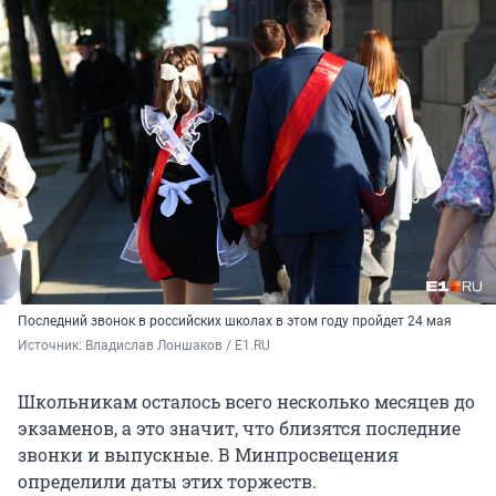
Последний звонок в российских школах в этом году пройдет 24 мая
Источник: 
Владислав Лоншаков / E1.RU
Школьникам осталось всего несколько месяцев до
экзаменов, а это значит, что близятся последние
звонки и выпускные. В Минпросвещения
определили даты этих торжеств.