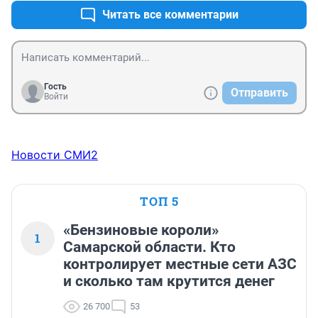
Читать все комментарии
Гость
Отправить
Войти
Новости СМИ2
ТОП 5
«Бензиновые короли»
1
Самарской области. Кто
контролирует местные сети АЗС
и сколько там крутится денег
26 700
53