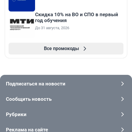
Скидка 10% на ВО и СПО в первый
год обучения
До 31 августа, 2026
Все промокоды
Подписаться на новости
Сообщить новость
Рубрики
Реклама на сайте