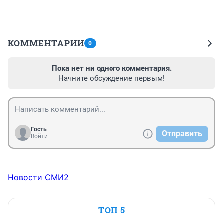
КОММЕНТАРИИ
0
Пока нет ни одного комментария.
Начните обсуждение первым!
Гость
Отправить
Войти
Новости СМИ2
ТОП 5