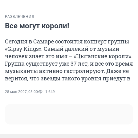
РАЗВЛЕЧЕНИЯ
Все могут короли!
Сегодня в Самаре состоится концерт группы
«Gipsy Kings». Самый далекий от музыки
человек знает это имя – «Цыганские короли».
Группа существует уже 37 лет, и все это время
музыканты активно гастролируют. Даже не
верится, что звезды такого уровня приедут в
28 мая 2007, 08:00
1 649