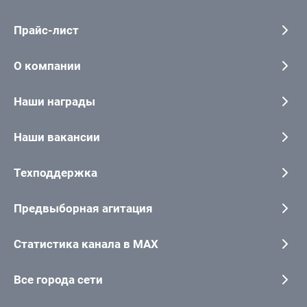
Прайс-лист
О компании
Наши награды
Наши вакансии
Техподдержка
Предвыборная агитация
Статистика канала в MAX
Все города сети