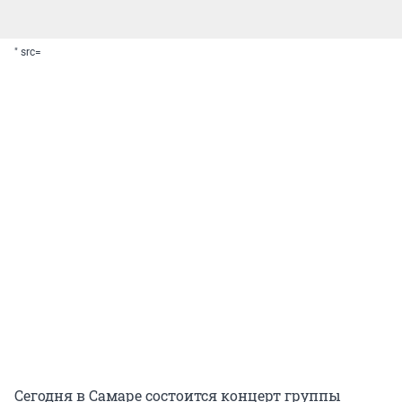
" src=
Сегодня в Самаре состоится концерт группы