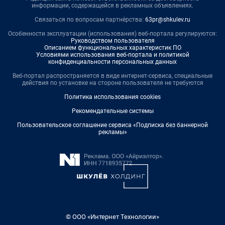
информации, содержащейся в рекламных объявлениях.
Связаться по вопросам партнёрства:
63pr@shkulev.ru
Особенности эксплуатации (использования) веб-портала регулируются:
Руководством пользователя
Описанием функциональных характеристик ПО
Условиями использования веб-портала и политикой
конфиденциальности персональных данных
Веб-портал распространяется в виде интернет-сервиса, специальные
действия по установке на стороне пользователя не требуются
Политика использования cookies
Рекомендательные системы
Пользовательское соглашение сервиса «Подписка без баннерной
рекламы»
© ООО «Интернет Технологии»