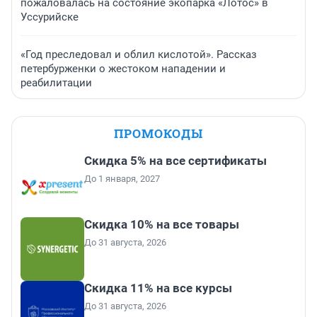
пожаловалась на состояние экопарка «Лотос» в
Уссурийске
«Год преследовал и облил кислотой». Рассказ
петербурженки о жестоком нападении и
реабилитации
ПРОМОКОДЫ
Скидка 5% на все сертификаты
До 1 января, 2027
Скидка 10% на все товары
До 31 августа, 2026
Скидка 11% на все курсы
До 31 августа, 2026