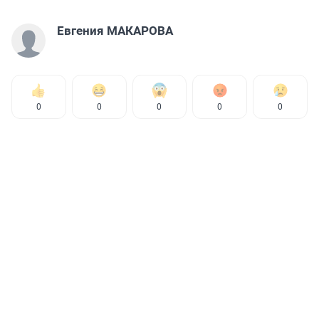
Евгения МАКАРОВА
0
0
0
0
0