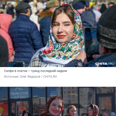
Селфи в платке — тренд последней недели
Источник: 
Олег Федоров / CHITA.RU