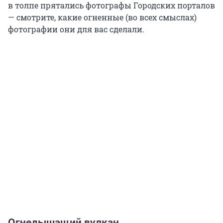
в толпе прятались фотографы Городских порталов
— смотрите, какие огненные (во всех смыслах)
фотографии они для вас сделали.
Огнедышащий вулкан