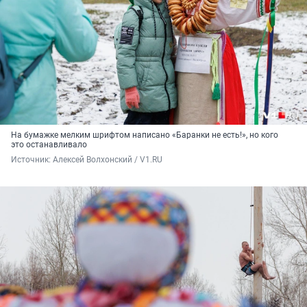
На бумажке мелким шрифтом написано «Баранки не есть!», но кого
это останавливало
Источник: 
Алексей Волхонский / V1.RU