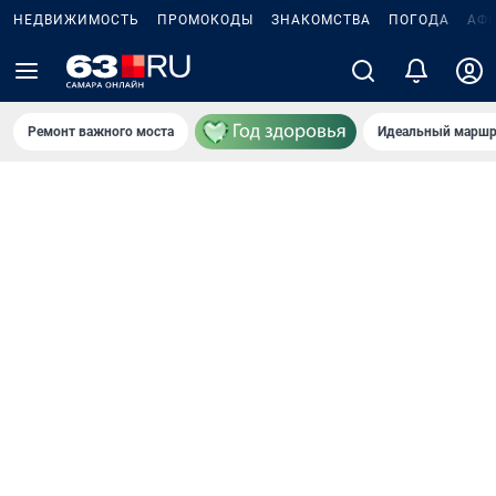
НЕДВИЖИМОСТЬ
ПРОМОКОДЫ
ЗНАКОМСТВА
ПОГОДА
АФ
Ремонт важного моста
Идеальный маршр