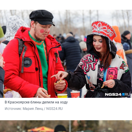
В Красноярске блины делили на ходу
Источник: 
Мария Ленц / NGS24.RU