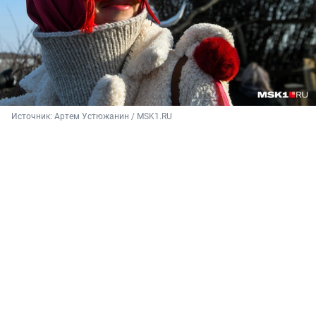
Источник: 
Артем Устюжанин / MSK1.RU