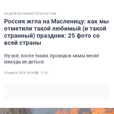
РАЗВЛЕЧЕНИЯ
ФОТОРЕПОРТАЖ
Россия жгла на Масленицу: как мы
отметили такой любимый (и такой
странный) праздник: 25 фото со
всей страны
Ну всё, после таких проводов зимы весне
никуда не деться
18 марта 2024, 08:49
2 167