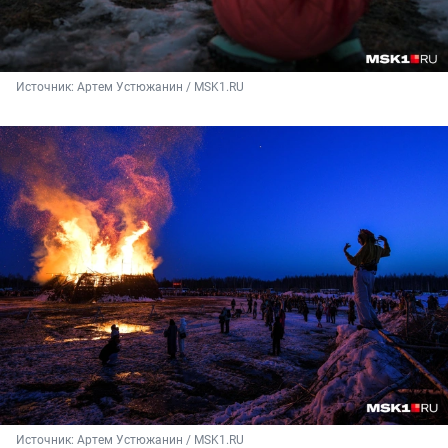
Источник: 
Артем Устюжанин / MSK1.RU
Источник: 
Артем Устюжанин / MSK1.RU