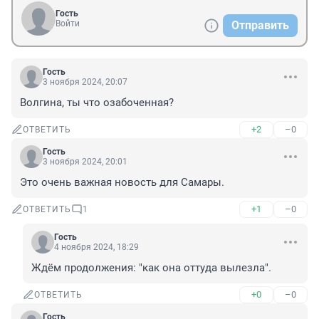
Гость
Войти
Отправить
Гость
3 ноября 2024, 20:07
Волгина, ты что озабоченная?
+2
–0
ОТВЕТИТЬ
Гость
3 ноября 2024, 20:01
Это очень важная новость для Самары.
+1
–0
ОТВЕТИТЬ
1
Гость
4 ноября 2024, 18:29
Ждём продолжения: "как она оттуда вылезла".
+0
–0
ОТВЕТИТЬ
Гость