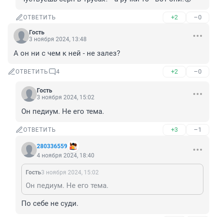
+2
–0
ОТВЕТИТЬ
Гость
3 ноября 2024, 13:48
А он ни с чем к ней - не залез?
+2
–0
ОТВЕТИТЬ
4
Гость
3 ноября 2024, 15:02
Он педиум. Не его тема.
+3
–1
ОТВЕТИТЬ
280336559
4 ноября 2024, 18:40
Гость
3 ноября 2024, 15:02
Он педиум. Не его тема.
По себе не суди.