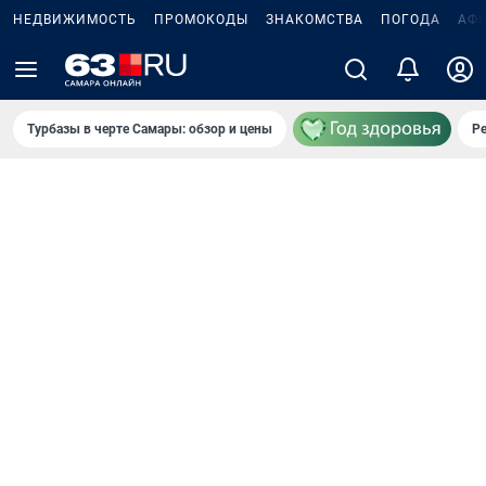
НЕДВИЖИМОСТЬ
ПРОМОКОДЫ
ЗНАКОМСТВА
ПОГОДА
АФ
Турбазы в черте Самары: обзор и цены
Р