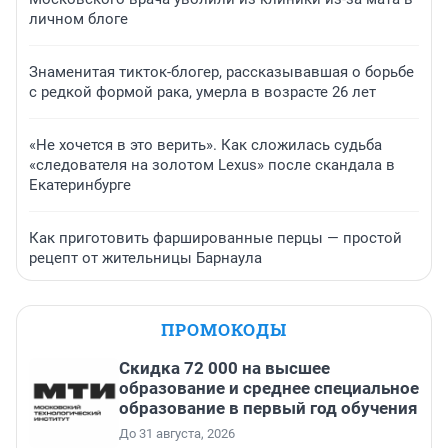
личном блоге
Знаменитая тикток-блогер, рассказывавшая о борьбе
с редкой формой рака, умерла в возрасте 26 лет
«Не хочется в это верить». Как сложилась судьба
«следователя на золотом Lexus» после скандала в
Екатеринбурге
Как приготовить фаршированные перцы — простой
рецепт от жительницы Барнаула
ПРОМОКОДЫ
Скидка 72 000 на высшее
образование и среднее специальное
образование в первый год обучения
До 31 августа, 2026