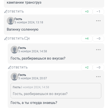
кампании трансгруз
+3
–1
ОТВЕТИТЬ
Гость
3 ноября 2024, 13:18
Вагинку соленную
+4
–0
ОТВЕТИТЬ
4
Гость
3 ноября 2024, 14:58
Гость, разбираешься во вкусах?
+2
–0
ОТВЕТИТЬ
Гость
3 ноября 2024, 20:07
Гость
3 ноября 2024, 14:58
Гость, разбираешься во вкусах?
Гость, а ты откуда знаешь?