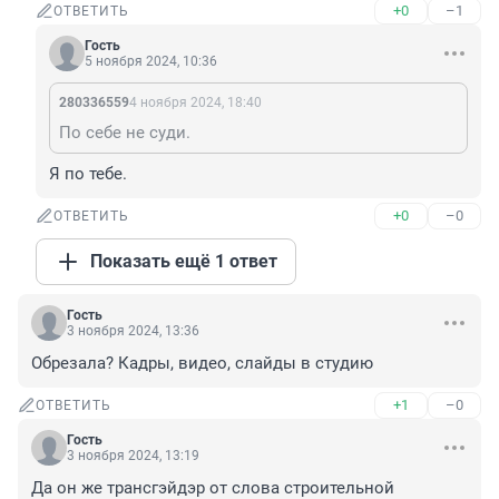
+0
–1
ОТВЕТИТЬ
Гость
5 ноября 2024, 10:36
280336559
4 ноября 2024, 18:40
По себе не суди.
Я по тебе.
+0
–0
ОТВЕТИТЬ
Показать ещё 1 ответ
Гость
3 ноября 2024, 13:36
Обрезала? Кадры, видео, слайды в студию
+1
–0
ОТВЕТИТЬ
Гость
3 ноября 2024, 13:19
Да он же трансгэйдэр от слова строительной 