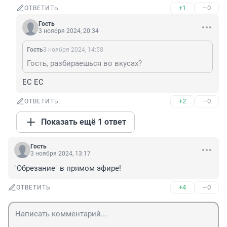
+1
–0
ОТВЕТИТЬ
Гость
3 ноября 2024, 20:34
Гость
3 ноября 2024, 14:58
Гость, разбираешься во вкусах?
ЕС ЕС
+2
–0
ОТВЕТИТЬ
Показать ещё 1 ответ
Гость
3 ноября 2024, 13:17
"Обрезание" в прямом эфире!
+4
–0
ОТВЕТИТЬ