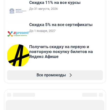
Скидка 11% на все курсы
До 31 августа, 2026
Скидка 5% на все сертификаты
До 1 января, 2027
Получить скидку на первую и
повторную покупку билетов на
Яндекс Афише
Все промокоды