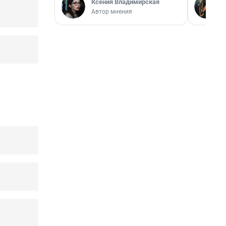
Ксения Владимирская
Автор мнения