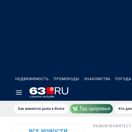
НЕДВИЖИМОСТЬ
ПРОМОКОДЫ
ЗНАКОМСТВА
ПОГОДА
Как меняется рыба в Волге
Кто дел
РАЗВЛЕЧЕНИЯ
ТЕСТ
ВСЕ НОВОСТИ