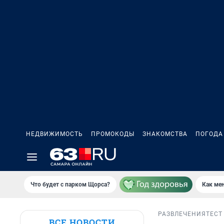
НЕДВИЖИМОСТЬ
ПРОМОКОДЫ
ЗНАКОМСТВА
ПОГОДА
Что будет с парком Щорса?
Как мен
РАЗВЛЕЧЕНИЯ
ТЕСТ
ВСЕ НОВОСТИ