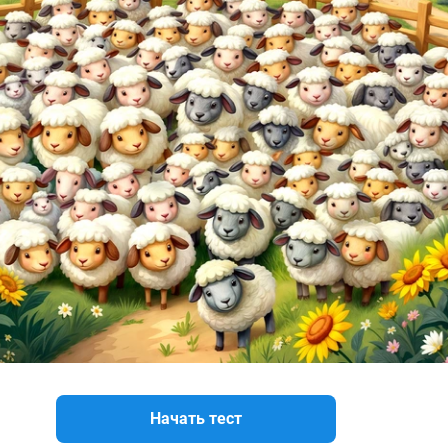
Начать тест