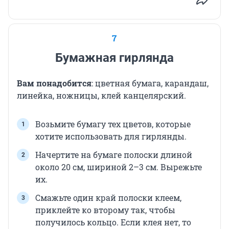
7
Бумажная гирлянда
Вам понадобится
: цветная бумага, карандаш,
линейка, ножницы, клей канцелярский.
Возьмите бумагу тех цветов, которые
хотите использовать для гирлянды.
Начертите на бумаге полоски длиной
около 20 см, шириной 2–3 см. Вырежьте
их.
Смажьте один край полоски клеем,
приклейте ко второму так, чтобы
получилось кольцо. Если клея нет, то