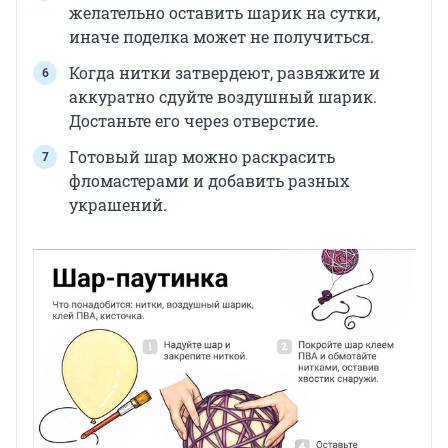
желательно оставить шарик на сутки,
иначе поделка может не получиться.
Когда нитки затвердеют, развяжите и
аккуратно сдуйте воздушный шарик.
Достаньте его через отверстие.
Готовый шар можно раскрасить
фломастерами и добавить разных
украшений.