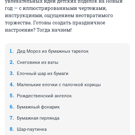
увлекательных идей детских поделок на Новый
год — с иллюстрированными чертежами,
инструкциями, ощущением неотвратимого
торжества. Готовы создать праздничное
настроение? Тогда начнем!
Дед Мороз из бумажных тарелок
Снеговики из ваты
Елочный шар из бумаги
Маленькие елочки с палочкой корицы
Рождественский ангелок
Бумажный фонарик
Бумажная гирлянда
Шар-паутинка