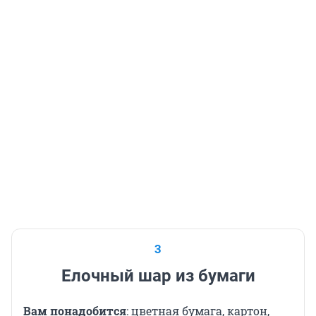
3
Елочный шар из бумаги
Вам понадобится
: цветная бумага, картон,