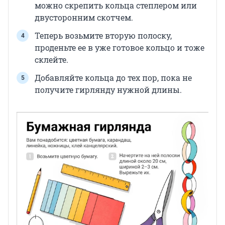
можно скрепить кольца степлером или
двусторонним скотчем.
Теперь возьмите вторую полоску,
проденьте ее в уже готовое кольцо и тоже
склейте.
Добавляйте кольца до тех пор, пока не
получите гирлянду нужной длины.