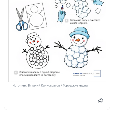
Источник: 
Виталий Калистратов / Городские медиа 