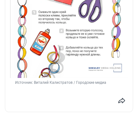
Источник: 
Виталий Калистратов / Городские медиа 