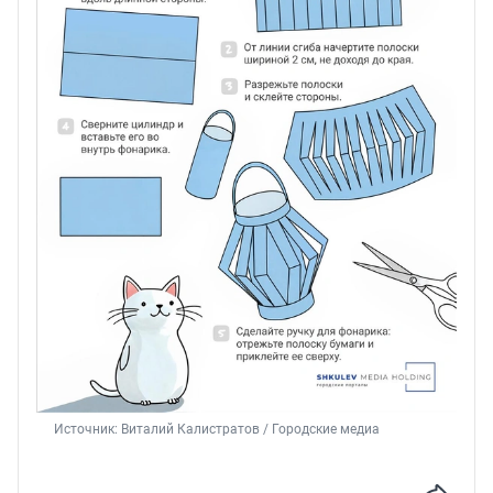
Источник: 
Виталий Калистратов / Городские медиа 