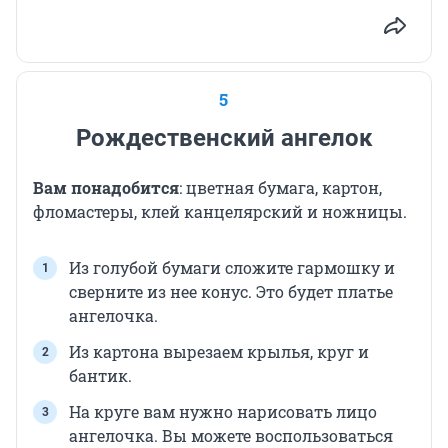
5
Рождественский ангелок
Вам понадобится
: цветная бумага, картон,
фломастеры, клей канцелярский и ножницы.
Из голубой бумаги сложите гармошку и
сверните из нее конус. Это будет платье
ангелочка.
Из картона вырезаем крылья, круг и
бантик.
На круге вам нужно нарисовать лицо
ангелочка. Вы можете воспользоваться