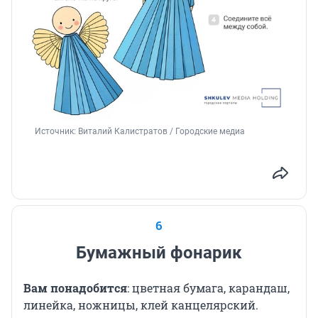
Источник: 
Виталий Калистратов / Городские медиа 
6
Бумажный фонарик
Вам понадобится
: цветная бумага, карандаш,
линейка, ножницы, клей канцелярский.