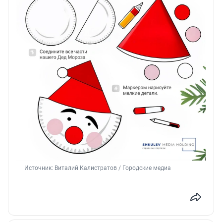
Источник: 
Виталий Калистратов / Городские медиа 