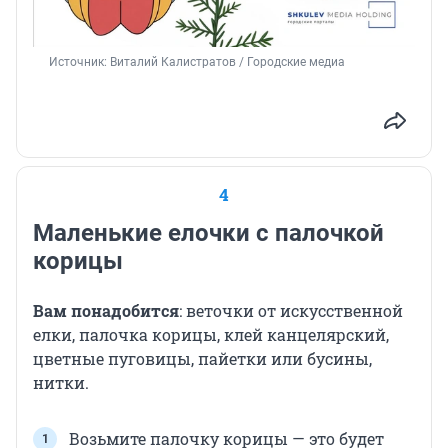
Источник: 
Виталий Калистратов / Городские медиа 
4
Маленькие елочки с палочкой
корицы
Вам понадобится
:
веточки от искусственной
елки, палочка корицы, клей канцелярский,
цветные пуговицы, пайетки или бусины,
нитки.
Возьмите палочку корицы — это будет