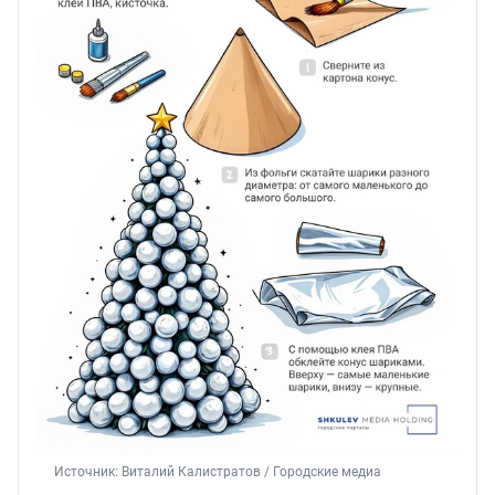
Источник: 
Виталий Калистратов / Городские медиа 