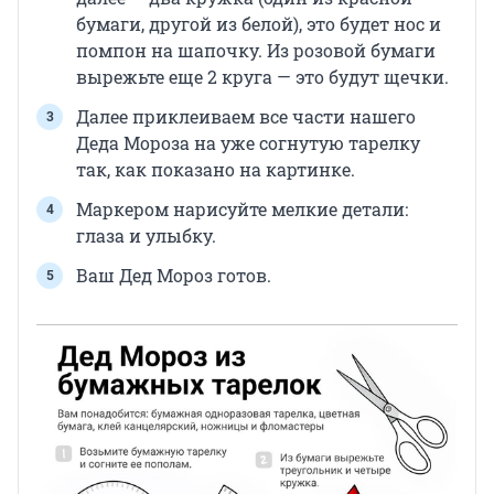
бумаги, другой из белой), это будет нос и
помпон на шапочку. Из розовой бумаги
вырежьте еще 2 круга — это будут щечки.
Далее приклеиваем все части нашего
Деда Мороза на уже согнутую тарелку
так, как показано на картинке.
Маркером нарисуйте мелкие детали:
глаза и улыбку.
Ваш Дед Мороз готов.