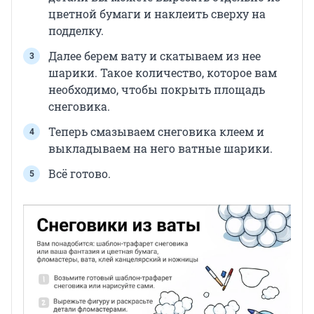
цветной бумаги и наклеить сверху на
подделку.
Далее берем вату и скатываем из нее
шарики. Такое количество, которое вам
необходимо, чтобы покрыть площадь
снеговика.
Теперь смазываем снеговика клеем и
выкладываем на него ватные шарики.
Всё готово.