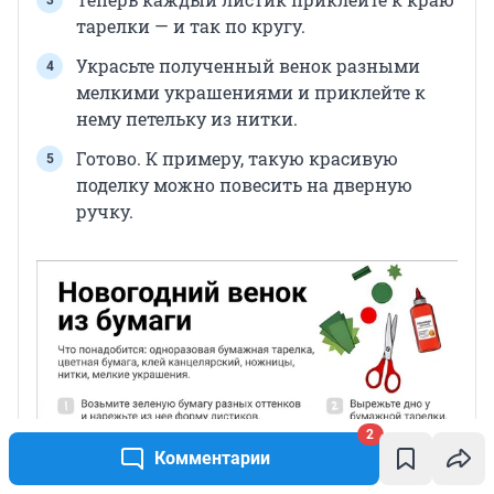
тарелки — и так по кругу.
Украсьте полученный венок разными
мелкими украшениями и приклейте к
нему петельку из нитки.
Готово. К примеру, такую красивую
поделку можно повесить на дверную
ручку.
2
Комментарии