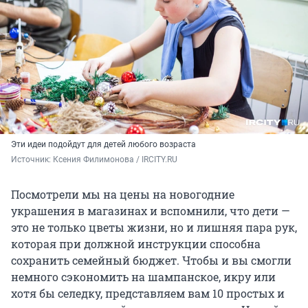
Эти идеи подойдут для детей любого возраста
Источник: 
Ксения Филимонова / IRCITY.RU
Посмотрели мы на цены на новогодние
украшения в магазинах и вспомнили, что дети —
это не только цветы жизни, но и лишняя пара рук,
которая при должной инструкции способна
сохранить семейный бюджет. Чтобы и вы смогли
немного сэкономить на шампанское, икру или
хотя бы селедку, представляем вам 10 простых и