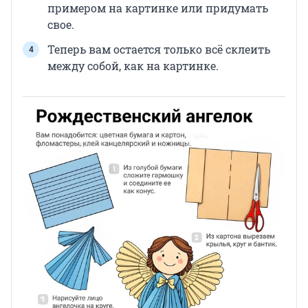
примером на картинке или придумать
свое.
Теперь вам остается только всë склеить
между собой, как на картинке.