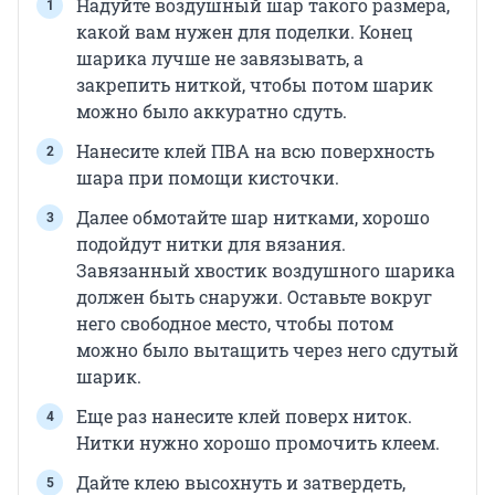
Надуйте воздушный шар такого размера,
какой вам нужен для поделки. Конец
шарика лучше не завязывать, а
закрепить ниткой, чтобы потом шарик
можно было аккуратно сдуть.
Нанесите клей ПВА на всю поверхность
шара при помощи кисточки.
Далее обмотайте шар нитками, хорошо
подойдут нитки для вязания.
Завязанный хвостик воздушного шарика
должен быть снаружи. Оставьте вокруг
него свободное место, чтобы потом
можно было вытащить через него сдутый
шарик.
Еще раз нанесите клей поверх ниток.
Нитки нужно хорошо промочить клеем.
Дайте клею высохнуть и затвердеть,