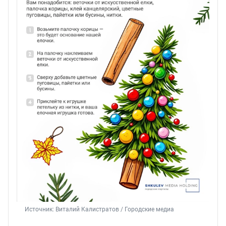
Источник: 
Виталий Калистратов / Городские медиа 