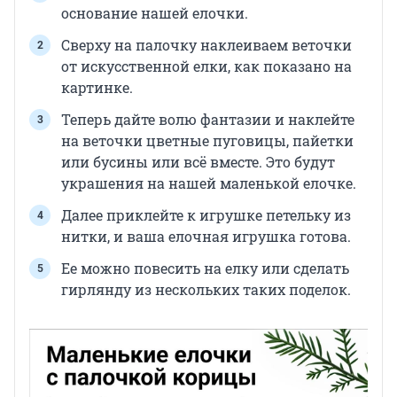
основание нашей елочки.
Сверху на палочку наклеиваем веточки
от искусственной елки, как показано на
картинке.
Теперь дайте волю фантазии и наклейте
на веточки цветные пуговицы, пайетки
или бусины или всë вместе. Это будут
украшения на нашей маленькой елочке.
Далее приклейте к игрушке петельку из
нитки, и ваша елочная игрушка готова.
Ее можно повесить на елку или сделать
гирлянду из нескольких таких поделок.