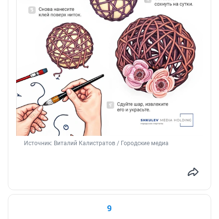
Источник: 
Виталий Калистратов / Городские медиа 
9