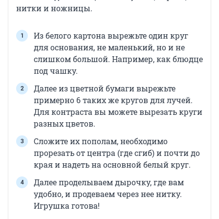
нитки и ножницы.
Из белого картона вырежьте один круг
для основания, не маленький, но и не
слишком большой. Например, как блюдце
под чашку.
Далее из цветной бумаги вырежьте
примерно 6 таких же кругов для лучей.
Для контраста вы можете вырезать круги
разных цветов.
Сложите их пополам, необходимо
прорезать от центра (где сгиб) и почти до
края и надеть на основной белый круг.
Далее проделываем дырочку, где вам
удобно, и продеваем через нее нитку.
Игрушка готова!