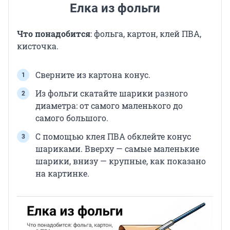
Елка из фольги
Что понадобится
: фольга, картон, клей ПВА,
кисточка.
Сверните из картона конус.
Из фольги скатайте шарики разного
диаметра: от самого маленького до
самого большого.
С помощью клея ПВА обклейте конус
шариками. Вверху — самые маленькие
шарики, внизу — крупные, как показано
на картинке.