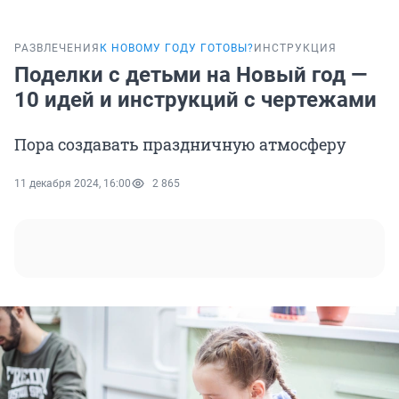
РАЗВЛЕЧЕНИЯ
К НОВОМУ ГОДУ ГОТОВЫ?
ИНСТРУКЦИЯ
Поделки с детьми на Новый год —
10 идей и инструкций с чертежами
Пора создавать праздничную атмосферу
11 декабря 2024, 16:00
2 865