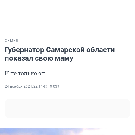
СЕМЬЯ
Губернатор Самарской области
показал свою маму
И не только он
24 ноября 2024, 22:11
9 039