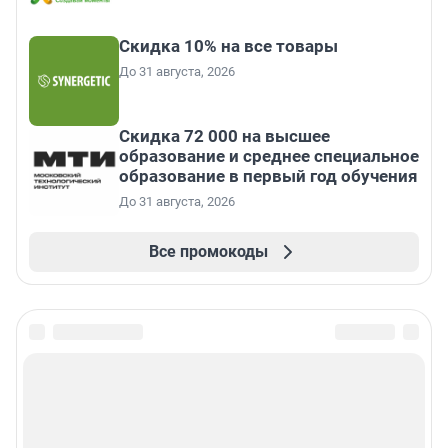
Скидка 10% на все товары
До 31 августа, 2026
Скидка 72 000 на высшее
образование и среднее специальное
образование в первый год обучения
До 31 августа, 2026
Все промокоды