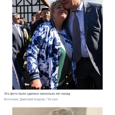
Это фото было сделано несколько лет назад
Источник: 
Дмитрий Азаров / Vk.com