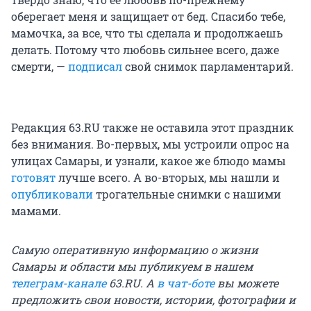
оберегает меня и защищает от бед. Спасибо тебе,
мамочка, за все, что ты сделала и продолжаешь
делать. Потому что любовь сильнее всего, даже
смерти, —
подписал
свой снимок парламентарий.
Редакция 63.RU также не оставила этот праздник
без внимания. Во-первых, мы устроили опрос на
улицах Самары, и узнали, какое же блюдо мамы
готовят
лучше всего. А во-вторых, мы нашли и
опубликовали
трогательные снимки с нашими
мамами.
Самую оперативную информацию о жизни
Самары и области мы публикуем в нашем
телеграм-канале
63.RU. А
в чат-боте
вы можете
предложить свои новости, истории, фотографии и