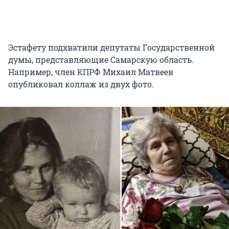
Эстафету подхватили депутаты Государственной
думы, представляющие Самарскую область.
Например, член КПРФ Михаил Матвеев
опубликовал коллаж из двух фото.