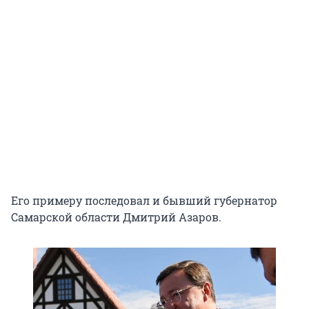
Его примеру последовал и бывший губернатор
Самарской области Дмитрий Азаров.