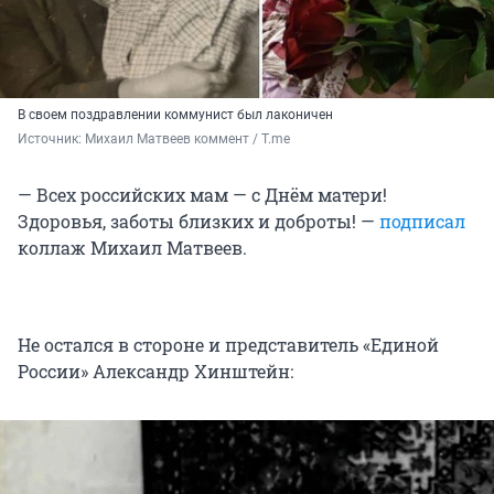
В своем поздравлении коммунист был лаконичен
Источник: 
Михаил Матвеев коммент / T.me 
— Всех российских мам — с Днём матери!
Здоровья, заботы близких и доброты! —
подписал
коллаж Михаил Матвеев.
Не остался в стороне и представитель «Единой
России» Александр Хинштейн: