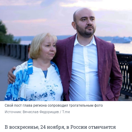
Свой пост глава региона сопроводил трогательным фото
Источник: 
Вячеслав Федорищев / T.me 
В воскресенье, 24 ноября, в России отмечается