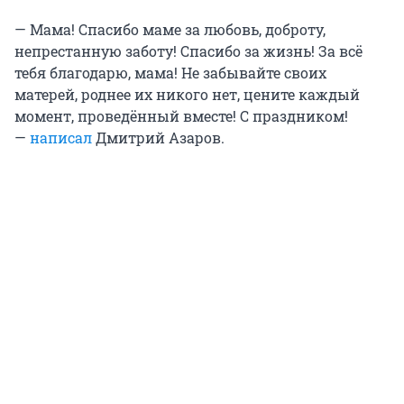
— Мама! Спасибо маме за любовь, доброту,
непрестанную заботу! Спасибо за жизнь! За всё
тебя благодарю, мама! Не забывайте своих
матерей, роднее их никого нет, цените каждый
момент, проведённый вместе! С праздником!
—
написал
Дмитрий Азаров.