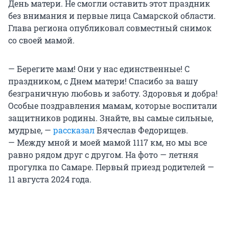
День матери. Не смогли оставить этот праздник
без внимания и первые лица Самарской области.
Глава региона опубликовал совместный снимок
со своей мамой.
— Берегите мам! Они у нас единственные! С
праздником, с Днем матери! Спасибо за вашу
безграничную любовь и заботу. Здоровья и добра!
Особые поздравления мамам, которые воспитали
защитников родины. Знайте, вы самые сильные,
мудрые, —
рассказал
Вячеслав Федорищев.
— Между мной и моей мамой 1117 км, но мы все
равно рядом друг с другом. На фото — летняя
прогулка по Самаре. Первый приезд родителей —
11 августа 2024 года.