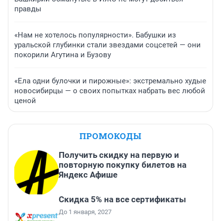
правды
«Нам не хотелось популярности». Бабушки из
уральской глубинки стали звездами соцсетей — они
покорили Агутина и Бузову
«Ела одни булочки и пирожные»: экстремально худые
новосибирцы — о своих попытках набрать вес любой
ценой
ПРОМОКОДЫ
Получить скидку на первую и
повторную покупку билетов на
Яндекс Афише
Скидка 5% на все сертификаты
До 1 января, 2027