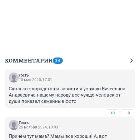
КОММЕНТАРИИ
24
Гость
15 мая 2025, 17:31
Сколько злорадства и зависти я уважаю Вячеслава 
Андреевича нашему народу все чуждо человек от 
души показал семейные фото
+0
–0
Гость
25 ноября 2024, 10:03
Причём тут мама? Мамы все хороши! А, вот 