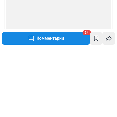
24
Комментарии
Написать комментарий