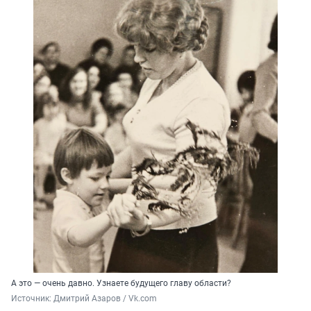
А это — очень давно. Узнаете будущего главу области?
Источник: 
Дмитрий Азаров / Vk.com