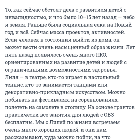
То, как сейчас обстоят дела с развитием детей с
инвалидностью, и что было 10–15 лет назад — небо
и земля. Раньше была социальная елка на Новый
год, и всё. Сейчас масса проектов, активностей.
Если человек в состоянии выйти из дома, он
может вести очень насыщенный образ жизни. Лет
пять назад появилось очень много НКО,
ориентированных на развитие детей и людей с
ограниченными возможностями здоровья.
Лиля — в театре, кто-то играет в настольный
теннис, кто-то занимается танцами или
декоративно-прикладным искусством. Можно
побывать на фестивалях, на соревнованиях,
полететь на самолете в столицу. На основе грантов
практически все занятия для людей с ОВЗ
бесплатны. Мы с Лилей по жизни встречаем
очень много хороших людей, и они нам
рассказывают, куда можно пойти, на что