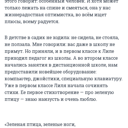
этого говорит: особенный человек. И хотя может
только лежать на спине и смеяться, она у нас
жизнерадостная оптимистка, во всём ищет
плюсы, всему радуется.
В детстве в садик не ходила: не сидела, не стояла,
не ползала. Мне говорили: вас даже в школу не
примут. Но приняли, и в первом классе к Лиле
приходил педагог из школы. А во втором классе
начались занятия в дистанционной школе, нам
предоставили новейшее оборудование:
компьютер, джойстики, специальную клавиатуру.
Уже в первом классе Лиля начала сочинять
стихи. Ее первое стихотворение — про зеленую
птицу — знаю наизусть и очень люблю.
«Зеленая птица, зеленые ноги,