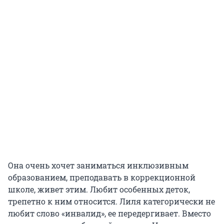
Она очень хочет заниматься инклюзивным
образованием, преподавать в коррекционной
школе, живет этим. Любит особенных деток,
трепетно к ним относится. Лиля категорически не
любит слово «инвалид», ее передергивает. Вместо