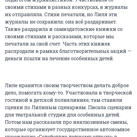
своими стихами в разных конкурсах, в журналы
их отправляла. Стихи печатали, но Лиля эти
журналы не сохранила: она всё раздаривает.
Также раздарила и самиздатовские книжки со
своими стихами и рассказами, которые мы
печатали за свой счет. Часть этих книжек
распродали в рамках благотворительных акций —
деньги пошли на лечение особенных детей.
Лиле нравится своим творчеством делать доброе
дело, помогать кому-то. Участвовала в творческой
гостиной в детской поликлинике, там ставили
сценки по Лилиным сценариям. Писала сценарии
для театральной студии для особенных детей.
Потом нам рассказали про инклюзивные смены,
которые организует государственное автономное
учреждение «Содействие детскому отдыху» в