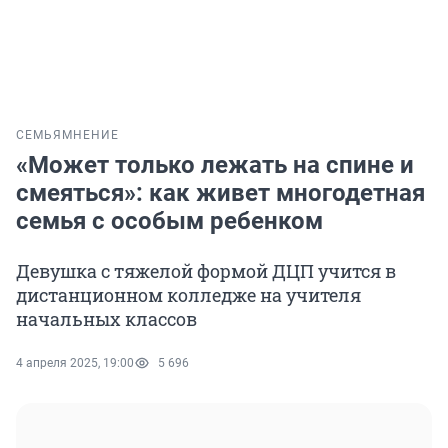
СЕМЬЯ
МНЕНИЕ
«Может только лежать на спине и
смеяться»: как живет многодетная
семья с особым ребенком
Девушка с тяжелой формой ДЦП учится в
дистанционном колледже на учителя
начальных классов
4 апреля 2025, 19:00
5 696