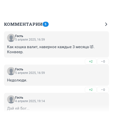
КОММЕНТАРИИ
5
Гость
5 апреля 2025, 16:59
Как кошка валит, наверное каждые 3 месяца 🤣. 
Конвеер.
+2
–0
Гость
5 апреля 2025, 16:59
Недолюди.
+2
–0
Гость
4 апреля 2025, 19:14
Дай ей Бог...