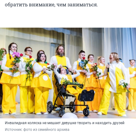
обратить внимание, чем заниматься.
Инвалидная коляска не мешает девушке творить и находить друзей
Источник: 
фото из семейного архива