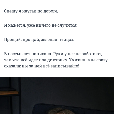
Спешу я наугад по дороге,
И кажется, уже ничего не случится,
Прощай, прощай, зеленая птица».
В восемь лет написала. Руки у нее не работают,
так что всё идет под диктовку. Учитель мне сразу
сказала: вы за ней всё записывайте!