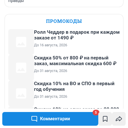
правды
ПРОМОКОДЫ
Ролл Чеддер в подарок при каждом
заказе от 1490 ₽
До 16 августа, 2026
Скидка 50% от 800 ₽ на первый
заказ, максимальная скидка 600 ₽
До 31 августа, 2026
Скидка 10% на ВО и СПО в первый
год обучения
До 31 августа, 2026
Скидка 10% на один заказ до 20 000
5
₽
Комментарии
До 31 августа, 2026