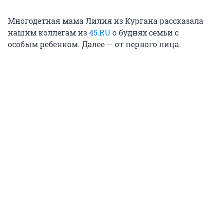
Многодетная мама Лилия из Кургана рассказала
нашим коллегам из
45.RU
о буднях семьи с
особым ребенком. Далее — от первого лица.