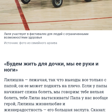
Лиля участвует в фестивалях для людей с ограниченными
возможностями здоровья
Источник: 
фото из семейного архива
«Будем жить для дочки, мы ее руки и
ноги»
Лилишна — лежачая, так что выезды все только с
папой, он ее может поднять на плечо. Если у папы
начинает спина болеть, мы говорим: тебе нельзя
болеть, тебе Лилю вытаскивать! Папа у нас вообще
герой, Лилины жизнелюбие и
жизнерадостность — его большая заслуга. Сказал: