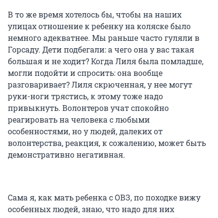
В то же время хотелось бы, чтобы на наших
улицах отношение к ребенку на коляске было
немного адекватнее. Мы раньше часто гуляли в
Горсаду. Дети подбегали: а чего она у вас такая
большая и не ходит? Когда Лиля была помладше,
могли подойти и спросить: она вообще
разговаривает? Лиля скрюченная, у нее могут
руки-ноги трястись, к этому тоже надо
привыкнуть. Волонтеров учат спокойно
реагировать на человека с любыми
особенностями, но у людей, далеких от
волонтерства, реакция, к сожалению, может быть
демонстративно негативная.
Сама я, как мать ребенка с ОВЗ, по походке вижу
особенных людей, знаю, что надо для них