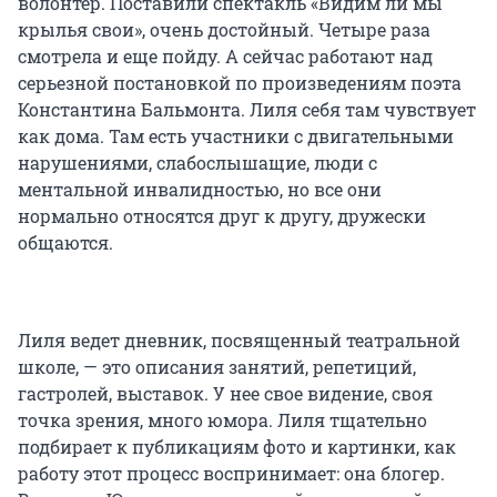
волонтер. Поставили спектакль «Видим ли мы
крылья свои», очень достойный. Четыре раза
смотрела и еще пойду. А сейчас работают над
серьезной постановкой по произведениям поэта
Константина Бальмонта. Лиля себя там чувствует
как дома. Там есть участники с двигательными
нарушениями, слабослышащие, люди с
ментальной инвалидностью, но все они
нормально относятся друг к другу, дружески
общаются.
Лиля ведет дневник, посвященный театральной
школе, — это описания занятий, репетиций,
гастролей, выставок. У нее свое видение, своя
точка зрения, много юмора. Лиля тщательно
подбирает к публикациям фото и картинки, как
работу этот процесс воспринимает: она блогер.