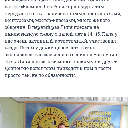
лагере «Космос». Лечебные процедуры там
чередуются с театрализованными постановками,
конкурсами, мастер-классами, много живого
общения. В первый раз Лиля поехала на
инклюзивную смену с папой, лет в 14–15. Папа у
нас очень активный, артистичный, участвовал
везде. Потом у дочки целое лето рот не
закрывался, рассказывала о своих впечатлениях.
Так у Лили появилось много знакомых и друзей.
Девчонки-волонтеры приходят к нам в гости
просто так, не по обязанности.