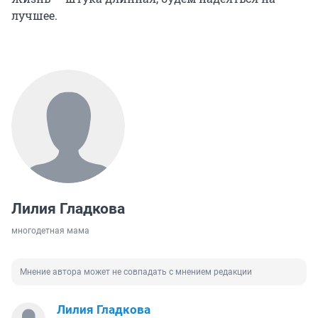
лучшее.
Лилия Гладкова
многодетная мама
Мнение автора может не совпадать с мнением редакции
Лилия Гладкова