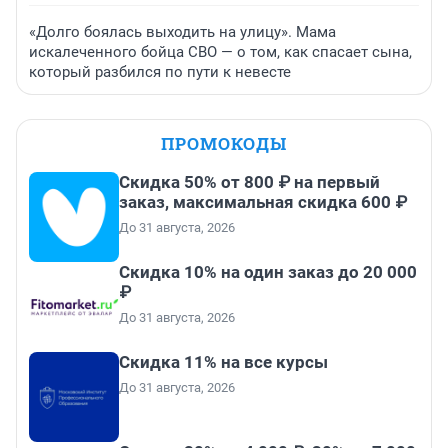
«Долго боялась выходить на улицу». Мама
искалеченного бойца СВО — о том, как спасает сына,
который разбился по пути к невесте
ПРОМОКОДЫ
Скидка 50% от 800 ₽ на первый
заказ, максимальная скидка 600 ₽
До 31 августа, 2026
Скидка 10% на один заказ до 20 000
₽
До 31 августа, 2026
Скидка 11% на все курсы
До 31 августа, 2026