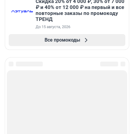
Скидка 20% от 4 000 ₽, 30% от 7 000
₽ и 40% от 12 000 ₽ на первый и все
повторные заказы по промокоду
ТРЕНД
До 15 августа, 2026
Все промокоды