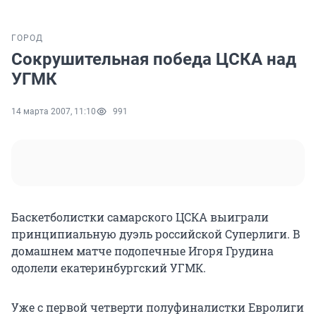
ГОРОД
Сокрушительная победа ЦСКА над
УГМК
14 марта 2007, 11:10
991
Баскетболистки самарского ЦСКА выиграли
принципиальную дуэль российской Cуперлиги. В
домашнем матче подопечные Игоря Грудина
одолели екатеринбургский УГМК.
Уже с первой четверти полуфиналистки Евролиги