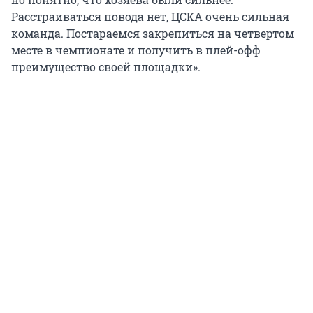
Расстраиваться повода нет, ЦСКА очень сильная
команда. Постараемся закрепиться на четвертом
месте в чемпионате и получить в плей-офф
преимущество своей площадки».