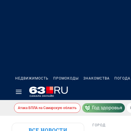
НЕДВИЖИМОСТЬ
ПРОМОКОДЫ
ЗНАКОМСТВА
ПОГОДА
Атака БПЛА на Самарскую область
ГОРОД
ВСЕ НОВОСТИ