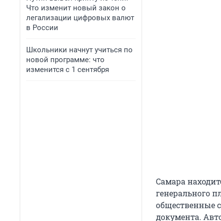
Что изменит новый закон о
легализации цифровых валют
в России
Школьники начнут учиться по
новой программе: что
изменится с 1 сентября
Самара находит
генерального пл
общественные с
документа. Авт