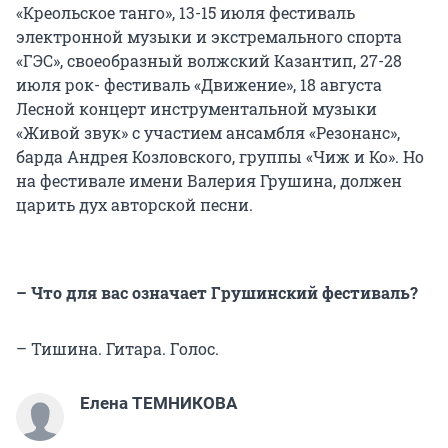
«Креольское танго», 13-15 июля фестиваль
электронной музыки и экстремального спорта
«ГЭС», своеобразный волжский Казантип, 27-28
июля рок- фестиваль «Движение», 18 августа
Лесной концерт инструментальной музыки
«Живой звук» с участием ансамбля «Резонанс»,
барда Андрея Козловского, группы «Чиж и Ко». Но
на фестивале имени Валерия Грушина, должен
царить дух авторской песни.
– Что для вас означает Грушинский фестиваль?
– Тишина. Гитара. Голос.
Елена ТЕМНИКОВА