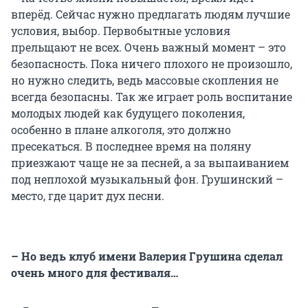
вперёд. Сейчас нужно предлагать людям лучшие
условия, выбор. Первобытные условия
прельщают не всех. Очень важный момент – это
безопасность. Пока ничего плохого не произошло,
но нужно следить, ведь массовые скопления не
всегда безопасны. Так же играет роль воспитание
молодых людей как будущего поколения,
особенно в плане алкоголя, это должно
пресекаться. В последнее время на поляну
приезжают чаще не за песней, а за выпаиванием
под неплохой музыкальный фон. Грушинский –
место, где царит дух песни.
– Но ведь клуб имени Валерия Грушина сделал
очень много для фестиваля…