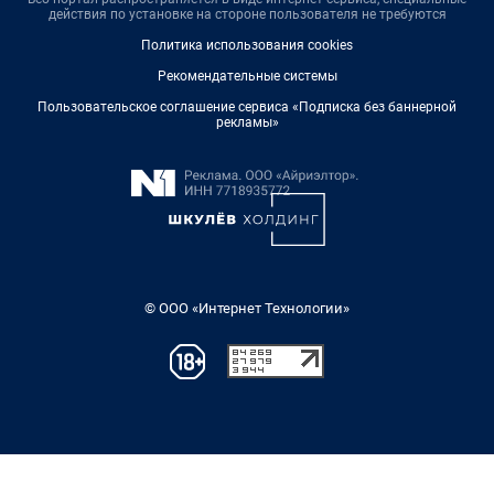
действия по установке на стороне пользователя не требуются
Политика использования cookies
Рекомендательные системы
Пользовательское соглашение сервиса «Подписка без баннерной
рекламы»
© ООО «Интернет Технологии»