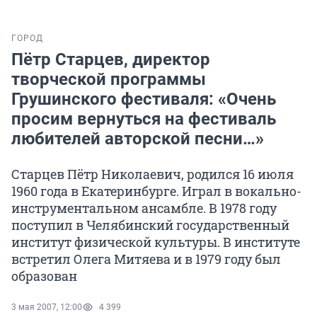
ГОРОД
Пётр Старцев, директор
творческой программы
Грушинского фестиваля: «Очень
просим вернуться на фестиваль
любителей авторской песни…»
Старцев Пётр Николаевич, родился 16 июля
1960 года в Екатеринбурге. Играл в вокально-
инструментальном ансамбле. В 1978 году
поступил в Челябинский государственный
институт физической культуры. В институте
встретил Олега Митяева и в 1979 году был
образован
3 мая 2007, 12:00
4 399