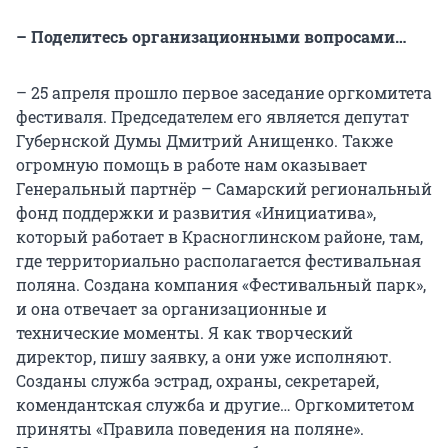
– Поделитесь организационными вопросами…
– 25 апреля прошло первое заседание оргкомитета
фестиваля. Председателем его является депутат
Губернской Думы Дмитрий Анищенко. Также
огромную помощь в работе нам оказывает
Генеральный партнёр – Самарский региональный
фонд поддержки и развития «Инициатива»,
который работает в Красноглинском районе, там,
где территориально располагается фестивальная
поляна. Создана компания «Фестивальный парк»,
и она отвечает за организационные и
технические моменты. Я как творческий
директор, пишу заявку, а они уже исполняют.
Созданы служба эстрад, охраны, секретарей,
комендантская служба и другие… Оргкомитетом
приняты «Правила поведения на поляне».