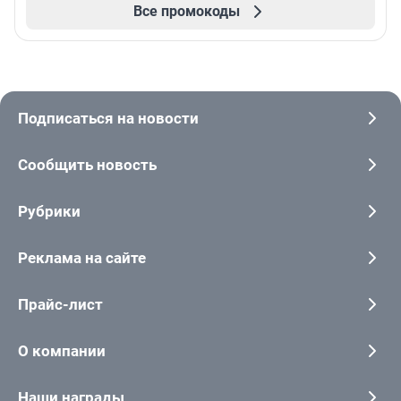
Все промокоды
Подписаться на новости
Сообщить новость
Рубрики
Реклама на сайте
Прайс-лист
О компании
Наши награды