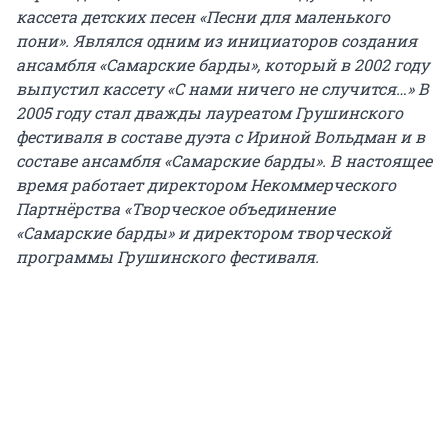
кассета детских песен «Песни для маленького
пони». Являлся одним из инициаторов создания
ансамбля «Самарские барды», который в 2002 году
выпустил кассету «С нами ничего не случится…» В
2005 году стал дважды лауреатом Грушинского
фестиваля в составе дуэта с Ириной Вольдман и в
составе ансамбля «Самарские барды». В настоящее
время работает директором Некоммерческого
Партнёрства «Творческое объединение
«Самарские барды» и директором творческой
программы Грушинского фестиваля.