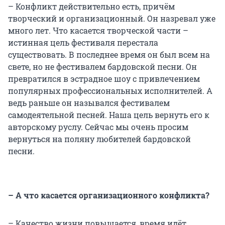
– Конфликт действительно есть, причём
творческий и организационный. Он назревал уже
много лет. Что касается творческой части –
истинная цель фестиваля перестала
существовать. В последнее время он был всем на
свете, но не фестивалем бардовской песни. Он
превратился в эстрадное шоу с привлечением
популярных профессиональных исполнителей. А
ведь раньше он назывался фестивалем
самодеятельной песней. Наша цель вернуть его к
авторскому руслу. Сейчас мы очень просим
вернуться на поляну любителей бардовской
песни.
– А что касается организационного конфликта?
– Качество жизни повышается, время идёт