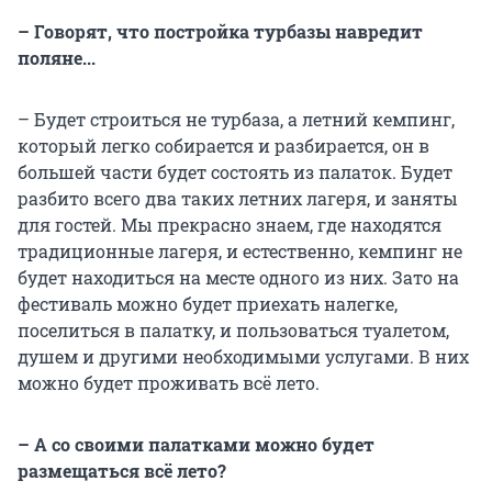
– Говорят, что постройка турбазы навредит
поляне...
– Будет строиться не турбаза, а летний кемпинг,
который легко собирается и разбирается, он в
большей части будет состоять из палаток. Будет
разбито всего два таких летних лагеря, и заняты
для гостей. Мы прекрасно знаем, где находятся
традиционные лагеря, и естественно, кемпинг не
будет находиться на месте одного из них. Зато на
фестиваль можно будет приехать налегке,
поселиться в палатку, и пользоваться туалетом,
душем и другими необходимыми услугами. В них
можно будет проживать всё лето.
– А со своими палатками можно будет
размещаться всё лето?