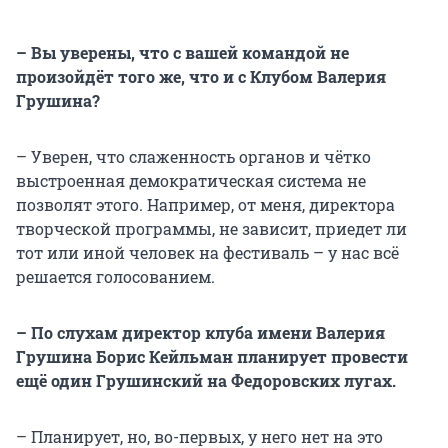
– Вы уверены, что с вашей командой не
произойдёт того же, что и с Клубом Валерия
Грушина?
– Уверен, что слаженность органов и чётко
выстроенная демократическая система не
позволят этого. Например, от меня, директора
творческой программы, не зависит, приедет ли
тот или иной человек на фестиваль – у нас всё
решается голосованием.
– По слухам директор клуба имени Валерия
Грушина Борис Кейльман планирует провести
ещё один Грушинский на Федоровских лугах.
– Планирует, но, во-первых, у него нет на это