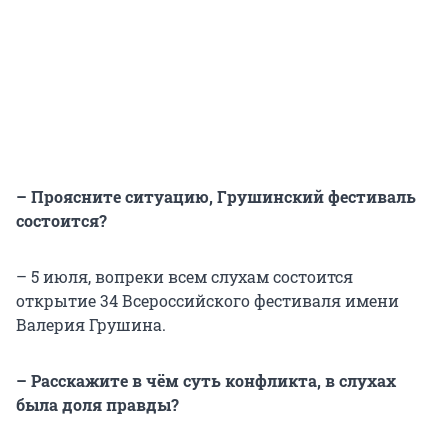
– Проясните ситуацию, Грушинский фестиваль
состоится?
– 5 июля, вопреки всем слухам состоится
открытие 34 Всероссийского фестиваля имени
Валерия Грушина.
– Расскажите в чём суть конфликта, в слухах
была доля правды?