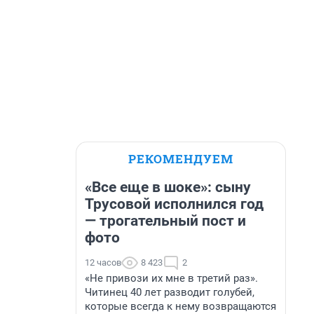
РЕКОМЕНДУЕМ
«Все еще в шоке»: сыну
Трусовой исполнился год
— трогательный пост и
фото
12 часов
8 423
2
«Не привози их мне в третий раз».
Читинец 40 лет разводит голубей,
которые всегда к нему возвращаются