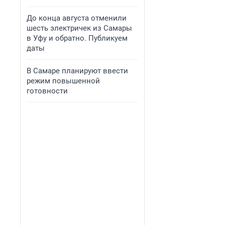
До конца августа отменили
шесть электричек из Самары
в Уфу и обратно. Публикуем
даты
В Самаре планируют ввести
режим повышенной
готовности