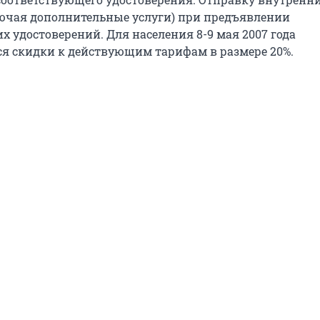
ючая дополнительные услуги) при предъявлении
х удостоверений. Для населения 8-9 мая 2007 года
я скидки к действующим тарифам в размере 20%.