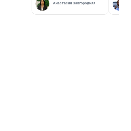
Анастасия Завгородняя