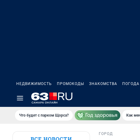
НЕДВИЖИМОСТЬ
ПРОМОКОДЫ
ЗНАКОМСТВА
ПОГОДА
Что будет с парком Щорса?
Как мен
ГОРОД
ВСЕ НОВОСТИ