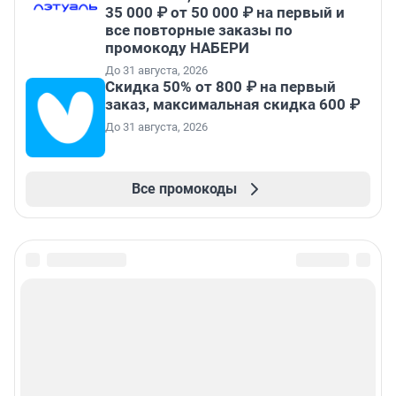
35 000 ₽ от 50 000 ₽ на первый и
все повторные заказы по
промокоду НАБЕРИ
До 31 августа, 2026
Скидка 50% от 800 ₽ на первый
заказ, максимальная скидка 600 ₽
До 31 августа, 2026
Все промокоды