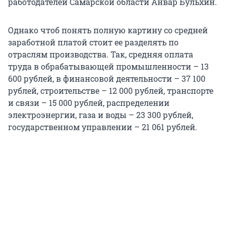
работодателей Самарской области Анвар Бульхин.
Однако чтоб понять полную картину со средней
заработной платой стоит ее разделять по
отраслям производства. Так, средняя оплата
труда в обрабатывающей промышленности – 13
600 рублей, в финансовой деятельности – 37 100
рублей, строительстве – 12 000 рублей, транспорте
и связи – 15 000 рублей, распределении
электроэнергии, газа и воды – 23 300 рублей,
государственном управлении – 21 061 рублей.