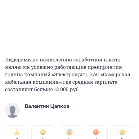
Лидерами по начислению заработной платы
являются успешно работающие предприятия –
группа компаний «Электрощит», ЗАО «Самарская
кабельная компания», где средняя зарплата
составляет больше 13 000 руб.
Валентин Цапков