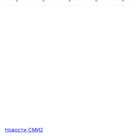
0
0
0
0
0
Новости СМИ2