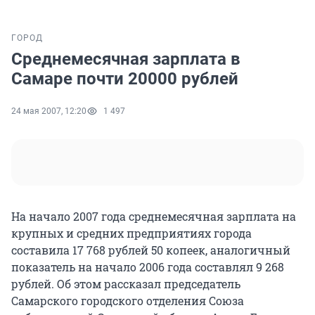
ГОРОД
Среднемесячная зарплата в
Самаре почти 20000 рублей
24 мая 2007, 12:20
1 497
На начало 2007 года среднемесячная зарплата на
крупных и средних предприятиях города
составила 17 768 рублей 50 копеек, аналогичный
показатель на начало 2006 года составлял 9 268
рублей. Об этом рассказал председатель
Самарского городского отделения Союза