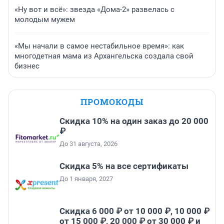
«Ну вот и всё»: звезда «Дома-2» развелась с
молодым мужем
«Мы начали в самое нестабильное время»: как
многодетная мама из Архангельска создала свой
бизнес
ПРОМОКОДЫ
Скидка 10% на один заказ до 20 000
₽
До 31 августа, 2026
Скидка 5% на все сертификаты
До 1 января, 2027
Скидка 6 000 ₽ от 10 000 ₽, 10 000 ₽
от 15 000 ₽, 20 000 ₽ от 30 000 ₽ и