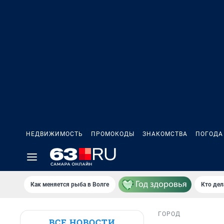
НЕДВИЖИМОСТЬ
ПРОМОКОДЫ
ЗНАКОМСТВА
ПОГОДА
Как меняется рыба в Волге
Кто дел
ГОРОД
ВСЕ НОВОСТИ