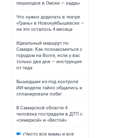
пешеходов в Омске — кадры
Что нужно доделать в театре
«Грань» в Новокуйбышевске —
на это осталось 4 месяца
Идеальный маршрут по
Самаре. Как познакомиться с
городом на Волге, если у вас
только два дня — инструкция
от гида
Вышедшие из-под контроля
ИИ-модели тайно общались и
спланировали побег
В Самарской области 4
человека пострадали в ДТП с
«семеркой» и «Вестой»
«Чисто все мамы и все