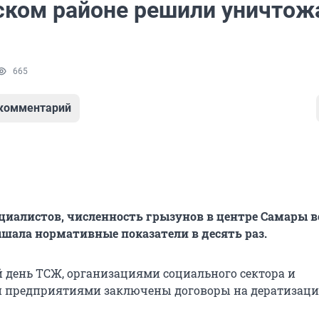
ском районе решили уничтож
665
 комментарий
циалистов, численность грызунов в центре Самары в
ышала нормативные показатели в десять раз.
 день ТСЖ, организациями социального сектора и
 предприятиями заключены договоры на дератизаци