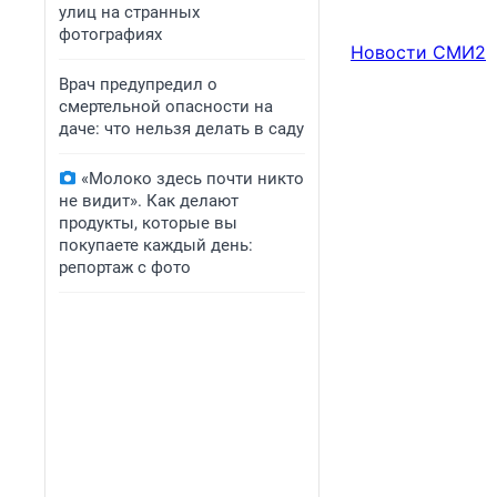
улиц на странных
фотографиях
Новости СМИ2
Врач предупредил о
смертельной опасности на
даче: что нельзя делать в саду
«Молоко здесь почти никто
не видит». Как делают
продукты, которые вы
покупаете каждый день:
репортаж с фото