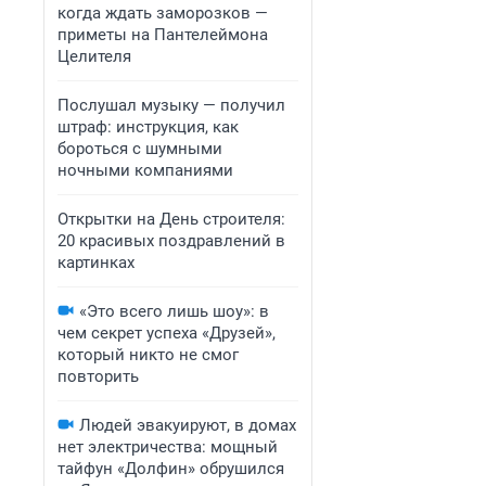
когда ждать заморозков —
приметы на Пантелеймона
Целителя
Послушал музыку — получил
штраф: инструкция, как
бороться с шумными
ночными компаниями
Открытки на День строителя:
20 красивых поздравлений в
картинках
«Это всего лишь шоу»: в
чем секрет успеха «Друзей»,
который никто не смог
повторить
Людей эвакуируют, в домах
нет электричества: мощный
тайфун «Долфин» обрушился