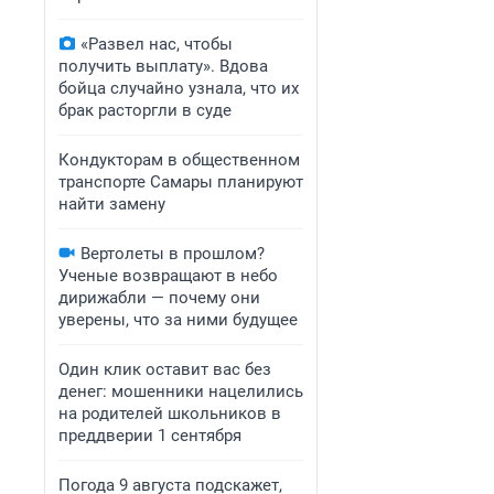
«Развел нас, чтобы
получить выплату». Вдова
бойца случайно узнала, что их
брак расторгли в суде
Кондукторам в общественном
транспорте Самары планируют
найти замену
Вертолеты в прошлом?
Ученые возвращают в небо
дирижабли — почему они
уверены, что за ними будущее
Один клик оставит вас без
денег: мошенники нацелились
на родителей школьников в
преддверии 1 сентября
Погода 9 августа подскажет,