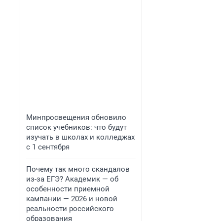
Минпросвещения обновило
список учебников: что будут
изучать в школах и колледжах
с 1 сентября
Почему так много скандалов
из-за ЕГЭ? Академик — об
особенности приемной
кампании — 2026 и новой
реальности российского
образования