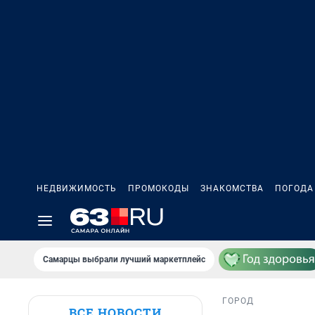
НЕДВИЖИМОСТЬ
ПРОМОКОДЫ
ЗНАКОМСТВА
ПОГОДА
Самарцы выбрали лучший маркетплейс
ГОРОД
ВСЕ НОВОСТИ