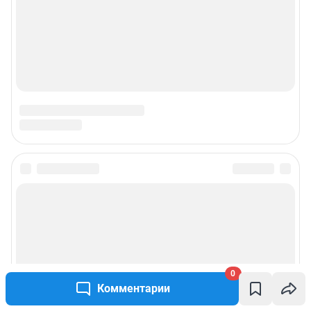
0
Комментарии