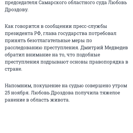
председателя Самарского областного суда Любовь
Дроздову.
Как говорится в сообщении пресс-службы
президента РФ, глава государства потребовал
принять безотлагательные меры по
расследованию преступления. Дмитрий Медведев
обратил внимание на то, что подобные
преступления подрывают основы правопорядка в
стране.
Напомним, покушение на судью совершено утром
25 ноября. Любовь Дроздова получила тяжелое
ранение в область живота.