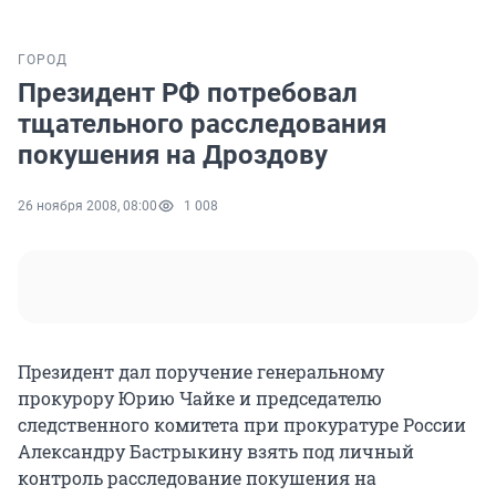
ГОРОД
Президент РФ потребовал
тщательного расследования
покушения на Дроздову
26 ноября 2008, 08:00
1 008
Президент дал поручение генеральному
прокурору Юрию Чайке и председателю
следственного комитета при прокуратуре России
Александру Бастрыкину взять под личный
контроль расследование покушения на