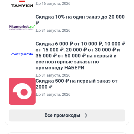
До 16 августа, 2026
Скидка 10% на один заказ до 20 000
₽
До 31 августа, 2026
Скидка 6 000 ₽ от 10 000 ₽, 10 000 ₽
от 15 000 ₽, 20 000 ₽ от 30 000 ₽ и
35 000 ₽ от 50 000 ₽ на первый и
все повторные заказы по
промокоду НАБЕРИ
До 31 августа, 2026
Скидка 500 ₽ на первый заказ от
2000 ₽
До 31 августа, 2026
Все промокоды