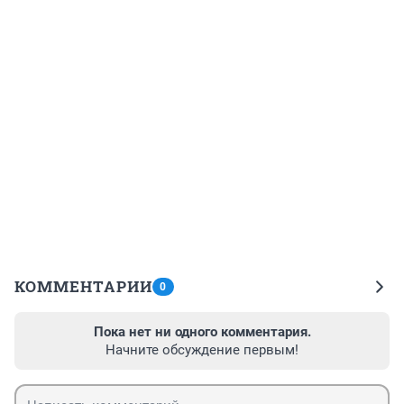
КОММЕНТАРИИ
0
Пока нет ни одного комментария.
Начните обсуждение первым!