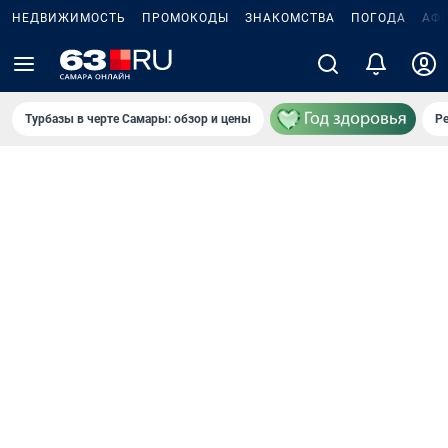
НЕДВИЖИМОСТЬ
ПРОМОКОДЫ
ЗНАКОМСТВА
ПОГОДА
АФ
Турбазы в черте Самары: обзор и цены
Р