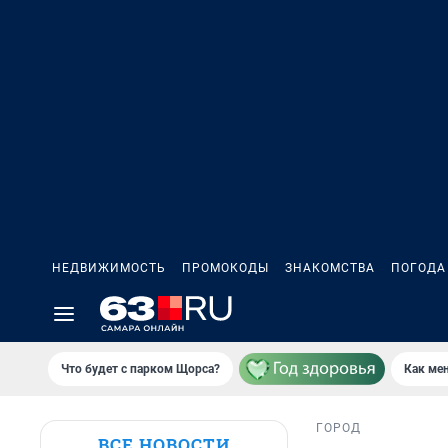
НЕДВИЖИМОСТЬ
ПРОМОКОДЫ
ЗНАКОМСТВА
ПОГОДА
Что будет с парком Щорса?
Как мен
ГОРОД
ВСЕ НОВОСТИ