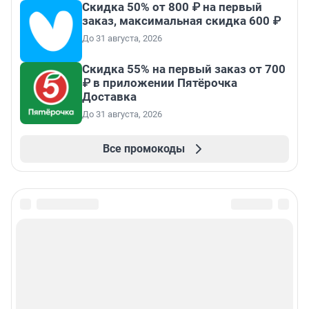
Скидка 50% от 800 ₽ на первый
заказ, максимальная скидка 600 ₽
До 31 августа, 2026
Скидка 55% на первый заказ от 700
₽ в приложении Пятёрочка
Доставка
До 31 августа, 2026
Все промокоды