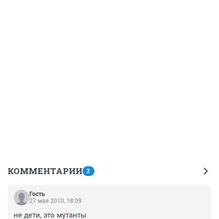
КОММЕНТАРИИ
2
Гость
27 мая 2010, 18:09
не дети, это мутанты