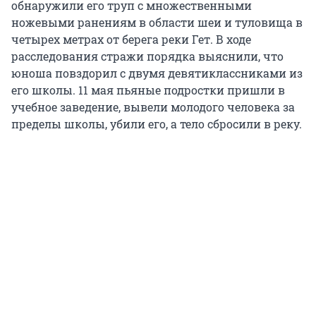
обнаружили его труп с множественными
ножевыми ранениям в области шеи и туловища в
четырех метрах от берега реки Гет. В ходе
расследования стражи порядка выяснили, что
юноша повздорил с двумя девятиклассниками из
его школы. 11 мая пьяные подростки пришли в
учебное заведение, вывели молодого человека за
пределы школы, убили его, а тело сбросили в реку.