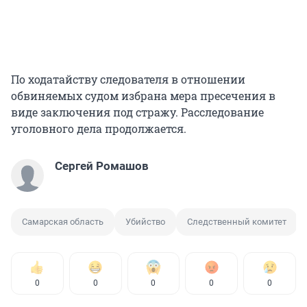
По ходатайству следователя в отношении
обвиняемых судом избрана мера пресечения в
виде заключения под стражу. Расследование
уголовного дела продолжается.
Сергей Ромашов
Самарская область
Убийство
Следственный комитет
0
0
0
0
0