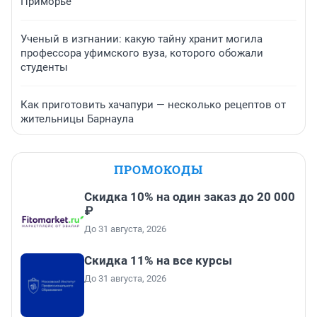
Приморье
Ученый в изгнании: какую тайну хранит могила
профессора уфимского вуза, которого обожали
студенты
Как приготовить хачапури — несколько рецептов от
жительницы Барнаула
ПРОМОКОДЫ
Скидка 10% на один заказ до 20 000
₽
До 31 августа, 2026
Скидка 11% на все курсы
До 31 августа, 2026