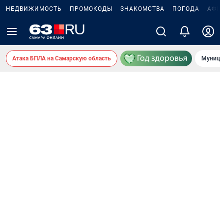
НЕДВИЖИМОСТЬ
ПРОМОКОДЫ
ЗНАКОМСТВА
ПОГОДА
АФ
Атака БПЛА на Самарскую область
Муниц