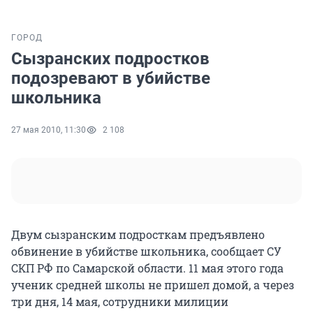
ГОРОД
Сызранских подростков
подозревают в убийстве
школьника
27 мая 2010, 11:30
2 108
Двум сызранским подросткам предъявлено
обвинение в убийстве школьника, сообщает СУ
СКП РФ по Самарской области. 11 мая этого года
ученик средней школы не пришел домой, а через
три дня, 14 мая, сотрудники милиции