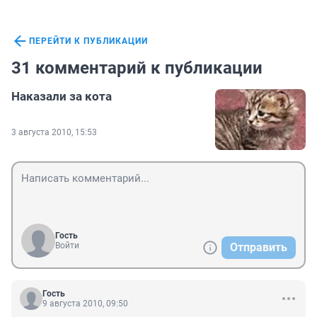
ПЕРЕЙТИ К ПУБЛИКАЦИИ
31 комментарий к публикации
Наказали за кота
3 августа 2010, 15:53
Гость
Войти
Отправить
Гость
9 августа 2010, 09:50