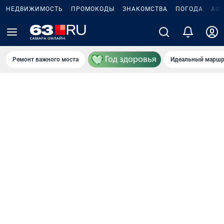
НЕДВИЖИМОСТЬ
ПРОМОКОДЫ
ЗНАКОМСТВА
ПОГОДА
АФ
Ремонт важного моста
Идеальный маршр