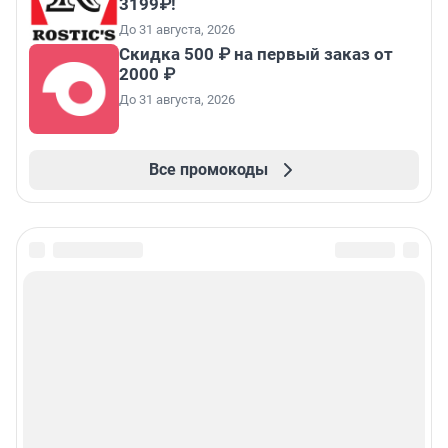
3199₽!
До 31 августа, 2026
Скидка 500 ₽ на первый заказ от
2000 ₽
До 31 августа, 2026
Все промокоды