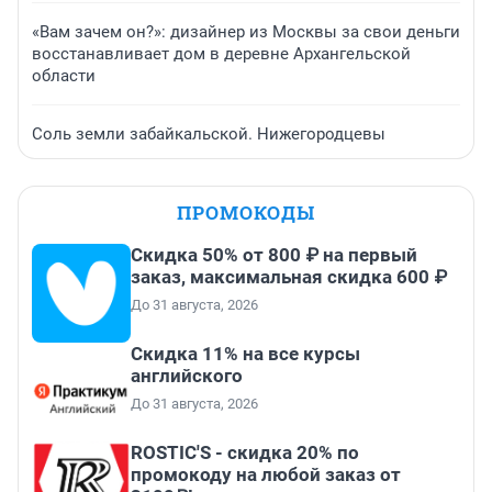
«Вам зачем он?»: дизайнер из Москвы за свои деньги
восстанавливает дом в деревне Архангельской
области
Соль земли забайкальской. Нижегородцевы
ПРОМОКОДЫ
Скидка 50% от 800 ₽ на первый
заказ, максимальная скидка 600 ₽
До 31 августа, 2026
Скидка 11% на все курсы
английского
До 31 августа, 2026
ROSTIC'S - скидка 20% по
промокоду на любой заказ от