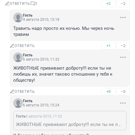
+2
–2
ОТВЕТИТЬ
3
Гость
4 августа 2010, 15:18
Травить надо просто их ночью. Мы через ночь 
травим
+1
–2
ОТВЕТИТЬ
Гость
6 августа 2010, 11:32
ЖИВОТНЫЕ прививают доброту!!! если ты не 
любишь их, значит таково отношение у тебя к 
обществу!
+0
–0
ОТВЕТИТЬ
Гость
6 августа 2010, 15:24
Гость
6 августа 2010, 11:32
ЖИВОТНЫЕ прививают доброту!!! если ты не любишь их, значит таково отношение у тебя к обществу!