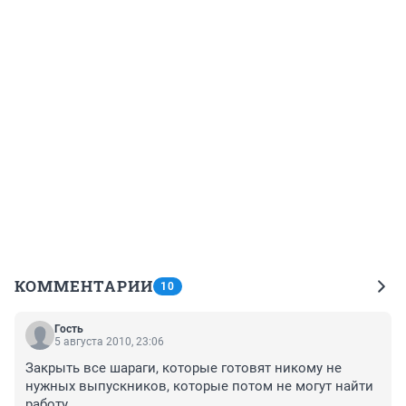
КОММЕНТАРИИ
10
Гость
5 августа 2010, 23:06
Закрыть все шараги, которые готовят никому не 
нужных выпускников, которые потом не могут найти 
работу. 
