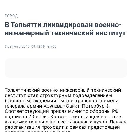
ГОРОД
В Тольятти ликвидирован военно-
инженерный технический институт
5 августа 2010, 09:12
3 765
Тольяттинский военно-инженерный технический
институт стал структурным подразделением
(филиалом) академии тыла и транспорта имени
генерала армии Хрулева (Санкт-Петербург).
Соответствующий приказ министр обороны РФ
подписал 20 июля. Кроме тольяттинцев в состав
академии вошли еще шесть военных вузов. Данная
реорганизация проходит в рамках предстоящей