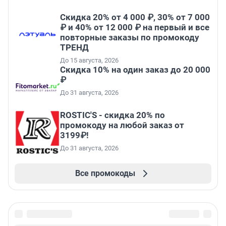
Скидка 20% от 4 000 ₽, 30% от 7 000
₽ и 40% от 12 000 ₽ на первый и все
повторные заказы по промокоду
ТРЕНД
До 15 августа, 2026
Скидка 10% на один заказ до 20 000
₽
До 31 августа, 2026
ROSTIC'S - скидка 20% по
промокоду на любой заказ от
3199₽!
До 31 августа, 2026
Все промокоды