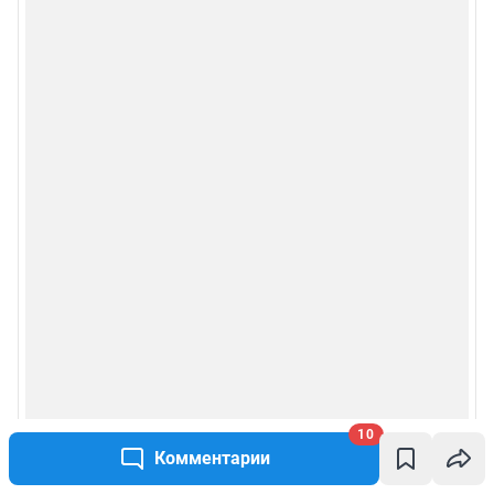
10
Комментарии