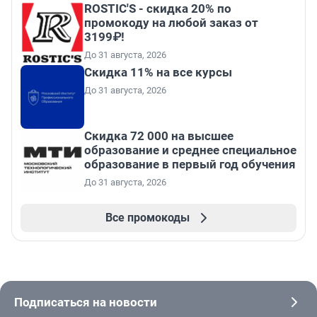
ROSTIC'S - скидка 20% по
промокоду на любой заказ от
3199₽!
До 31 августа, 2026
Скидка 11% на все курсы
До 31 августа, 2026
Скидка 72 000 на высшее
образование и среднее специальное
образование в первый год обучения
До 31 августа, 2026
Все промокоды
Подписаться на новости