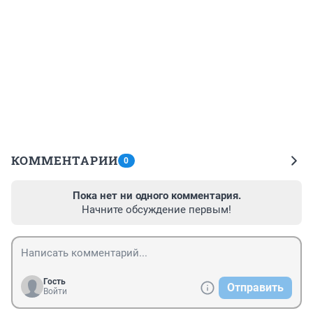
КОММЕНТАРИИ
0
Пока нет ни одного комментария.
Начните обсуждение первым!
Гость
Отправить
Войти