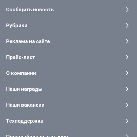
Сообщить новость
Рубрики
Реклама на сайте
Прайс-лист
О компании
Наши награды
Наши вакансии
Техподдержка
Предвыборная агитация