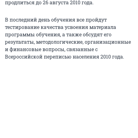
продлиться до 26 августа 2010 года.
В последний день обучения все пройдут
тестирование качества усвоения материала
программы обучения, а также обсудят его
результаты, методологические, организационные
и финансовые вопросы, связанные с
Всероссийской переписью населения 2010 года.