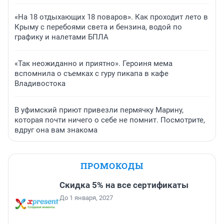
«На 18 отдыхающих 18 поваров». Как проходит лето в
Крыму с перебоями света и бензина, водой по
графику и налетами БПЛА
«Так неожиданно и приятно». Героиня мема
вспомнила о съемках с гуру пикапа в кафе
Владивостока
В уфимский приют привезли пермячку Марину,
которая почти ничего о себе не помнит. Посмотрите,
вдруг она вам знакома
ПРОМОКОДЫ
Скидка 5% на все сертификаты
До 1 января, 2027