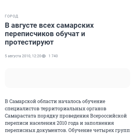
ГОРОД
В августе всех самарских
переписчиков обучат и
протестируют
5 августа 2010, 12:20
1 740
В Самарской области началось обучение
специалистов территориальных органов
Самарастата порядку проведения Всероссийской
переписи населения 2010 года и заполнения
переписных документов. Обучение четырех групп