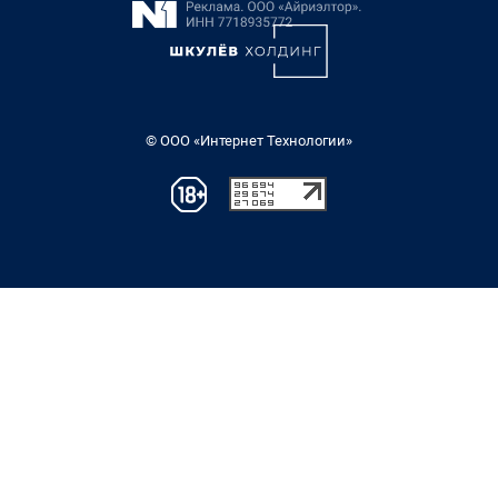
© ООО «Интернет Технологии»