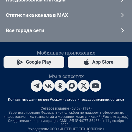
Статистика канала в MAX
Все города сети
Мобильное приложение
Google Play
App Store
Мы в соцсетях
Контактные данные для Роскомнадзора и государственных органов
Сетевое издание «63.ру» (18+)
Зарегистрировано Федеральной службой по надзору в сфере связи,
информационных технологий и массовых коммуникаций (Роскомнадзор)
Свидетельство о регистрации СМИ: ЭЛ № ФС77-86466 от 11 декабря
2023 г.
Учредитель: ООО «ИНТЕРНЕТ ТЕХНОЛОГИИ»