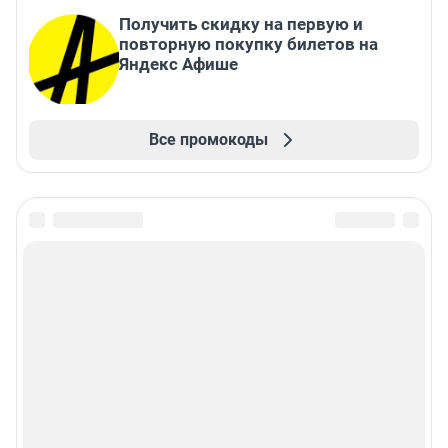
Получить скидку на первую и
повторную покупку билетов на
Яндекс Афише
Все промокоды