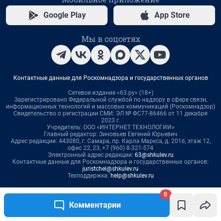
0
Комментарии