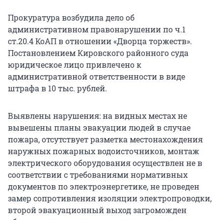
Прокуратура возбудила дело об
административном правонарушении по ч.1
ст.20.4 КоАП в отношении «Дворца торжеств».
Постановлением Кировского районного суда
юридическое лицо привлечено к
административной ответственности в виде
штрафа в 10 тыс. рублей.
Выявлены нарушения: на видных местах не
вывешены планы эвакуации людей в случае
пожара, отсутствует разметка местонахождения
наружных пожарных водоисточников, монтаж
электрического оборудования осуществлен не в
соответствии с требованиями нормативных
документов по электроэнергетике, не проведен
замер сопротивления изоляции электропроводки,
второй эвакуационный выход загроможден