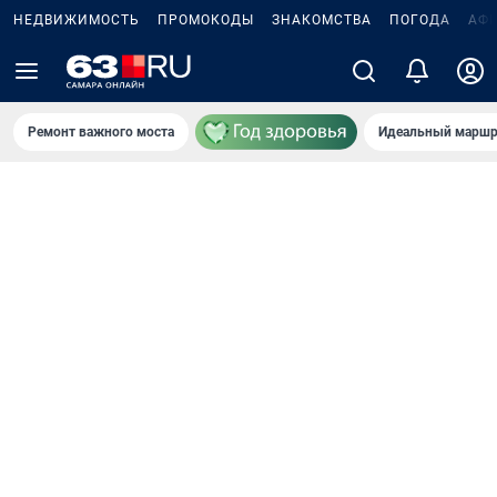
НЕДВИЖИМОСТЬ
ПРОМОКОДЫ
ЗНАКОМСТВА
ПОГОДА
АФ
Ремонт важного моста
Идеальный маршр