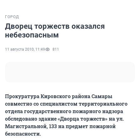
ГОРОД
Дворец торжеств оказался
небезопасным
11 августа 2010, 11:49
811
Прокуратура Кировского района Самары
совместно со специалистом территориального
отдела государственного пожарного надзора
обследовано здание «Дворца торжеств» на ул.
Магистральной, 133 на предмет пожарной
безопасности.