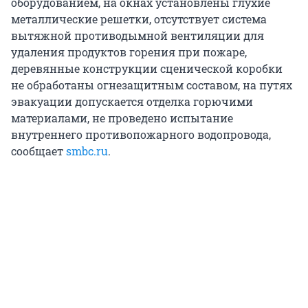
оборудованием, на окнах установлены глухие
металлические решетки, отсутствует система
вытяжной противодымной вентиляции для
удаления продуктов горения при пожаре,
деревянные конструкции сценической коробки
не обработаны огнезащитным составом, на путях
эвакуации допускается отделка горючими
материалами, не проведено испытание
внутреннего противопожарного водопровода,
сообщает
smbc.ru
.