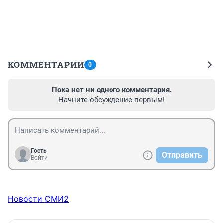
КОММЕНТАРИИ
0
Пока нет ни одного комментария.
Начните обсуждение первым!
Гость
Отправить
Войти
Новости СМИ2