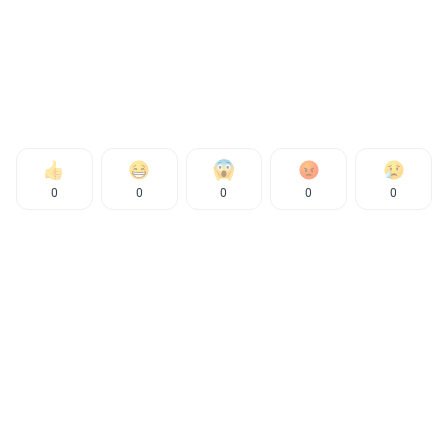
0
0
0
0
0