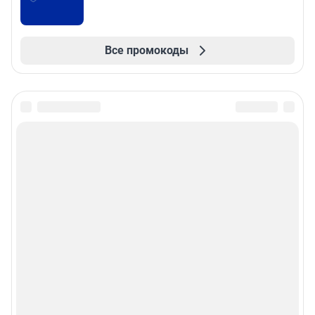
Все промокоды