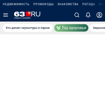
НЕДВИЖИМОСТЬ
ПРОМОКОДЫ
ЗНАКОМСТВА
ПОГОДА
АФ
Кто делает скульптуры в парках
Закрыла