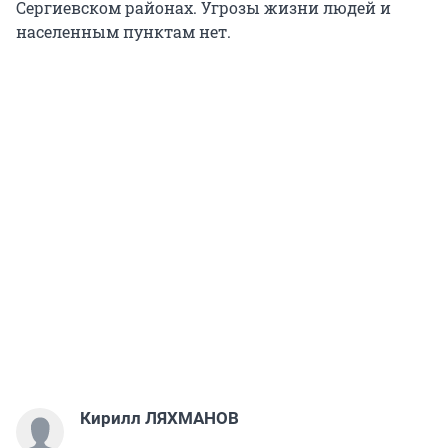
Сергиевском районах. Угрозы жизни людей и
населенным пунктам нет.
Кирилл ЛЯХМАНОВ