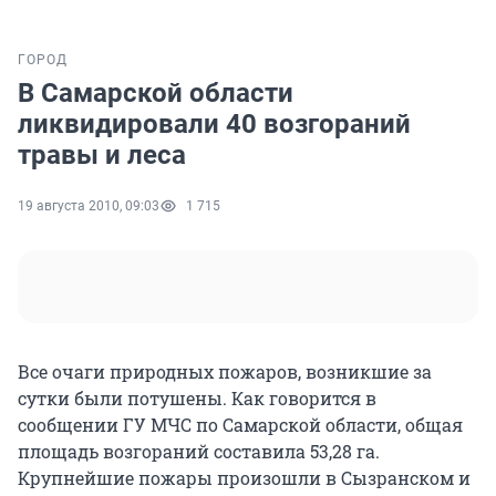
ГОРОД
В Самарской области
ликвидировали 40 возгораний
травы и леса
19 августа 2010, 09:03
1 715
Все очаги природных пожаров, возникшие за
сутки были потушены. Как говорится в
сообщении ГУ МЧС по Самарской области, общая
площадь возгораний составила 53,28 га.
Крупнейшие пожары произошли в Сызранском и