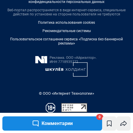
0
Комментарии