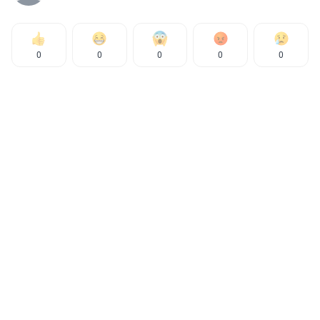
0
0
0
0
0