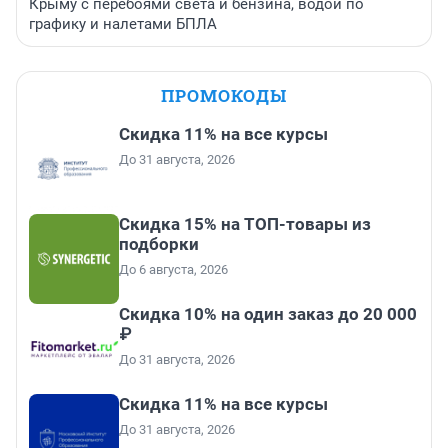
Крыму с перебоями света и бензина, водой по
графику и налетами БПЛА
ПРОМОКОДЫ
Скидка 11% на все курсы
До 31 августа, 2026
Скидка 15% на ТОП-товары из
подборки
До 6 августа, 2026
Скидка 10% на один заказ до 20 000
₽
До 31 августа, 2026
Скидка 11% на все курсы
До 31 августа, 2026