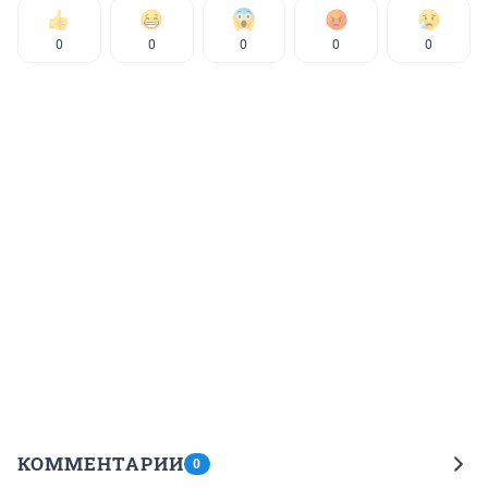
0
0
0
0
0
КОММЕНТАРИИ
0