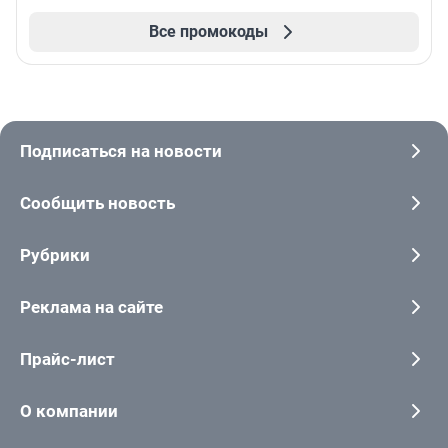
Все промокоды
Подписаться на новости
Сообщить новость
Рубрики
Реклама на сайте
Прайс-лист
О компании