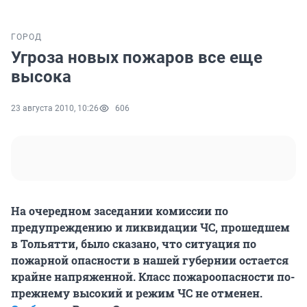
ГОРОД
Угроза новых пожаров все еще
высока
23 августа 2010, 10:26
606
На очередном заседании комиссии по
предупреждению и ликвидации ЧС, прошедшем
в Тольятти, было сказано, что ситуация по
пожарной опасности в нашей губернии остается
крайне напряженной. Класс пожароопасности по-
прежнему высокий и режим ЧС не отменен.