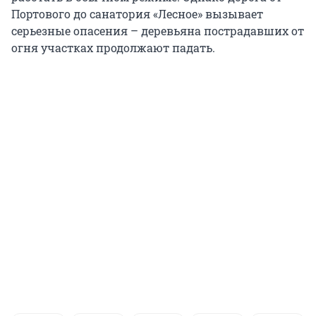
Портового до санатория «Лесное» вызывает
серьезные опасения – деревьяна пострадавших от
огня участках продолжают падать.