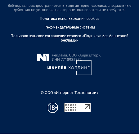
Веб-портал распространяется в виде интернет-сервиса, специальные
действия по установке на стороне пользователя не требуются
Политика использования cookies
Рекомендательные системы
Пользовательское соглашение сервиса «Подписка без баннерной
рекламы»
© ООО «Интернет Технологии»