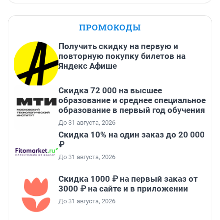
ПРОМОКОДЫ
Получить скидку на первую и
повторную покупку билетов на
Яндекс Афише
Скидка 72 000 на высшее
образование и среднее специальное
образование в первый год обучения
До 31 августа, 2026
Скидка 10% на один заказ до 20 000
₽
До 31 августа, 2026
Скидка 1000 ₽ на первый заказ от
3000 ₽ на сайте и в приложении
До 31 августа, 2026