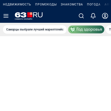
НЕДВИЖИМОСТЬ
ПРОМОКОДЫ
ЗНАКОМСТВА
ПОГОДА
АФ
Самарцы выбрали лучший маркетплейс
Т