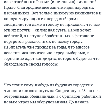
известнейших в России (и не только) личностей.
Право, благороднейшее занятие для народных
избранников. Вот только никому из кандидатов и
консультирующих их перед выборами
специалистов даже в голову не приходит, что все
эти их потуги – сплошная суета. Народ хочет
действий, а не тупо обработанных в фотошопе
портретов, расклеенных по всему городу.
Избиратель уже привык за годы, что многое
делается исключительно перед выборами, и
терпеливо ждет кандидата, которого будет за что
благодарить своим голосом.
Что стоит кому-нибудь из будущих городских
чиновников заглянуть на Спортивную, 23, но не с
очередными обещаниями, а с бригадой рабочих и
новым игровым оборудованием. До начала