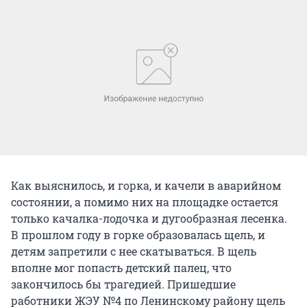
Как выяснилось, и горка, и качели в аварийном
состоянии, а помимо них на площадке остается
только качалка-лодочка и дугообразная лесенка.
В прошлом году в горке образовалась щель, и
детям запретили с нее скатываться. В щель
вполне мог попасть детский палец, что
закончилось бы трагедией. Пришедшие
работники ЖЭУ №4 по Ленинскому району щель