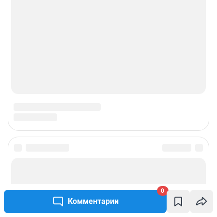
0
Комментарии