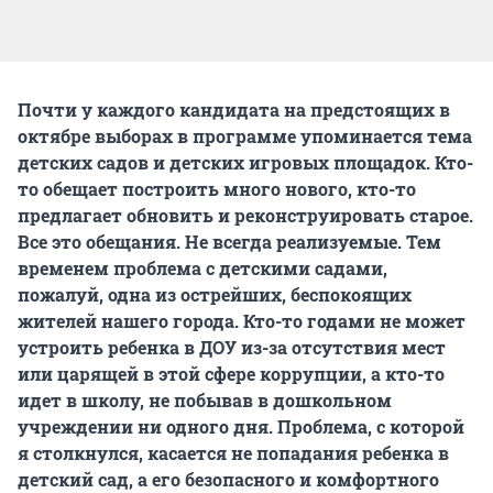
Почти у каждого кандидата на предстоящих в
октябре выборах в программе упоминается тема
детских садов и детских игровых площадок. Кто-
то обещает построить много нового, кто-то
предлагает обновить и реконструировать старое.
Все это обещания. Не всегда реализуемые. Тем
временем проблема с детскими садами,
пожалуй, одна из острейших, беспокоящих
жителей нашего города. Кто-то годами не может
устроить ребенка в ДОУ из-за отсутствия мест
или царящей в этой сфере коррупции, а кто-то
идет в школу, не побывав в дошкольном
учреждении ни одного дня. Проблема, с которой
я столкнулся, касается не попадания ребенка в
детский сад, а его безопасного и комфортного