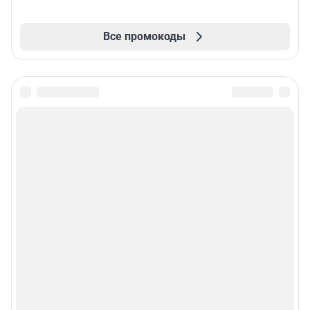
Все промокоды