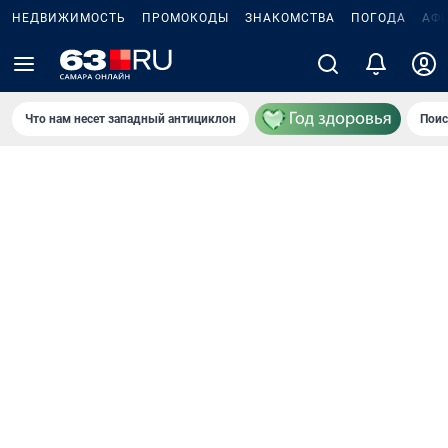
НЕДВИЖИМОСТЬ
ПРОМОКОДЫ
ЗНАКОМСТВА
ПОГОДА
АФ
Что нам несет западный антициклон
Поис