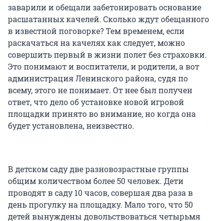
заварили и обещали забетонировать основание
расшатанных качелей. Сколько ждут обещанного
в известной поговорке? Тем временем, если
раскачаться на качелях как следует, можно
совершить первый в жизни полет без страховки.
Это понимают и воспитатели, и родители, а вот
администрация Ленинского района, судя по
всему, этого не понимает. От нее был получен
ответ, что дело об установке новой игровой
площадки принято во внимание, но когда она
будет установлена, неизвестно.
В детском саду две разновозрастные группы
общим количеством более 50 человек. Дети
проводят в саду 10 часов, совершая два раза в
день прогулку на площадку. Мало того, что 50
детей вынуждены довольствоваться четырьмя