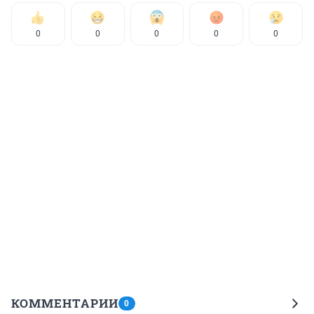
0
0
0
0
0
КОММЕНТАРИИ
0