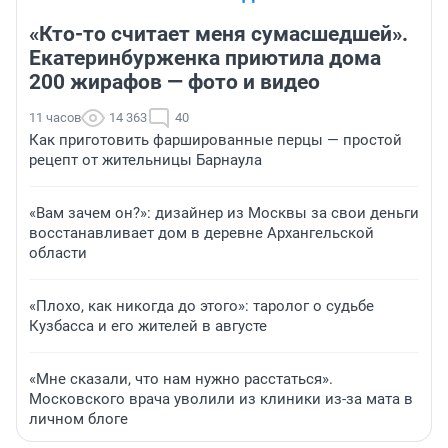
«Кто-то считает меня сумасшедшей».
Екатеринбурженка приютила дома
200 жирафов — фото и видео
11 часов
14 363
40
Как приготовить фаршированные перцы — простой
рецепт от жительницы Барнаула
«Вам зачем он?»: дизайнер из Москвы за свои деньги
восстанавливает дом в деревне Архангельской
области
«Плохо, как никогда до этого»: таролог о судьбе
Кузбасса и его жителей в августе
«Мне сказали, что нам нужно расстаться».
Московского врача уволили из клиники из-за мата в
личном блоге