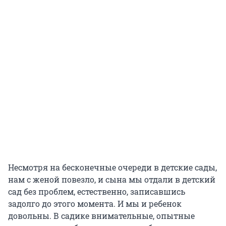
Несмотря на бесконечные очереди в детские сады,
нам с женой повезло, и сына мы отдали в детский
сад без проблем, естественно, записавшись
задолго до этого момента. И мы и ребенок
довольны. В садике внимательные, опытные