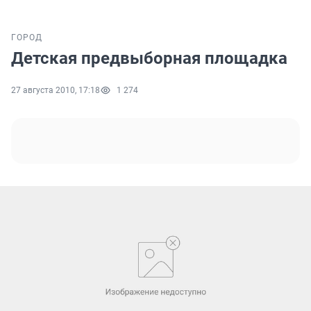
ГОРОД
Детская предвыборная площадка
27 августа 2010, 17:18
1 274