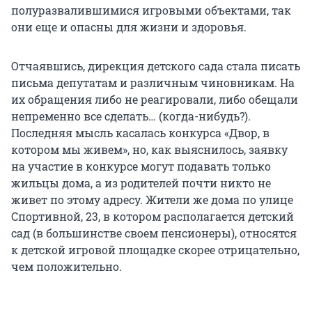
полуразвалившимися игровыми объектами, так
они еще и опасны для жизни и здоровья.
Отчаявшись, дирекция детского сада стала писать
письма депутатам и различным чиновникам. На
их обращения либо не реагировали, либо обещали
непременно все сделать… (когда-нибудь?).
Последняя мысль касалась конкурса «Двор, в
котором мы живем», но, как выяснилось, заявку
на участие в конкурсе могут подавать только
жильцы дома, а из родителей почти никто не
живет по этому адресу. Жители же дома по улице
Спортивной, 23, в котором располагается детский
сад (в большинстве своем пенсионеры), относятся
к детской игровой площадке скорее отрицательно,
чем положительно.