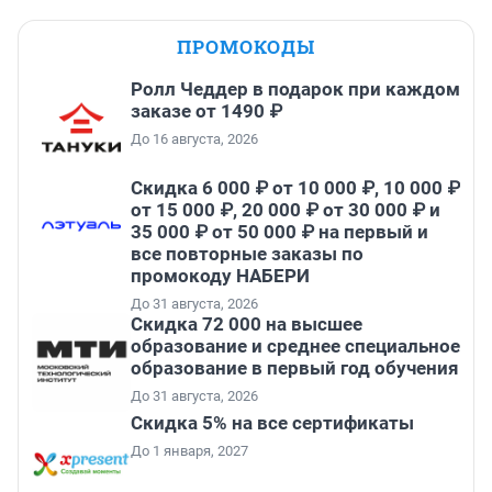
ПРОМОКОДЫ
Ролл Чеддер в подарок при каждом
заказе от 1490 ₽
До 16 августа, 2026
Скидка 6 000 ₽ от 10 000 ₽, 10 000 ₽
от 15 000 ₽, 20 000 ₽ от 30 000 ₽ и
35 000 ₽ от 50 000 ₽ на первый и
все повторные заказы по
промокоду НАБЕРИ
До 31 августа, 2026
Скидка 72 000 на высшее
образование и среднее специальное
образование в первый год обучения
До 31 августа, 2026
Скидка 5% на все сертификаты
До 1 января, 2027