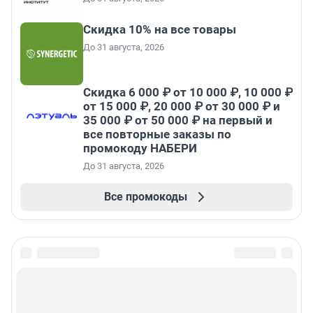
Скидка 10% на все товары
До 31 августа, 2026
Скидка 6 000 ₽ от 10 000 ₽, 10 000 ₽
от 15 000 ₽, 20 000 ₽ от 30 000 ₽ и
35 000 ₽ от 50 000 ₽ на первый и
все повторные заказы по
промокоду НАБЕРИ
До 31 августа, 2026
Все промокоды