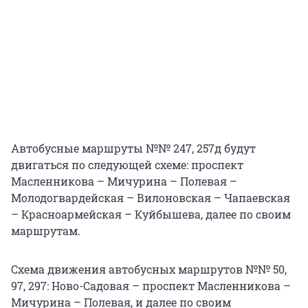
Автобусные маршруты №№ 247, 257д будут
двигаться по следующей схеме: проспект
Масленникова – Мичурина – Полевая –
Молодогвардейская – Вилоновская – Чапаевская
– Красноармейская – Куйбышева, далее по своим
маршрутам.
Схема движения автобусных маршрутов №№ 50,
97, 297: Ново-Садовая – проспект Масленникова –
Мичурина – Полевая, и далее по своим