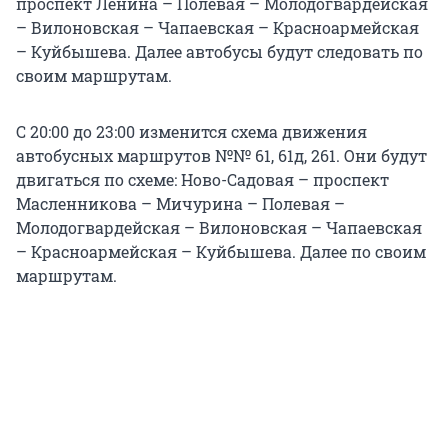
проспект Ленина – Полевая – Молодогвардейская
– Вилоновская – Чапаевская – Красноармейская
– Куйбышева. Далее автобусы будут следовать по
своим маршрутам.
С 20:00 до 23:00 изменится схема движения
автобусных маршрутов №№ 61, 61д, 261. Они будут
двигаться по схеме: Ново-Садовая – проспект
Масленникова – Мичурина – Полевая –
Молодогвардейская – Вилоновская – Чапаевская
– Красноармейская – Куйбышева. Далее по своим
маршрутам.