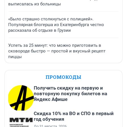
выписалась из больницы
«Было страшно столкнуться с полицией».
Популярная блогерша из Екатеринбурга честно
рассказала об отдыхе в Грузии
Успеть за 25 минут: что можно приготовить в
сковороде быстро — простой и вкусный рецепт
пиццы
ПРОМОКОДЫ
Получить скидку на первую и
повторную покупку билетов на
Яндекс Афише
Скидка 10% на ВО и СПО в первый
год обучения
До 31 августа, 2026