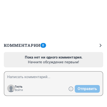
КОММЕНТАРИИ
0
Пока нет ни одного комментария.
Начните обсуждение первым!
Гость
Отправить
Войти