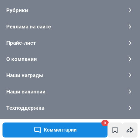
0
Комментарии