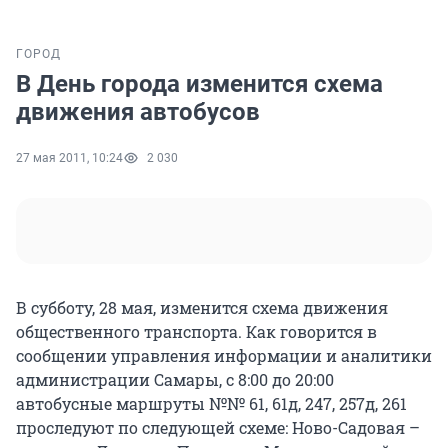
ГОРОД
В День города изменится схема
движения автобусов
27 мая 2011, 10:24
2 030
В субботу, 28 мая, изменится схема движения
общественного транспорта. Как говорится в
сообщении управления информации и аналитики
администрации Самары, с 8:00 до 20:00
автобусные маршруты №№ 61, 61д, 247, 257д, 261
проследуют по следующей схеме: Ново-Садовая –