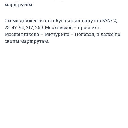
маршрутам.
Схема движения автобусных маршрутов №№ 2,
23, 47, 94, 217, 269: Московское – проспект
Масленникова – Мичурина – Полевая, и далее по
своим маршрутам.