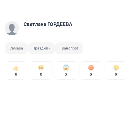
Светлана ГОРДЕЕВА
Самара
Праздник
Транспорт
0
0
0
0
0