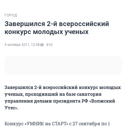
ГОРОД
Завершился 2-й всероссийский
конкурс молодых ученых
5 октября 2011, 12:38
810
Завершился 2-й всероссийский конкурс молодых
ученых, проходивший на базе санатория
управления делами президента РФ «Волжский
Утес».
Конкурс «УМНИК на СТАРТ» с 27 сентября по 1