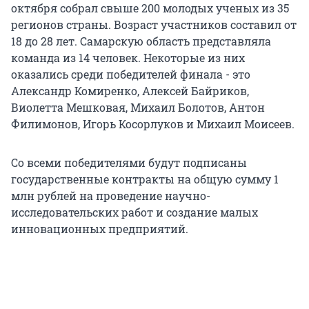
октября собрал свыше 200 молодых ученых из 35
регионов страны. Возраст участников составил от
18 до 28 лет. Самарскую область представляла
команда из 14 человек. Некоторые из них
оказались среди победителей финала - это
Александр Комиренко, Алексей Байриков,
Виолетта Мешковая, Михаил Болотов, Антон
Филимонов, Игорь Косорлуков и Михаил Моисеев.
Со всеми победителями будут подписаны
государственные контракты на общую сумму 1
млн рублей на проведение научно-
исследовательских работ и создание малых
инновационных предприятий.