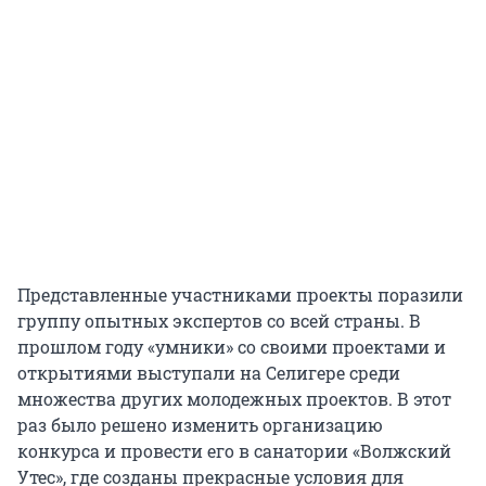
Представленные участниками проекты поразили
группу опытных экспертов со всей страны. В
прошлом году «умники» со своими проектами и
открытиями выступали на Селигере среди
множества других молодежных проектов. В этот
раз было решено изменить организацию
конкурса и провести его в санатории «Волжский
Утес», где созданы прекрасные условия для