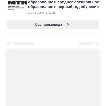
образование и среднее специальное
образование в первый год обучения
До 31 августа, 2026
Все промокоды