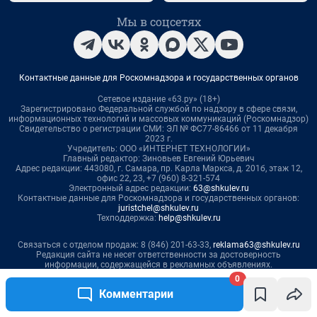
0
Комментарии