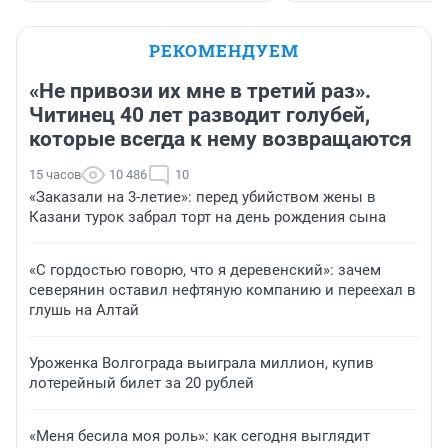
РЕКОМЕНДУЕМ
«Не привози их мне в третий раз».
Читинец 40 лет разводит голубей,
которые всегда к нему возвращаются
15 часов
10 486
10
«Заказали на 3-летие»: перед убийством жены в
Казани турок забрал торт на день рождения сына
«С гордостью говорю, что я деревенский»: зачем
северянин оставил нефтяную компанию и переехал в
глушь на Алтай
Уроженка Волгограда выиграла миллион, купив
лотерейный билет за 20 рублей
«Меня бесила моя роль»: как сегодня выглядит