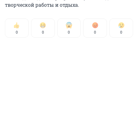
творческой работы и отдыха.
0
0
0
0
0