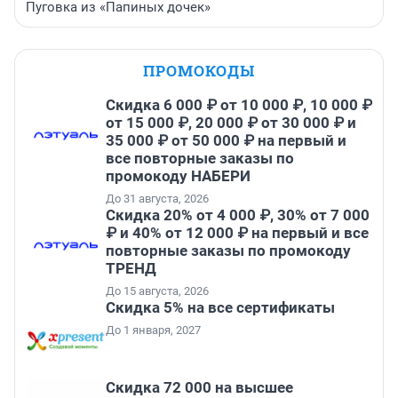
Пуговка из «Папиных дочек»
ПРОМОКОДЫ
Скидка 6 000 ₽ от 10 000 ₽, 10 000 ₽
от 15 000 ₽, 20 000 ₽ от 30 000 ₽ и
35 000 ₽ от 50 000 ₽ на первый и
все повторные заказы по
промокоду НАБЕРИ
До 31 августа, 2026
Скидка 20% от 4 000 ₽, 30% от 7 000
₽ и 40% от 12 000 ₽ на первый и все
повторные заказы по промокоду
ТРЕНД
До 15 августа, 2026
Скидка 5% на все сертификаты
До 1 января, 2027
Скидка 72 000 на высшее