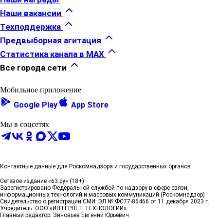
Наши вакансии
Техподдержка
Предвыборная агитация
Статистика канала в MAX
Все города сети
Мобильное приложение
Google Play
App Store
Мы в соцсетях
Контактные данные для Роскомнадзора и государственных органов
Сетевое издание «63.ру» (18+)
Зарегистрировано Федеральной службой по надзору в сфере связи,
информационных технологий и массовых коммуникаций (Роскомнадзор)
Свидетельство о регистрации СМИ: ЭЛ № ФС77-86466 от 11 декабря 2023 г.
Учредитель: ООО «ИНТЕРНЕТ ТЕХНОЛОГИИ»
Главный редактор: Зиновьев Евгений Юрьевич