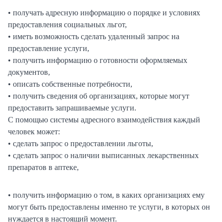
• получать адресную информацию о порядке и условиях
предоставления социальных льгот,
• иметь возможность сделать удаленный запрос на
предоставление услуги,
• получить информацию о готовности оформляемых
документов,
• описать собственные потребности,
• получить сведения об организациях, которые могут
предоставить запрашиваемые услуги.
С помощью системы адресного взаимодействия каждый
человек может:
• сделать запрос о предоставлении льготы,
• сделать запрос о наличии выписанных лекарственных
препаратов в аптеке,
• получить информацию о том, в каких организациях ему
могут быть предоставлены именно те услуги, в которых он
нуждается в настоящий момент.