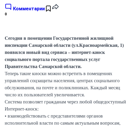
Комментарии
0
Сегодня в помещении Государственной жилищной
инспекции Самарской области (ул.Красноармейская, 1)
появился новый вид сервиса – интернет-киоск
социального портала государственных услуг
Правительства Самарской области.
Теперь такие киоски можно встретить в помещениях
управлений соцзащиты населения, центрах социального
обслуживания, на почте и поликлиниках. Каждый месяц
число их пользователей увеличивается.
Система позволяет гражданам через любой общедоступный
Интернет-киоск:
• взаимодействовать с представителями органов
исполнительной власти по самым актуальным вопросам,