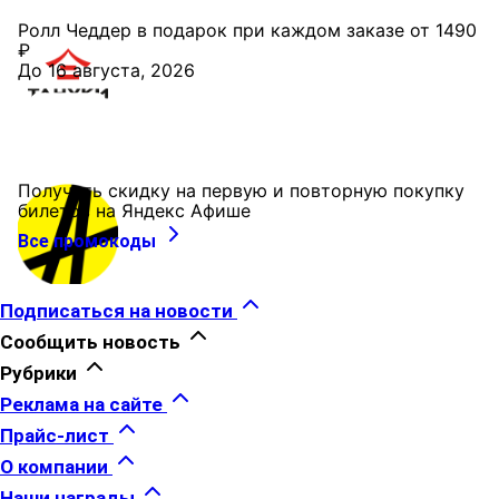
Ролл Чеддер в подарок при каждом заказе от 1490
₽
До 16 августа, 2026
Получить скидку на первую и повторную покупку
билетов на Яндекс Афише
Все промокоды
Подписаться на новости
Сообщить новость
Рубрики
Реклама на сайте
Прайс-лист
О компании
Наши награды