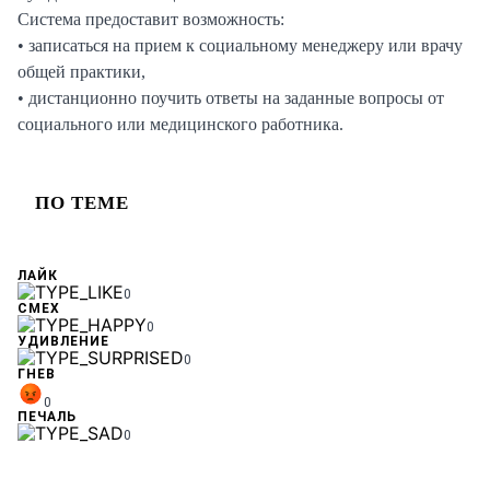
Система предоставит возможность:
• записаться на прием к социальному менеджеру или врачу
общей практики,
• дистанционно поучить ответы на заданные вопросы от
социального или медицинского работника.
ПО ТЕМЕ
ЛАЙК
0
СМЕХ
0
УДИВЛЕНИЕ
0
ГНЕВ
0
ПЕЧАЛЬ
0