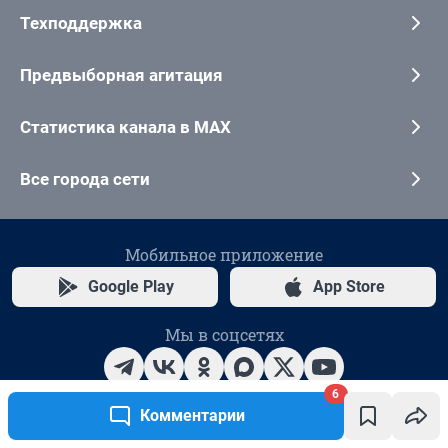
6
Комментарии