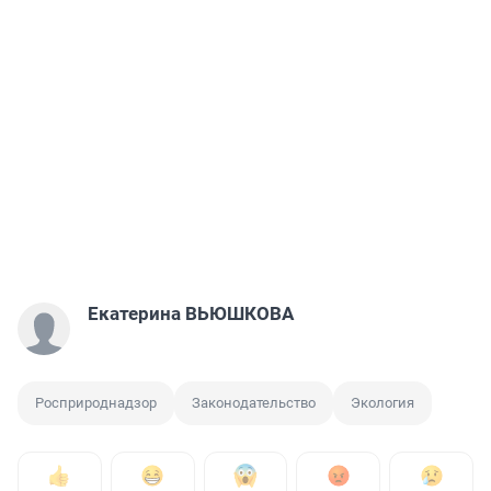
Екатерина ВЬЮШКОВА
Росприроднадзор
Законодательство
Экология