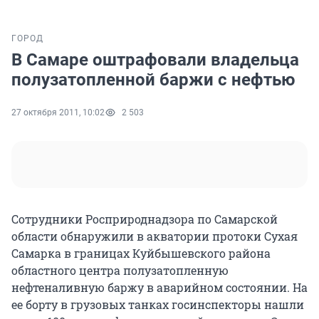
ГОРОД
В Самаре оштрафовали владельца
полузатопленной баржи с нефтью
27 октября 2011, 10:02
2 503
Сотрудники Росприроднадзора по Самарской
области обнаружили в акватории протоки Сухая
Самарка в границах Куйбышевского района
областного центра полузатопленную
нефтеналивную баржу в аварийном состоянии. На
ее борту в грузовых танках госинспекторы нашли