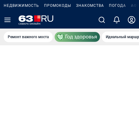
НЕДВИЖИМОСТЬ
ПРОМОКОДЫ
ЗНАКОМСТВА
ПОГОДА
АФ
Ремонт важного моста
Идеальный маршр