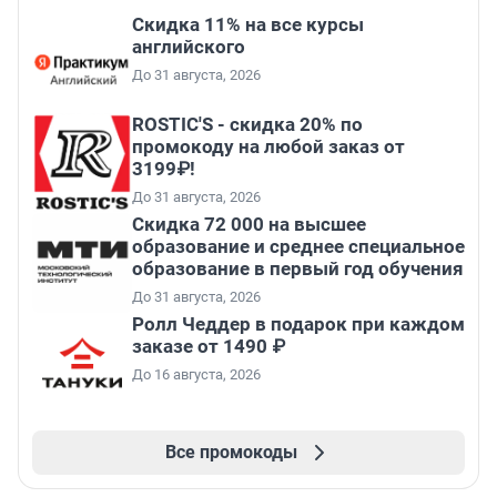
Скидка 11% на все курсы
английского
До 31 августа, 2026
ROSTIC'S - скидка 20% по
промокоду на любой заказ от
3199₽!
До 31 августа, 2026
Скидка 72 000 на высшее
образование и среднее специальное
образование в первый год обучения
До 31 августа, 2026
Ролл Чеддер в подарок при каждом
заказе от 1490 ₽
До 16 августа, 2026
Все промокоды