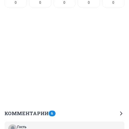
0
0
0
0
0
КОММЕНТАРИИ
6
Гость