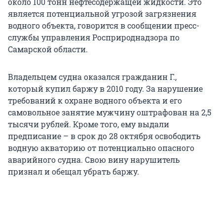
около 100 тонн нефтесодержащей жидкости. Это
является потенциальной угрозой загрязнения
водного объекта, говорится в сообщении пресс-
службы управления Росприроднадзора по
Самарской области.
Владельцем судна оказался гражданин Г.,
который купил баржу в 2010 году. За нарушение
требований к охране водного объекта и его
самовольное занятие мужчину оштрафован на 2,5
тысячи рублей. Кроме того, ему выдали
предписание – в срок до 28 октября освободить
водную акваторию от потенциально опасного
аварийного судна. Свою вину нарушитель
признал и обещал убрать баржу.