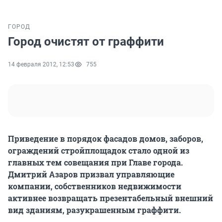
ГОРОД
Город очистят от граффити
14 февраля 2012, 12:53
755
Приведение в порядок фасадов домов, заборов,
ограждений стройплощадок стало одной из
главных тем совещания при Главе города.
Дмитрий Азаров призвал управляющие
компании, собственников недвижимости
активнее возвращать презентабельный внешний
вид зданиям, разукрашенным граффити.