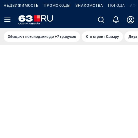
НЕДВИЖИМОСТЬ
ПРОМОКОДЫ
ЗНАКОМСТВА
ПОГОДА
АФ
Обещают похолодание до +7 градусов
Кто строит Самару
Двух 