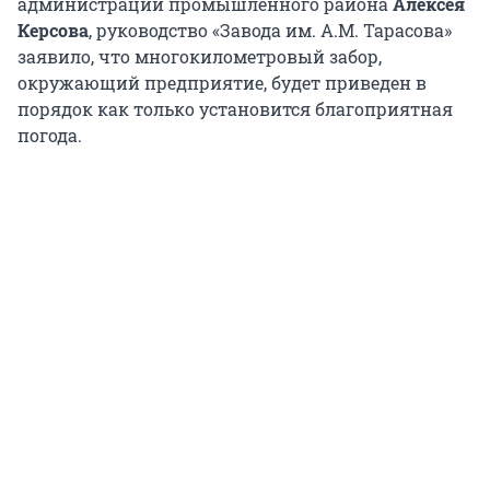
администрации промышленного района
Алексея
Керсова
, руководство «Завода им. А.М. Тарасова»
заявило, что многокилометровый забор,
окружающий предприятие, будет приведен в
порядок как только установится благоприятная
погода.