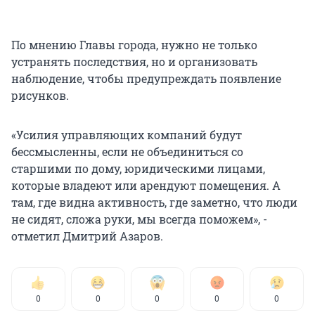
По мнению Главы города, нужно не только
устранять последствия, но и организовать
наблюдение, чтобы предупреждать появление
рисунков.
«Усилия управляющих компаний будут
бессмысленны, если не объединиться со
старшими по дому, юридическими лицами,
которые владеют или арендуют помещения. А
там, где видна активность, где заметно, что люди
не сидят, сложа руки, мы всегда поможем», -
отметил Дмитрий Азаров.
0
0
0
0
0