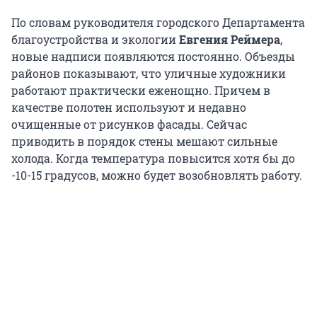
По словам руководителя городского Департамента
благоустройства и экологии
Евгения Реймера
,
новые надписи появляются постоянно. Объезды
районов показывают, что уличные художники
работают практически еженощно. Причем в
качестве полотен используют и недавно
очищенные от рисунков фасады. Сейчас
приводить в порядок стены мешают сильные
холода. Когда температура повысится хотя бы до
-10-15 градусов, можно будет возобновлять работу.