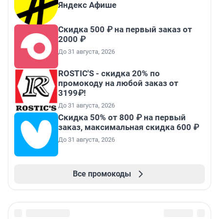
Яндекс Афише
Скидка 500 ₽ на первый заказ от
2000 ₽
До 31 августа, 2026
ROSTIC'S - скидка 20% по
промокоду на любой заказ от
3199₽!
До 31 августа, 2026
Скидка 50% от 800 ₽ на первый
заказ, максимальная скидка 600 ₽
До 31 августа, 2026
Все промокоды