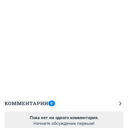
КОММЕНТАРИИ
0
Пока нет ни одного комментария.
Начните обсуждение первым!