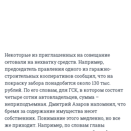
Некоторые из приглашенных на совещание
сетовали на нехватку средств. Например,
председатель правления одного из гаражно-
строительных кооперативов сообщил, что на
покраску забора понадобится около 130 тыс.
рублей. По его словам, для ГСК, в котором состоят
четыре сотни автовладельцев, сумма –
неприподъемная. Дмитрий Азаров напомнил, что
бремя за содержание имущества несет
собственник. Понимание этого медленно, но все
же приходит. Например, по словам главы