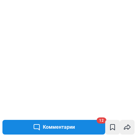
12
Комментарии