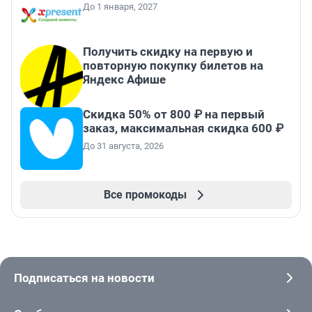
До 1 января, 2027
Получить скидку на первую и
повторную покупку билетов на
Яндекс Афише
Скидка 50% от 800 ₽ на первый
заказ, максимальная скидка 600 ₽
До 31 августа, 2026
Все промокоды
Подписаться на новости