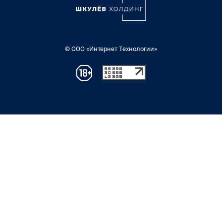
© ООО «Интернет Технологии»