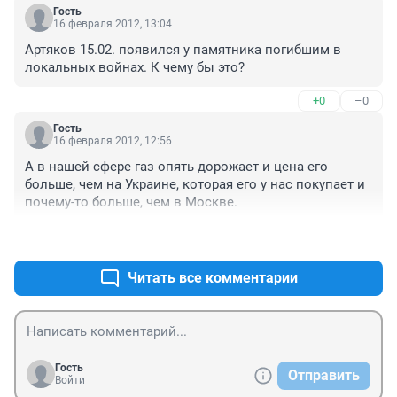
Гость
16 февраля 2012, 13:04
Артяков 15.02. появился у памятника погибшим в 
локальных войнах. К чему бы это?
+0
–0
Гость
16 февраля 2012, 12:56
А в нашей сфере газ опять дорожает и цена его 
больше, чем на Украине, которая его у нас покупает и 
почему-то больше, чем в Москве.
+0
–0
Читать все комментарии
Гость
Отправить
Войти