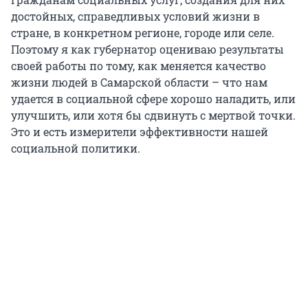
достойных, справедливых условий жизни в
стране, в конкретном регионе, городе или селе.
Поэтому я как губернатор оцениваю результаты
своей работы по тому, как меняется качество
жизни людей в Самарской области – что нам
удается в социальной сфере хорошо наладить, или
улучшить, или хотя бы сдвинуть с мертвой точки.
Это и есть измерители эффективности нашей
социальной политики.