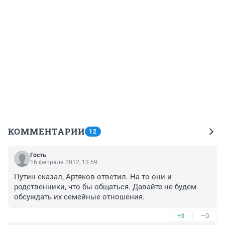
КОММЕНТАРИИ
12
Гость
16 февраля 2012, 13:59
Путин сказал, Артяков ответил. На то они и 
родственники, что бы общаться. Давайте не будем 
обсуждать их семейные отношения.
+3
–0