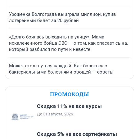
Уроженка Волгограда выиграла миллион, купив
лотерейный билет за 20 рублей
«Долго боялась выходить на улицу». Мама
искалеченного бойца СВО — о том, как спасает сына,
который разбился по пути к невесте
Может столкнуться каждый. Как бороться с
бактериальными болезнями овощей — советы
ПРОМОКОДЫ
Скидка 11% на все курсы
До 31 августа, 2026
Скидка 5% на все сертификаты