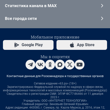
Статистика канала в MAX
Все города сети
Мобильное приложение
Google Play
App Store
Мы в соцсетях
Контактные данные для Роскомнадзора и государственных органов
Сетевое издание «63.ру» (18+)
Зарегистрировано Федеральной службой по надзору в сфере связи,
информационных технологий и массовых коммуникаций (Роскомнадзор)
Свидетельство о регистрации СМИ: ЭЛ № ФС77-86466 от 11 декабря
2023 г.
Учредитель: ООО «ИНТЕРНЕТ ТЕХНОЛОГИИ»
Главный редактор: Зиновьев Евгений Юрьевич
Адрес редакции: 443080, г. Самара, пр. Карла Маркса, д. 201б, этаж 12,