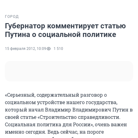
ГОРОД
Губернатор комментирует статью
Путина о социальной политике
15 февраля 2012, 10:09
1 510
«Серьезный, содержательный разговор о
социальном устройстве нашего государства,
который начал Владимир Владимирович Путин в
своей статье «Строительство справедливости.
Социальная политика для России», очень важен
именно сегодня. Ведь сейчас, на пороге