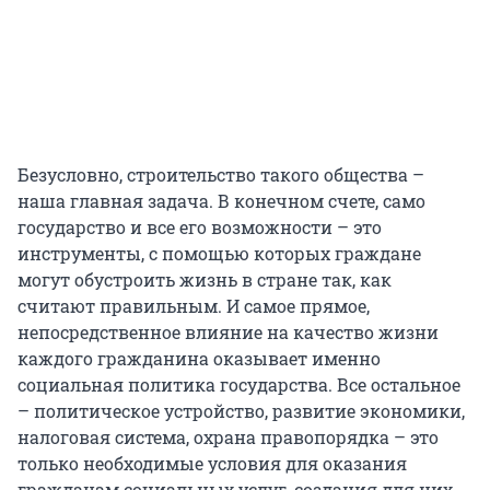
Безусловно, строительство такого общества –
наша главная задача. В конечном счете, само
государство и все его возможности – это
инструменты, с помощью которых граждане
могут обустроить жизнь в стране так, как
считают правильным. И самое прямое,
непосредственное влияние на качество жизни
каждого гражданина оказывает именно
социальная политика государства. Все остальное
– политическое устройство, развитие экономики,
налоговая система, охрана правопорядка – это
только необходимые условия для оказания
гражданам социальных услуг, создания для них