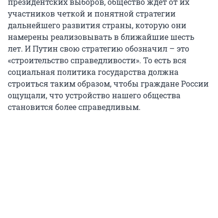
президентских выборов, общество ждет от их
участников четкой и понятной стратегии
дальнейшего развития страны, которую они
намерены реализовывать в ближайшие шесть
лет. И Путин свою стратегию обозначил – это
«строительство справедливости». То есть вся
социальная политика государства должна
строиться таким образом, чтобы граждане России
ощущали, что устройство нашего общества
становится более справедливым.