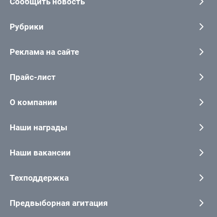
Сообщить новость
Рубрики
Реклама на сайте
Прайс-лист
О компании
Наши награды
Наши вакансии
Техподдержка
Предвыборная агитация