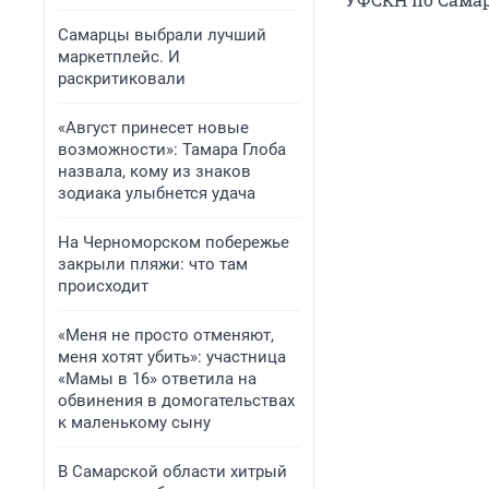
Самарцы выбрали лучший
маркетплейс. И
раскритиковали
«Август принесет новые
возможности»: Тамара Глоба
назвала, кому из знаков
зодиака улыбнется удача
На Черноморском побережье
закрыли пляжи: что там
происходит
«Меня не просто отменяют,
меня хотят убить»: участница
«Мамы в 16» ответила на
обвинения в домогательствах
к маленькому сыну
В Самарской области хитрый