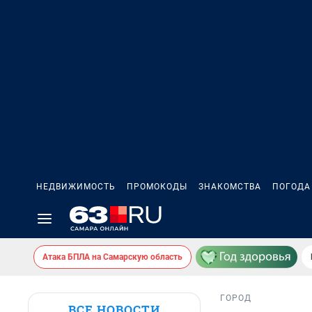
НЕДВИЖИМОСТЬ
ПРОМОКОДЫ
ЗНАКОМСТВА
ПОГОДА
Атака БПЛА на Самарскую область
ГОРОД
ВСЕ НОВОСТИ