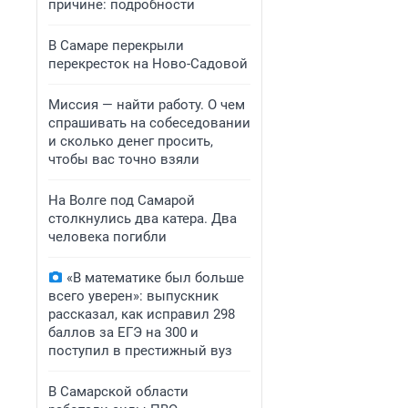
причине: подробности
В Самаре перекрыли
перекресток на Ново-Садовой
Миссия — найти работу. О чем
спрашивать на собеседовании
и сколько денег просить,
чтобы вас точно взяли
На Волге под Самарой
столкнулись два катера. Два
человека погибли
«В математике был больше
всего уверен»: выпускник
рассказал, как исправил 298
баллов за ЕГЭ на 300 и
поступил в престижный вуз
В Самарской области