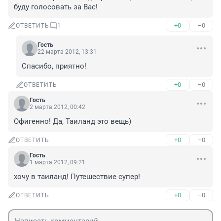
буду голосовать за Вас!
+0
–0
ОТВЕТИТЬ
1
Гость
22 марта 2012, 13:31
Спасибо, приятно!
+0
–0
ОТВЕТИТЬ
Гость
2 марта 2012, 00:42
Офигенно! Да, Таиланд это вещь)
+0
–0
ОТВЕТИТЬ
Гость
1 марта 2012, 09:21
хочу в таиланд! Путешествие супер!
+0
–0
ОТВЕТИТЬ