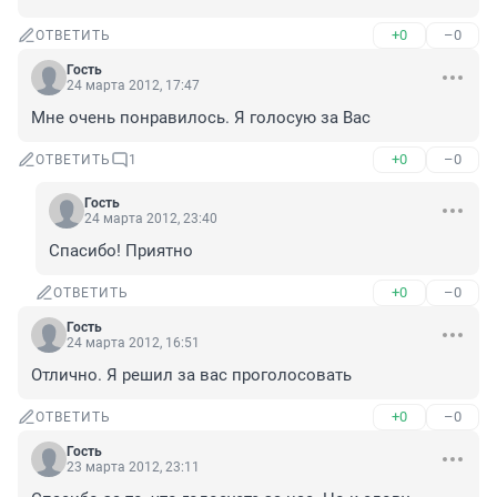
+0
–0
ОТВЕТИТЬ
Гость
24 марта 2012, 17:47
Мне очень понравилось. Я голосую за Вас
+0
–0
ОТВЕТИТЬ
1
Гость
24 марта 2012, 23:40
Спасибо! Приятно
+0
–0
ОТВЕТИТЬ
Гость
24 марта 2012, 16:51
Отлично. Я решил за вас проголосовать
+0
–0
ОТВЕТИТЬ
Гость
23 марта 2012, 23:11