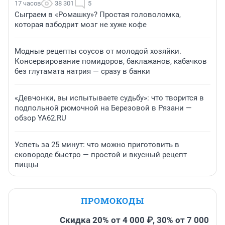
17 часов
38 301
5
Сыграем в «Ромашку»? Простая головоломка,
которая взбодрит мозг не хуже кофе
Модные рецепты соусов от молодой хозяйки.
Консервирование помидоров, баклажанов, кабачков
без глутамата натрия — сразу в банки
«Девчонки, вы испытываете судьбу»: что творится в
подпольной рюмочной на Березовой в Рязани —
обзор YA62.RU
Успеть за 25 минут: что можно приготовить в
сковороде быстро — простой и вкусный рецепт
пиццы
ПРОМОКОДЫ
Скидка 20% от 4 000 ₽, 30% от 7 000