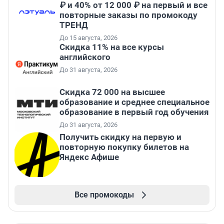
₽ и 40% от 12 000 ₽ на первый и все
повторные заказы по промокоду
ТРЕНД
До 15 августа, 2026
Скидка 11% на все курсы
английского
До 31 августа, 2026
Скидка 72 000 на высшее
образование и среднее специальное
образование в первый год обучения
До 31 августа, 2026
Получить скидку на первую и
повторную покупку билетов на
Яндекс Афише
Все промокоды