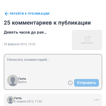
ПЕРЕЙТИ К ПУБЛИКАЦИИ
25 комментариев к публикации
Девять часов до рая…
29 февраля 2012, 16:52
Гость
Войти
Отправить
Гость
6 апреля 2012, 11:02