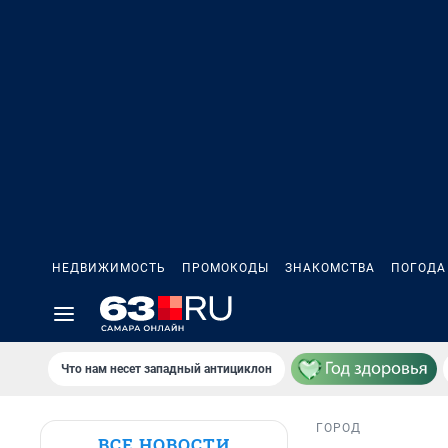
НЕДВИЖИМОСТЬ
ПРОМОКОДЫ
ЗНАКОМСТВА
ПОГОДА
Что нам несет западный антициклон
ГОРОД
ВСЕ НОВОСТИ