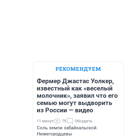
РЕКОМЕНДУЕМ
Фермер Джастас Уолкер,
известный как «веселый
молочник», заявил что его
семью могут выдворить
из России — видео
11 минут
79
Обсудить
Соль земли забайкальской.
Нижегородцевы