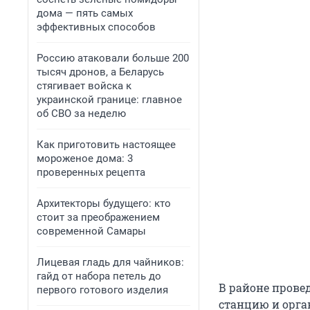
дома — пять самых
эффективных способов
Россию атаковали больше 200
тысяч дронов, а Беларусь
стягивает войска к
украинской границе: главное
об СВО за неделю
Как приготовить настоящее
мороженое дома: 3
проверенных рецепта
Архитекторы будущего: кто
стоит за преображением
современной Самары
Лицевая гладь для чайников:
гайд от набора петель до
В районе прове
первого готового изделия
станцию и орган