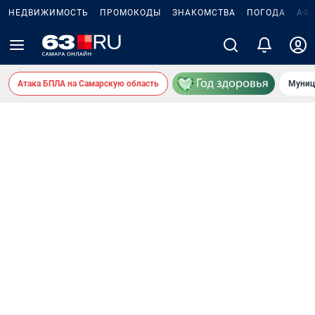
НЕДВИЖИМОСТЬ
ПРОМОКОДЫ
ЗНАКОМСТВА
ПОГОДА
АФ
Атака БПЛА на Самарскую область
Муниц