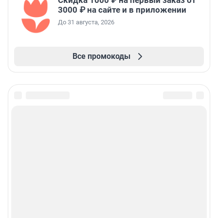
Скидка 1000 ₽ на первый заказ от
3000 ₽ на сайте и в приложении
До 31 августа, 2026
Все промокоды