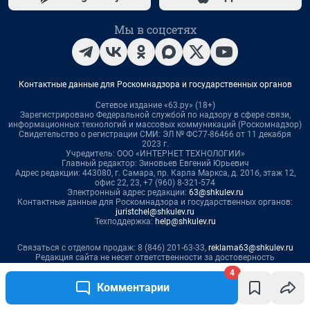
4
Комментарии