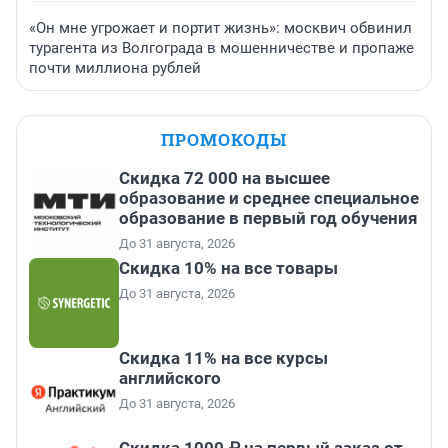
«Он мне угрожает и портит жизнь»: москвич обвинил
турагента из Волгограда в мошенничестве и пропаже
почти миллиона рублей
ПРОМОКОДЫ
Скидка 72 000 на высшее
образование и среднее специальное
образование в первый год обучения
До 31 августа, 2026
Скидка 10% на все товары
До 31 августа, 2026
Скидка 11% на все курсы
английского
До 31 августа, 2026