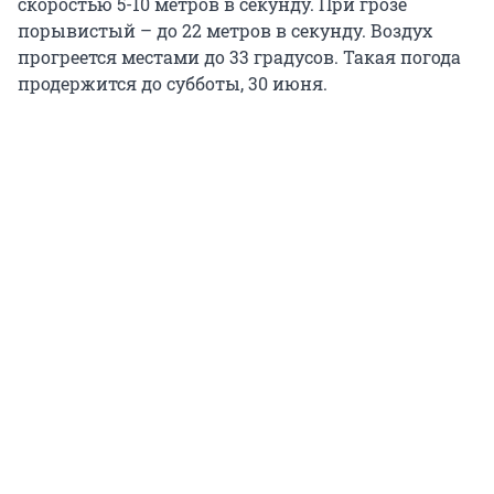
скоростью 5-10 метров в секунду. При грозе
порывистый – до 22 метров в секунду. Воздух
прогреется местами до 33 градусов. Такая погода
продержится до субботы, 30 июня.