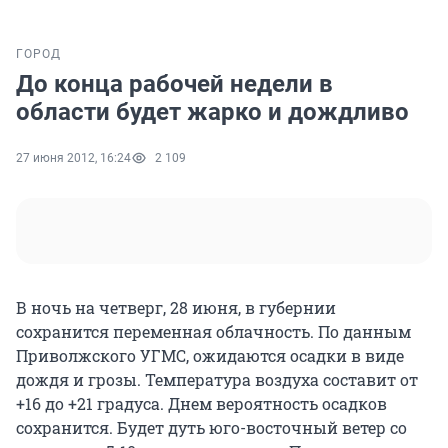
ГОРОД
До конца рабочей недели в
области будет жарко и дождливо
27 июня 2012, 16:24
2 109
В ночь на четверг, 28 июня, в губернии
сохранится переменная облачность. По данным
Приволжского УГМС, ожидаются осадки в виде
дождя и грозы. Температура воздуха составит от
+16 до +21 градуса. Днем вероятность осадков
сохранится. Будет дуть юго-восточный ветер со