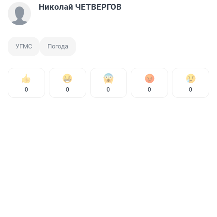
Николай ЧЕТВЕРГОВ
УГМС
Погода
0
0
0
0
0