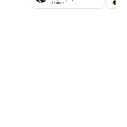
бизнесе