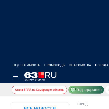
НЕДВИЖИМОСТЬ
ПРОМОКОДЫ
ЗНАКОМСТВА
ПОГОДА
Атака БПЛА на Самарскую область
ГОРОД
ВСЕ НОВОСТИ