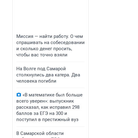
Миссия — найти работу. О чем
спрашивать на собеседовании
и сколько денег просить,
чтобы вас точно взяли
На Волге под Самарой
столкнулись два катера. Два
человека погибли
«В математике был больше
всего уверен»: выпускник
рассказал, как исправил 298
баллов за ЕГЭ на 300 и
поступил в престижный вуз
В Самарской области