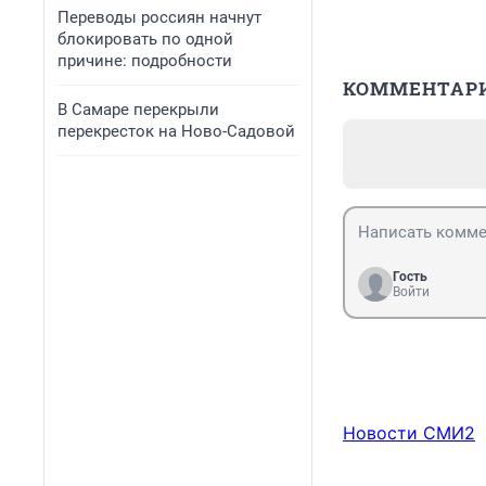
Переводы россиян начнут
блокировать по одной
причине: подробности
КОММЕНТАР
В Самаре перекрыли
перекресток на Ново-Садовой
Гость
Войти
Новости СМИ2