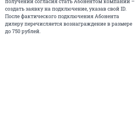
получении согласия стать Абонентом компании –
создать заявку на подключение, указав свой ID.
После фактического подключения Абонента
дилеру перечисляется вознаграждение в размере
до 750 рублей.