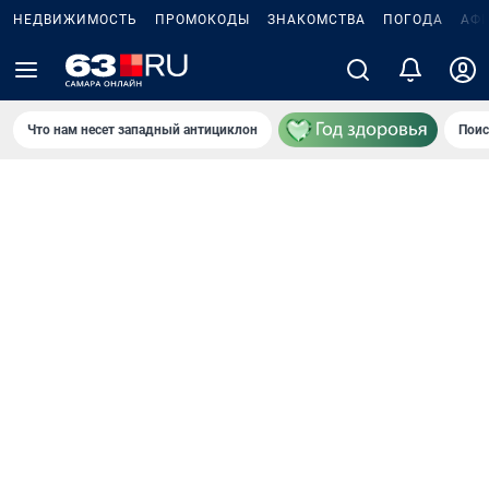
НЕДВИЖИМОСТЬ
ПРОМОКОДЫ
ЗНАКОМСТВА
ПОГОДА
АФ
Что нам несет западный антициклон
Поис