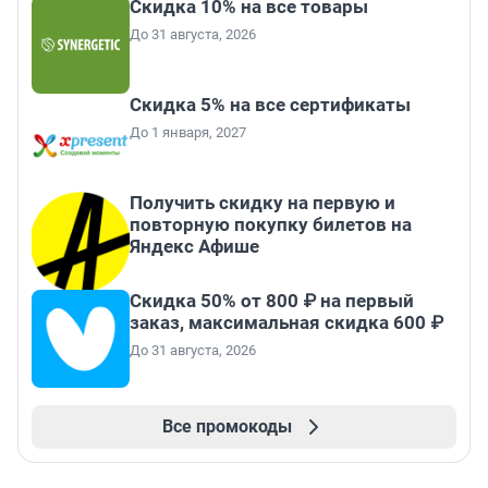
Скидка 10% на все товары
До 31 августа, 2026
Скидка 5% на все сертификаты
До 1 января, 2027
Получить скидку на первую и
повторную покупку билетов на
Яндекс Афише
Скидка 50% от 800 ₽ на первый
заказ, максимальная скидка 600 ₽
До 31 августа, 2026
Все промокоды