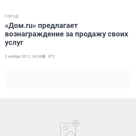
ГОРОД
«Дом.ru» предлагает
вознаграждение за продажу своих
услуг
2 ноября 2012, 16:24
872