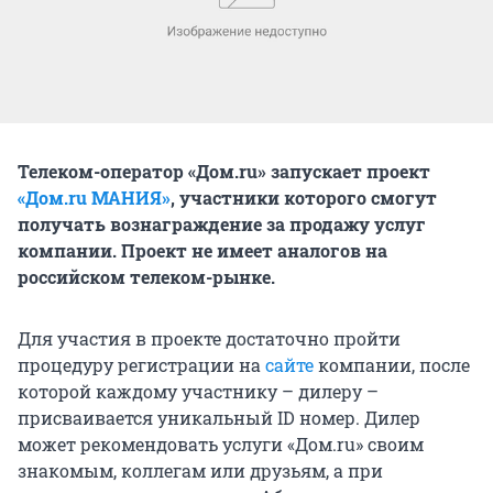
Телеком-оператор «Дом.ru» запускает проект
«Дом.ru МАНИЯ»
, участники которого смогут
получать вознаграждение за продажу услуг
компании. Проект не имеет аналогов на
российском телеком-рынке.
Для участия в проекте достаточно пройти
процедуру регистрации на
сайте
компании, после
которой каждому участнику – дилеру –
присваивается уникальный ID номер. Дилер
может рекомендовать услуги «Дом.ru» своим
знакомым, коллегам или друзьям, а при