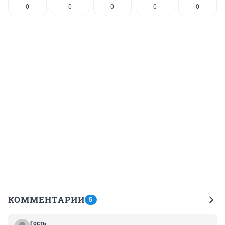
0
0
0
0
0
КОММЕНТАРИИ
5
Гость