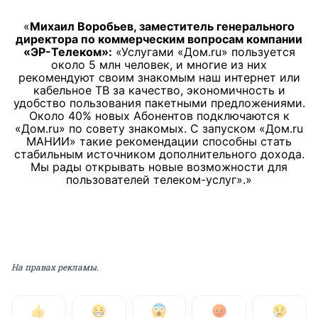
Михаил Воробьев, заместитель генерального
директора по коммерческим вопросам компании
«ЭР-Телеком»:
«Услугами «Дом.ru» пользуется
около 5 млн человек, и многие из них
рекомендуют своим знакомым наш интернет или
кабельное ТВ за качество, экономичность и
удобство пользования пакетными предложениями.
Около 40% новых Абонентов подключаются к
«Дом.ru» по совету знакомых. С запуском «Дом.ru
МАНИИ» такие рекомендации способны стать
стабильным источником дополнительного дохода.
Мы рады открывать новые возможности для
пользователей телеком-услуг».
На правах рекламы.