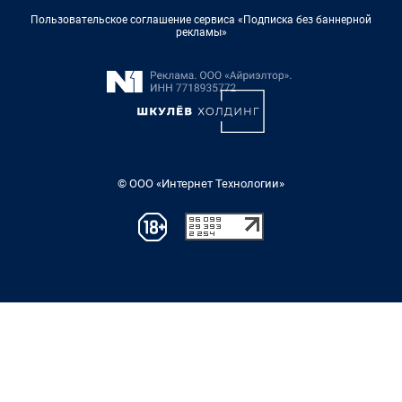
Пользовательское соглашение сервиса «Подписка без баннерной
рекламы»
© ООО «Интернет Технологии»