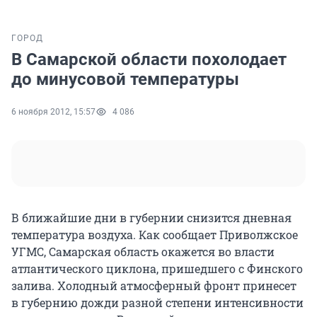
ГОРОД
В Самарской области похолодает
до минусовой температуры
6 ноября 2012, 15:57
4 086
В ближайшие дни в губернии снизится дневная
температура воздуха. Как сообщает Приволжское
УГМС, Самарская область окажется во власти
атлантического циклона, пришедшего с Финского
залива. Холодный атмосферный фронт принесет
в губернию дожди разной степени интенсивности