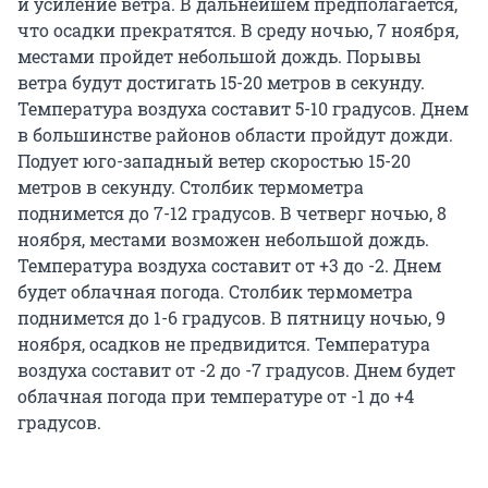
и усиление ветра. В дальнейшем предполагается,
что осадки прекратятся. В среду ночью, 7 ноября,
местами пройдет небольшой дождь. Порывы
ветра будут достигать 15-20 метров в секунду.
Температура воздуха составит 5-10 градусов. Днем
в большинстве районов области пройдут дожди.
Подует юго-западный ветер скоростью 15-20
метров в секунду. Столбик термометра
поднимется до 7-12 градусов. В четверг ночью, 8
ноября, местами возможен небольшой дождь.
Температура воздуха составит от +3 до -2. Днем
будет облачная погода. Столбик термометра
поднимется до 1-6 градусов. В пятницу ночью, 9
ноября, осадков не предвидится. Температура
воздуха составит от -2 до -7 градусов. Днем будет
облачная погода при температуре от -1 до +4
градусов.