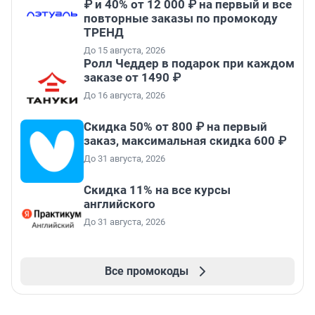
₽ и 40% от 12 000 ₽ на первый и все
повторные заказы по промокоду
ТРЕНД
До 15 августа, 2026
Ролл Чеддер в подарок при каждом
заказе от 1490 ₽
До 16 августа, 2026
Скидка 50% от 800 ₽ на первый
заказ, максимальная скидка 600 ₽
До 31 августа, 2026
Скидка 11% на все курсы
английского
До 31 августа, 2026
Все промокоды