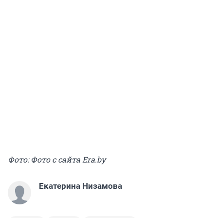
Фото: Фото с сайта Еra.by
Екатерина Низамова