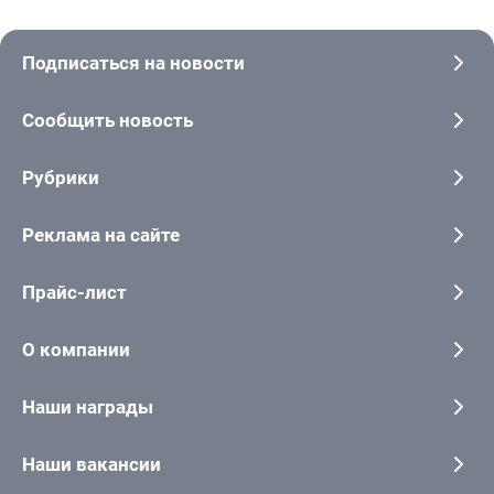
Подписаться на новости
Сообщить новость
Рубрики
Реклама на сайте
Прайс-лист
О компании
Наши награды
Наши вакансии